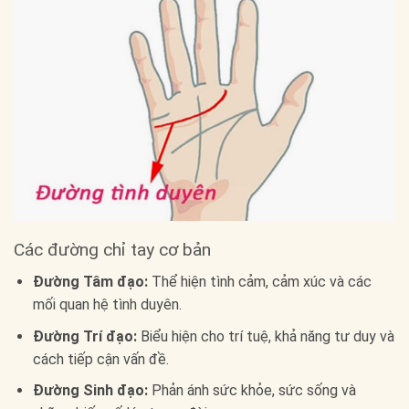
Các đường chỉ tay cơ bản
Đường Tâm đạo:
Thể hiện tình cảm, cảm xúc và các
mối quan hệ tình duyên.
Đường Trí đạo:
Biểu hiện cho trí tuệ, khả năng tư duy và
cách tiếp cận vấn đề.
Đường Sinh đạo:
Phản ánh sức khỏe, sức sống và