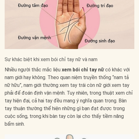
Sự khác biệt khi xem bói chỉ tay nữ và nam
Nhiều người thắc mắc liệu
xem bói chỉ tay nữ
có khác với
nam giới hay không. Theo quan niệm truyền thống “nam tả
nữ hữu”, nam giới thường xem tay trái còn nữ giới xem tay
phải để đoán định vận mệnh. Tuy nhiên, trong thuật xem chỉ
tay hiện đại, cả hai tay đều mang ý nghĩa quan trọng. Bàn
tay thuận thường thể hiện những gì bạn đạt được trong
cuộc sống, trong khi bàn tay còn lại cho thấy tiềm năng
bẩm sinh.