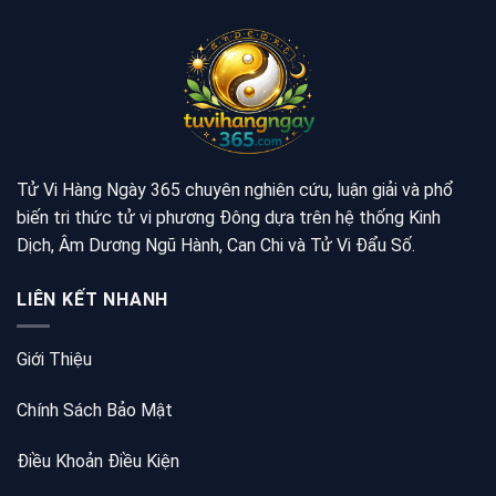
Tử Vi Hàng Ngày 365 chuyên nghiên cứu, luận giải và phổ
biến tri thức tử vi phương Đông dựa trên hệ thống Kinh
Dịch, Âm Dương Ngũ Hành, Can Chi và Tử Vi Đẩu Số.
LIÊN KẾT NHANH
Giới Thiệu
Chính Sách Bảo Mật
Điều Khoản Điều Kiện