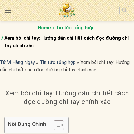
Bỏ
qua
nội
dung
Home
Tin tức tổng hợp
Xem bói chỉ tay: Hướng dẫn chi tiết cách đọc đường chỉ
tay chính xác
Tử Vi Hàng Ngày
»
Tin tức tổng hợp
»
Xem bói chỉ tay: Hướng
dẫn chi tiết cách đọc đường chỉ tay chính xác
Xem bói chỉ tay: Hướng dẫn chi tiết cách
đọc đường chỉ tay chính xác
Nội Dung Chính