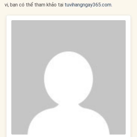
vi, bạn có thể tham khảo tại
tuvihangngay365.com
.