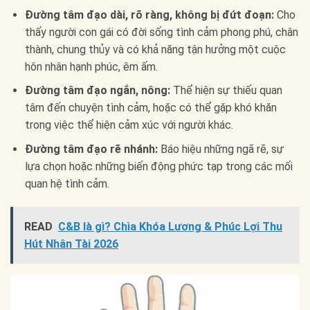
Đường tâm đạo dài, rõ ràng, không bị đứt đoạn:
Cho
thấy người con gái có đời sống tình cảm phong phú, chân
thành, chung thủy và có khả năng tận hưởng một cuộc
hôn nhân hạnh phúc, êm ấm.
Đường tâm đạo ngắn, nông:
Thể hiện sự thiếu quan
tâm đến chuyện tình cảm, hoặc có thể gặp khó khăn
trong việc thể hiện cảm xúc với người khác.
Đường tâm đạo rẽ nhánh:
Báo hiệu những ngã rẽ, sự
lựa chọn hoặc những biến động phức tạp trong các mối
quan hệ tình cảm.
READ
C&B là gì? Chìa Khóa Lương & Phúc Lợi Thu
Hút Nhân Tài 2026