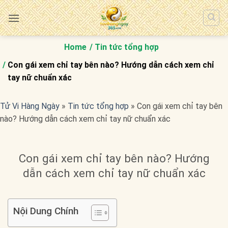
Bỏ
qua
nội
dung
Home
Tin tức tổng hợp
Con gái xem chỉ tay bên nào? Hướng dẫn cách xem chỉ
tay nữ chuẩn xác
Tử Vi Hàng Ngày
»
Tin tức tổng hợp
»
Con gái xem chỉ tay bên
nào? Hướng dẫn cách xem chỉ tay nữ chuẩn xác
Con gái xem chỉ tay bên nào? Hướng
dẫn cách xem chỉ tay nữ chuẩn xác
Nội Dung Chính