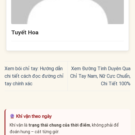
Tuyết Hoa
Xem bói chỉ tay: Hướng dẫn
Xem Đường Tình Duyên Qua
chi tiết cách đọc đường chỉ
Chỉ Tay Nam, Nữ Cực Chuẩn,
tay chính xác
Chi Tiết 100%
Khí vận theo ngày
Khí vận là
trạng thái chung của thời điểm
, không phải để
đoán hung – cát từng giờ.