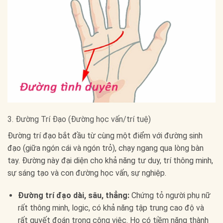
3. Đường Trí Đạo (Đường học vấn/trí tuệ)
Đường trí đạo bắt đầu từ cùng một điểm với đường sinh
đạo (giữa ngón cái và ngón trỏ), chạy ngang qua lòng bàn
tay. Đường này đại diện cho khả năng tư duy, trí thông minh,
sự sáng tạo và con đường học vấn, sự nghiệp.
Đường trí đạo dài, sâu, thẳng:
Chứng tỏ người phụ nữ
rất thông minh, logic, có khả năng tập trung cao độ và
rất quyết đoán trong công việc. Họ có tiềm năng thành