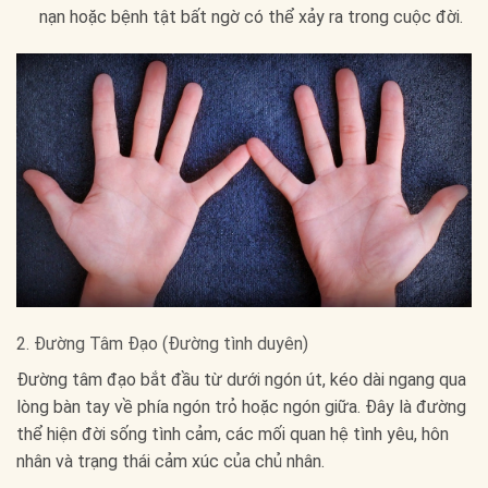
nạn hoặc bệnh tật bất ngờ có thể xảy ra trong cuộc đời.
2. Đường Tâm Đạo (Đường tình duyên)
Đường tâm đạo bắt đầu từ dưới ngón út, kéo dài ngang qua
lòng bàn tay về phía ngón trỏ hoặc ngón giữa. Đây là đường
thể hiện đời sống tình cảm, các mối quan hệ tình yêu, hôn
nhân và trạng thái cảm xúc của chủ nhân.