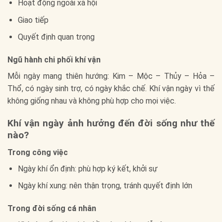
Hoạt động ngoài xã hội
Giao tiếp
Quyết định quan trọng
Ngũ hành chi phối khí vận
Mỗi ngày mang thiên hướng: Kim – Mộc – Thủy – Hỏa –
Thổ, có ngày sinh trợ, có ngày khắc chế. Khí vận ngày vì thế
không giống nhau và không phù hợp cho mọi việc.
Khí vận ngày ảnh hưởng đến đời sống như thế
nào?
Trong công việc
Ngày khí ổn định: phù hợp ký kết, khởi sự
Ngày khí xung: nên thận trọng, tránh quyết định lớn
Trong đời sống cá nhân