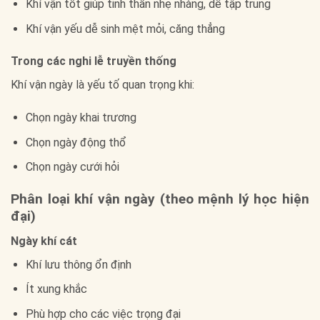
Khí vận tốt giúp tinh thần nhẹ nhàng, dễ tập trung
Khí vận yếu dễ sinh mệt mỏi, căng thẳng
Trong các nghi lễ truyền thống
Khí vận ngày là yếu tố quan trọng khi:
Chọn ngày khai trương
Chọn ngày động thổ
Chọn ngày cưới hỏi
Phân loại khí vận ngày (theo mệnh lý học hiện
đại)
Ngày khí cát
Khí lưu thông ổn định
Ít xung khắc
Phù hợp cho các việc trọng đại