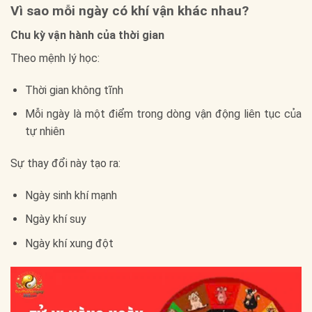
Vì sao mỗi ngày có khí vận khác nhau?
Chu kỳ vận hành của thời gian
Theo mệnh lý học:
Thời gian không tĩnh
Mỗi ngày là một điểm trong dòng vận động liên tục của
tự nhiên
Sự thay đổi này tạo ra:
Ngày sinh khí mạnh
Ngày khí suy
Ngày khí xung đột