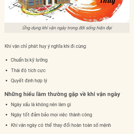
Ứng dụng khí vận ngày trong đời sống hiện đại
Khí vận chỉ phát huy ý nghĩa khi đi cùng:
Chuẩn bị kỹ lưỡng
Thái độ tích cực
Quyết định hợp lý
Những hiểu lầm thường gặp về khí vận ngày
Ngày xấu là không nên làm gì
Ngày tốt đảm bảo mọi việc thành công
Khí vận ngày có thể thay đổi hoàn toàn số mệnh