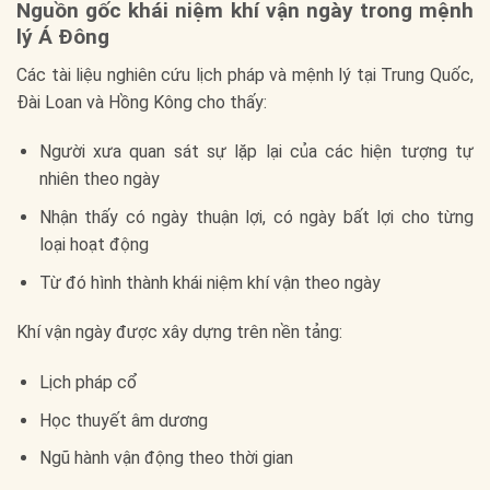
Nguồn gốc khái niệm khí vận ngày trong mệnh
lý Á Đông
Các tài liệu nghiên cứu lịch pháp và mệnh lý tại Trung Quốc,
Đài Loan và Hồng Kông cho thấy:
Người xưa quan sát sự lặp lại của các hiện tượng tự
nhiên theo ngày
Nhận thấy có ngày thuận lợi, có ngày bất lợi cho từng
loại hoạt động
Từ đó hình thành khái niệm khí vận theo ngày
Khí vận ngày được xây dựng trên nền tảng:
Lịch pháp cổ
Học thuyết âm dương
Ngũ hành vận động theo thời gian