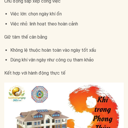
Chủ động sắp xếp công việc
Việc lớn: chọn ngày khí ổn
Việc nhỏ: linh hoạt theo hoàn cảnh
Giữ tâm thế cân bằng
Không lệ thuộc hoàn toàn vào ngày tốt xấu
Dùng khí vận ngày như công cụ tham khảo
Kết hợp với hành động thực tế