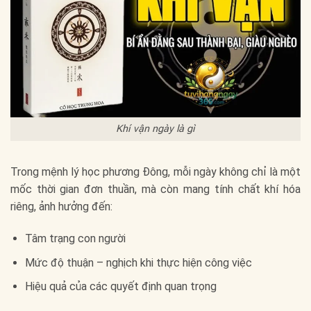
Khí vận ngày là gì
Trong mệnh lý học phương Đông, mỗi ngày không chỉ là một
mốc thời gian đơn thuần, mà còn mang tính chất khí hóa
riêng, ảnh hưởng đến:
Tâm trạng con người
Mức độ thuận – nghịch khi thực hiện công việc
Hiệu quả của các quyết định quan trọng