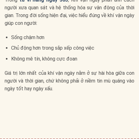
người xưa quan sát và hệ thống hóa sự vận động của thời
gian. Trong đời sống hiện đại, việc hiểu đúng về khí vận ngày
giúp con người:
Sống chậm hơn
Chủ động hơn trong sắp xếp công việc
Không mê tín, không cực đoan
Giá trị lớn nhất của khí vận ngày nằm ở sự hài hòa giữa con
người và thời gian, chứ không phải ở niềm tin mù quáng vào
ngày tốt hay ngày xấu.