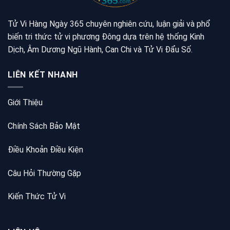
Tử Vi Hàng Ngày 365 chuyên nghiên cứu, luận giải và phổ
biến tri thức tử vi phương Đông dựa trên hệ thống Kinh
Dịch, Âm Dương Ngũ Hành, Can Chi và Tử Vi Đẩu Số.
LIÊN KẾT NHANH
Giới Thiệu
Chính Sách Bảo Mật
Điều Khoản Điều Kiện
Câu Hỏi Thường Gặp
Kiến Thức Tử Vi