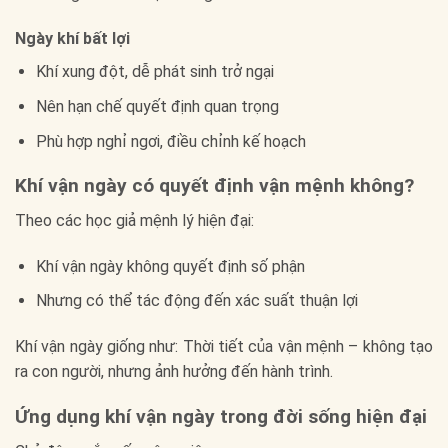
Ngày khí bất lợi
Khí xung đột, dễ phát sinh trở ngại
Nên hạn chế quyết định quan trọng
Phù hợp nghỉ ngơi, điều chỉnh kế hoạch
Khí vận ngày có quyết định vận mệnh không?
Theo các học giả mệnh lý hiện đại:
Khí vận ngày không quyết định số phận
Nhưng có thể tác động đến xác suất thuận lợi
Khí vận ngày giống như: Thời tiết của vận mệnh – không tạo
ra con người, nhưng ảnh hưởng đến hành trình.
Ứng dụng khí vận ngày trong đời sống hiện đại