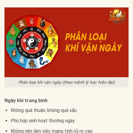
Phân loại khí vận ngày (theo mệnh lý học hiện đại)
Ngày khí trung bình
Không quá thuận, không quá xấu
Phù hợp sinh hoạt thường ngày
Không nên làm việc mang tính rủi ro cao