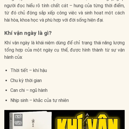
người đọc hiểu rõ tính chất cát – hung của từng thời điểm,
từ đó chủ động sắp xếp công việc và sinh hoạt một cách
hài hòa, khoa học và phù hợp với đời sống hiện đại.
Khí vận ngày là gì?
Khí vận ngày là khái niệm dùng để chỉ trạng thái năng lượng
tổng hợp của một ngày cụ thể, được hình thành từ sự vận
hành của:
Thời tiết – khí hậu
Chu kỳ thời gian
Can chi – ngũ hành
Nhịp sinh – khắc của tự nhiên