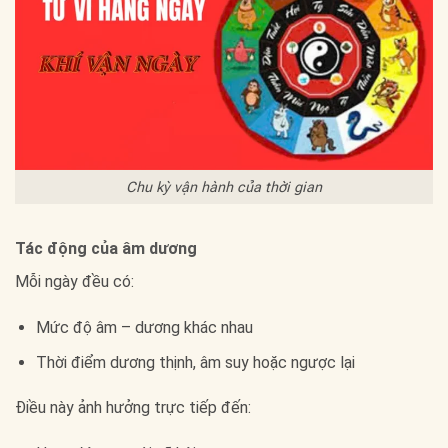
Chu kỳ vận hành của thời gian
Tác động của âm dương
Mỗi ngày đều có:
Mức độ âm – dương khác nhau
Thời điểm dương thịnh, âm suy hoặc ngược lại
Điều này ảnh hưởng trực tiếp đến: