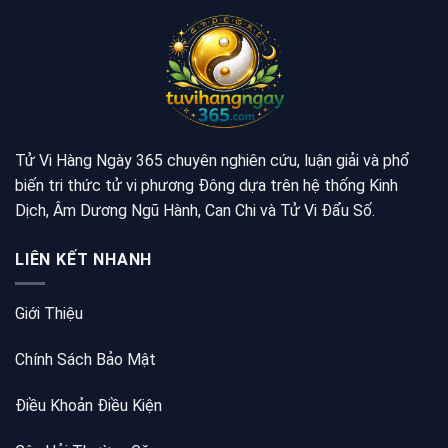
Tử Vi Hàng Ngày 365 chuyên nghiên cứu, luận giải và phổ
biến tri thức tử vi phương Đông dựa trên hệ thống Kinh
Dịch, Âm Dương Ngũ Hành, Can Chi và Tử Vi Đẩu Số.
LIÊN KẾT NHANH
Giới Thiệu
Chính Sách Bảo Mật
Điều Khoản Điều Kiện