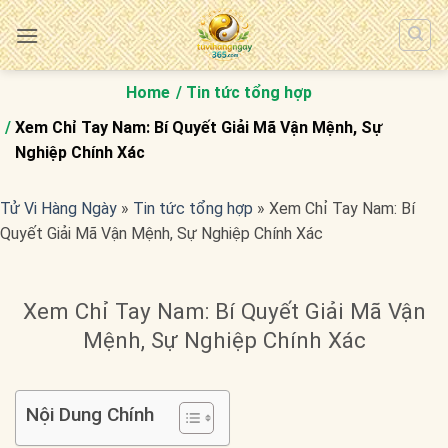
Bỏ
qua
nội
dung
Home
Tin tức tổng hợp
Xem Chỉ Tay Nam: Bí Quyết Giải Mã Vận Mệnh, Sự
Nghiệp Chính Xác
Tử Vi Hàng Ngày
»
Tin tức tổng hợp
»
Xem Chỉ Tay Nam: Bí
Quyết Giải Mã Vận Mệnh, Sự Nghiệp Chính Xác
Xem Chỉ Tay Nam: Bí Quyết Giải Mã Vận
Mệnh, Sự Nghiệp Chính Xác
Nội Dung Chính