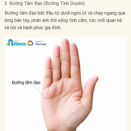
3. Đường Tâm Đạo (Đường Tình Duyên)
Đường tâm đạo bắt đầu từ dưới ngón út và chạy ngang qua
lòng bàn tay, phản ánh đời sống tình cảm, các mối quan hệ
xã hội và hạnh phúc gia đình.