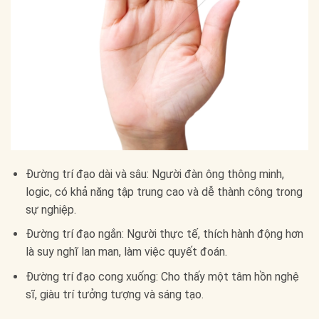
Đường trí đạo dài và sâu: Người đàn ông thông minh,
logic, có khả năng tập trung cao và dễ thành công trong
sự nghiệp.
Đường trí đạo ngắn: Người thực tế, thích hành động hơn
là suy nghĩ lan man, làm việc quyết đoán.
Đường trí đạo cong xuống: Cho thấy một tâm hồn nghệ
sĩ, giàu trí tưởng tượng và sáng tạo.