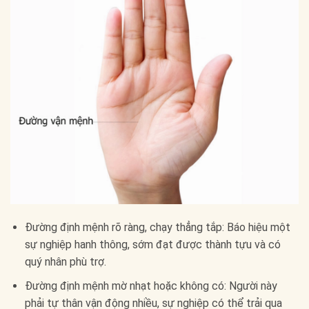
Đường định mệnh rõ ràng, chạy thẳng tắp: Báo hiệu một
sự nghiệp hanh thông, sớm đạt được thành tựu và có
quý nhân phù trợ.
Đường định mệnh mờ nhạt hoặc không có: Người này
phải tự thân vận động nhiều, sự nghiệp có thể trải qua