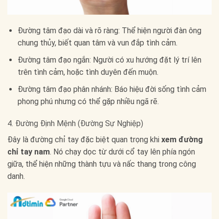
Đường tâm đạo dài và rõ ràng: Thể hiện người đàn ông
chung thủy, biết quan tâm và vun đắp tình cảm.
Đường tâm đạo ngắn: Người có xu hướng đặt lý trí lên
trên tình cảm, hoặc tình duyên đến muộn.
Đường tâm đạo phân nhánh: Báo hiệu đời sống tình cảm
phong phú nhưng có thể gặp nhiều ngã rẽ.
4. Đường Định Mệnh (Đường Sự Nghiệp)
Đây là đường chỉ tay đặc biệt quan trọng khi
xem đường
chỉ tay nam
. Nó chạy dọc từ dưới cổ tay lên phía ngón
giữa, thể hiện những thành tựu và nấc thang trong công
danh.