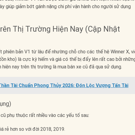
ày giúp giảm bớt gánh nặng chi phí vận hành cho người sử dụng
Trên Thị Trường Hiện Nay (Cập Nhật
 phiên bản V1 từ lâu để nhường chỗ cho các thế hệ Winner X, v
n kho) là cực kỳ hiếm và giá có thể bị đẩy lên rất cao bởi nhữn
h hiện nay trên thị trường là mua bán xe cũ đã qua sử dụng.
Thần Tài Chuẩn Phong Thủy 2026: Đón Lộc Vượng Tấn Tài
ụng)
 cũ phụ thuộc rất nhiều vào các yếu tố sau:
á rẻ hơn so với đời 2018, 2019.