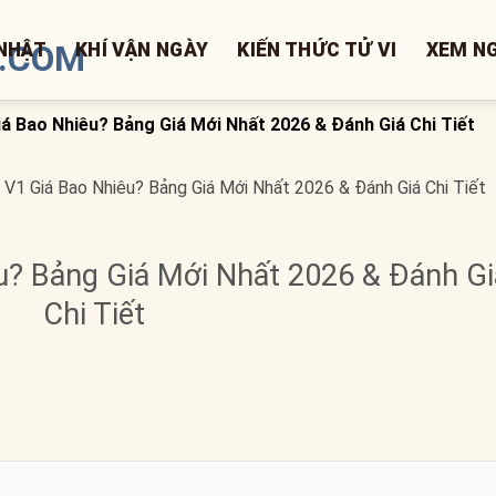
NHẬT
KHÍ VẬN NGÀY
KIẾN THỨC TỬ VI
XEM N
iá Bao Nhiêu? Bảng Giá Mới Nhất 2026 & Đánh Giá Chi Tiết
 V1 Giá Bao Nhiêu? Bảng Giá Mới Nhất 2026 & Đánh Giá Chi Tiết
u? Bảng Giá Mới Nhất 2026 & Đánh Gi
Chi Tiết