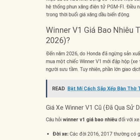
hệ thống phun xăng điện tử PGM-FI. Điều n
trong thời buổi giá xăng dầu biến động.
Winner V1 Giá Bao Nhiêu 
2026)?
Đến năm 2026, do Honda đã ngừng sản xuất
mua một chiếc Winner V1 mới đập hộp (xe tồ
người sưu tầm. Tuy nhiên, phần lớn giao dịc
READ
Bật Mí Cách Sắp Xếp Bàn Thờ 
Giá Xe Winner V1 Cũ (Đã Qua Sử D
Câu hỏi
winner v1 giá bao nhiêu
đối với xe
Đời xe:
Các đời 2016, 2017 thường có gi