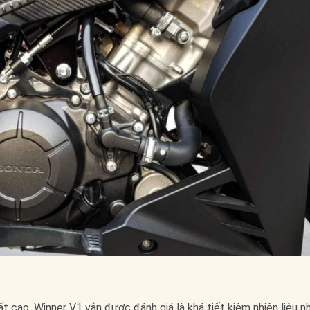
 cao, Winner V1 vẫn được đánh giá là khá tiết kiệm nhiên liệu n