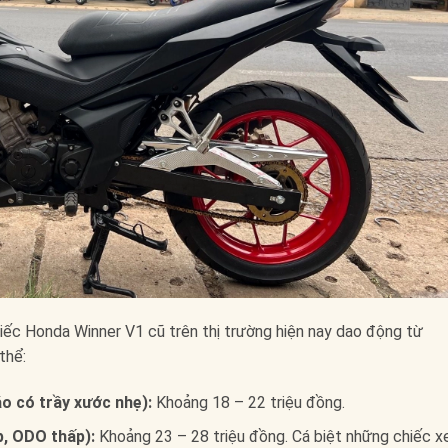
ếc Honda Winner V1 cũ trên thị trường hiện nay dao động từ
 thể:
o có trầy xước nhẹ):
Khoảng 18 – 22 triệu đồng.
p, ODO thấp):
Khoảng 23 – 28 triệu đồng. Cá biệt những chiếc x