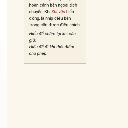
hoàn cảnh bên ngoài dịch
chuyển. Khi
Khí vận
biến
động, là nhịp điệu bên
trong cần được điều chỉnh.
Hiểu để chậm lại khi cần
giữ.
Hiểu để đi khi thời điểm
cho phép.