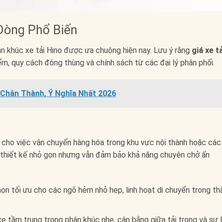
Dòng Phổ Biến
n khúc xe tải Hino được ưa chuộng hiện nay. Lưu ý rằng
giá xe t
ểm, quy cách đóng thùng và chính sách từ các đại lý phân phối.
ỷ Chân Thành, Ý Nghĩa Nhất 2026
g cho việc vận chuyển hàng hóa trong khu vực nội thành hoặc các
 thiết kế nhỏ gọn nhưng vẫn đảm bảo khả năng chuyên chở ấn
ọn tối ưu cho các ngõ hẻm nhỏ hẹp, linh hoạt di chuyển trong th
 tầm trung trong phân khúc nhẹ, cân bằng giữa tải trọng và sự l