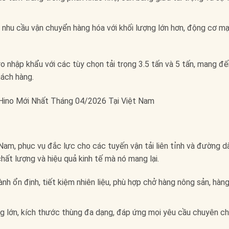
nhu cầu vận chuyển hàng hóa với khối lượng lớn hơn, động cơ m
o nhập khẩu với các tùy chọn tải trọng 3.5 tấn và 5 tấn, mang đế
ách hàng.
 Nam, phục vụ đắc lực cho các tuyến vận tải liên tỉnh và đường dà
ất lượng và hiệu quả kinh tế mà nó mang lại.
nh ổn định, tiết kiệm nhiên liệu, phù hợp chở hàng nông sản, hàn
g lớn, kích thước thùng đa dạng, đáp ứng mọi yêu cầu chuyên c