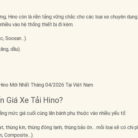
ng, Hino còn là nền tảng vững chắc cho các loại xe chuyên dụng
hiều vào hệ thống thiết bị đi kèm.
ic, Soosan…).
ăng, dầu).
 Giá Xe Tải Hino?
 rằng mức giá cuối cùng lăn bánh phụ thuộc vào nhiều yếu tố:
, thùng kín, thùng đông lạnh, thùng bảo ôn… mỗi loại sẽ có chi p
ôm, Composite…).