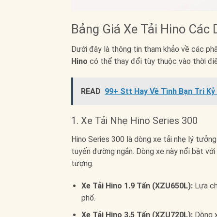
Bảng Giá Xe Tải Hino Các 
Dưới đây là thông tin tham khảo về các phâ
Hino
có thể thay đổi tùy thuộc vào thời đi
READ
99+ Stt Hay Về Tình Bạn Tri K
1. Xe Tải Nhẹ Hino Series 300
Hino Series 300 là dòng xe tải nhẹ lý tưởn
tuyến đường ngắn. Dòng xe này nổi bật với
tượng.
Xe Tải Hino 1.9 Tấn (XZU650L):
Lựa ch
phố.
Xe Tải Hino 3.5 Tấn (XZU720L):
Dòng xe