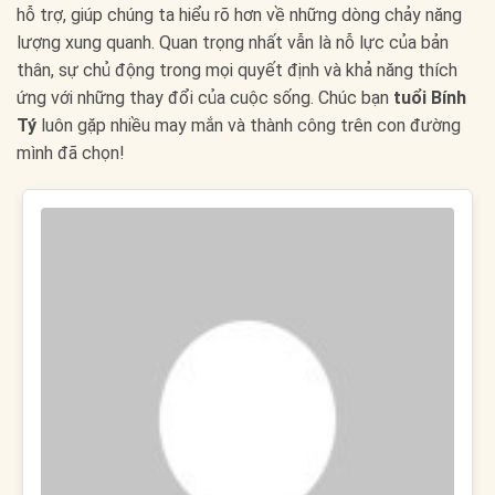
hỗ trợ, giúp chúng ta hiểu rõ hơn về những dòng chảy năng
lượng xung quanh. Quan trọng nhất vẫn là nỗ lực của bản
thân, sự chủ động trong mọi quyết định và khả năng thích
ứng với những thay đổi của cuộc sống. Chúc bạn
tuổi Bính
Tý
luôn gặp nhiều may mắn và thành công trên con đường
mình đã chọn!