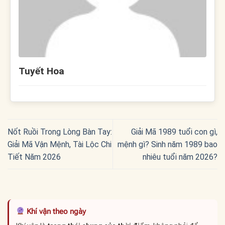
Tuyết Hoa
Nốt Ruồi Trong Lòng Bàn Tay:
Giải Mã 1989 tuổi con gì,
Giải Mã Vận Mệnh, Tài Lộc Chi
mệnh gì? Sinh năm 1989 bao
Tiết Năm 2026
nhiêu tuổi năm 2026?
Khí vận theo ngày