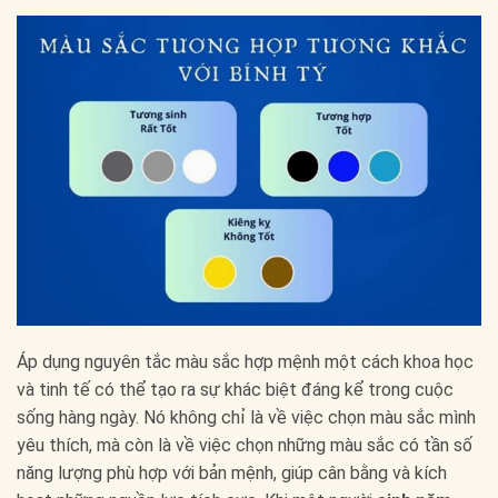
Áp dụng nguyên tắc màu sắc hợp mệnh một cách khoa học
và tinh tế có thể tạo ra sự khác biệt đáng kể trong cuộc
sống hàng ngày. Nó không chỉ là về việc chọn màu sắc mình
yêu thích, mà còn là về việc chọn những màu sắc có tần số
năng lượng phù hợp với bản mệnh, giúp cân bằng và kích