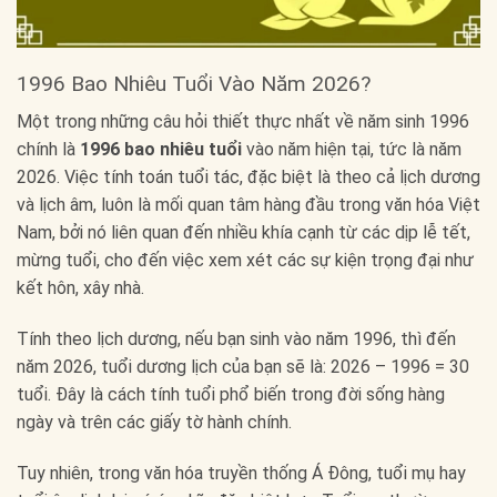
1996 Bao Nhiêu Tuổi Vào Năm 2026?
Một trong những câu hỏi thiết thực nhất về năm sinh 1996
chính là
1996 bao nhiêu tuổi
vào năm hiện tại, tức là năm
2026. Việc tính toán tuổi tác, đặc biệt là theo cả lịch dương
và lịch âm, luôn là mối quan tâm hàng đầu trong văn hóa Việt
Nam, bởi nó liên quan đến nhiều khía cạnh từ các dịp lễ tết,
mừng tuổi, cho đến việc xem xét các sự kiện trọng đại như
kết hôn, xây nhà.
Tính theo lịch dương, nếu bạn sinh vào năm 1996, thì đến
năm 2026, tuổi dương lịch của bạn sẽ là: 2026 – 1996 = 30
tuổi. Đây là cách tính tuổi phổ biến trong đời sống hàng
ngày và trên các giấy tờ hành chính.
Tuy nhiên, trong văn hóa truyền thống Á Đông, tuổi mụ hay