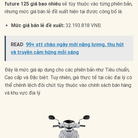
future 125 giá bao nhiêu
sẽ tùy thuộc vào từng phiên bản,
nhưng mức giá bán lẻ đề xuất hiện tại được công bố là:
Mức giá bán lẻ đề xuất:
32.193.818 VNĐ.
READ
99+ stt chào ngày mới năng lượng, thu hút
và truyền cảm hứng mỗi sáng
Đây là mức giá áp dụng cho các phiên bản như Tiêu chuẩn,
Cao cấp và Đặc biệt. Tuy nhiên, giá thực tế tại các đại lý có
thể chênh lệch đôi chút tùy thuộc vào chính sách bán hàng
và khu vực địa lý.