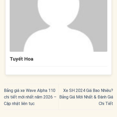
Tuyết Hoa
Bảng giá xe Wave Alpha 110
Xe SH 2024 Giá Bao Nhiêu?
chi tiết mới nhất năm 2026 –
Bảng Giá Mới Nhất & Đánh Giá
Cập nhật liên tục
Chi Tiết