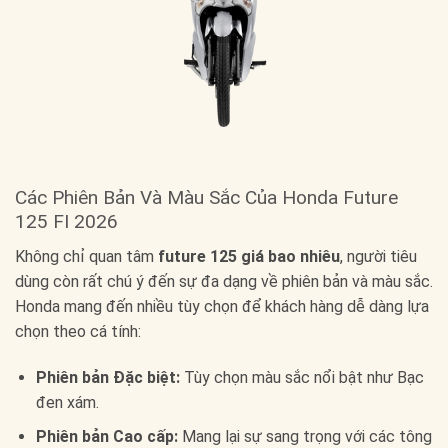
Các Phiên Bản Và Màu Sắc Của Honda Future
125 FI 2026
Không chỉ quan tâm
future 125 giá bao nhiêu
, người tiêu
dùng còn rất chú ý đến sự đa dạng về phiên bản và màu sắc.
Honda mang đến nhiều tùy chọn để khách hàng dễ dàng lựa
chọn theo cá tính:
Phiên bản Đặc biệt:
Tùy chọn màu sắc nổi bật như Bạc
đen xám.
Phiên bản Cao cấp:
Mang lại sự sang trọng với các tông