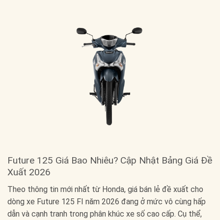
Future 125 Giá Bao Nhiêu? Cập Nhật Bảng Giá Đề
Xuất 2026
Theo thông tin mới nhất từ Honda, giá bán lẻ đề xuất cho
dòng xe Future 125 FI năm 2026 đang ở mức vô cùng hấp
dẫn và cạnh tranh trong phân khúc xe số cao cấp. Cụ thể,