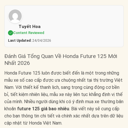
Tuyết Hoa
Content Reviewed
Last Updated:
24/04/2026
Đánh Giá Tổng Quan Về Honda Future 125 Mới
Nhất 2026
Honda Future 125 luôn được biết đến là một trong những
mẫu xe số cao cấp được ưa chuộng nhất tại thị trường Việt
Nam. Với thiết kế thanh lịch, sang trọng cùng động cơ bền
bỉ, tiết kiệm nhiên liệu, mẫu xe này liên tục khẳng định vị thế
của mình. Nhiều người dùng khi có ý định mua xe thường băn
khoăn
future 125 giá bao nhiêu
. Bài viết này sẽ cung cấp
cho bạn thông tin chi tiết và chính xác nhất dựa trên dữ liệu
cập nhật từ Honda Việt Nam.