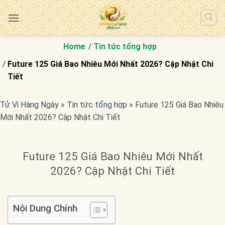
Bỏ
qua
nội
dung
Home
Tin tức tổng hợp
Future 125 Giá Bao Nhiêu Mới Nhất 2026? Cập Nhật Chi
Tiết
Tử Vi Hàng Ngày
»
Tin tức tổng hợp
»
Future 125 Giá Bao Nhiêu
Mới Nhất 2026? Cập Nhật Chi Tiết
Future 125 Giá Bao Nhiêu Mới Nhất
2026? Cập Nhật Chi Tiết
Nội Dung Chính