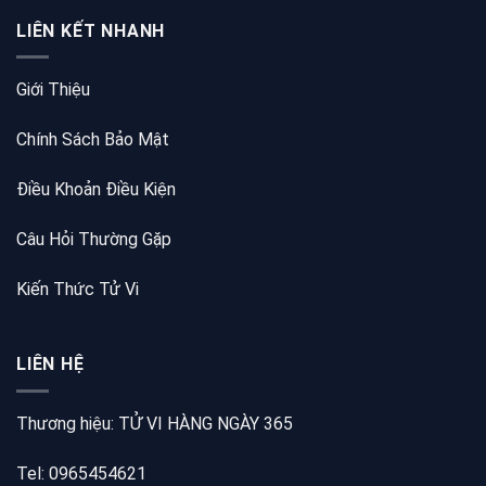
LIÊN KẾT NHANH
Giới Thiệu
Chính Sách Bảo Mật
Điều Khoản Điều Kiện
Câu Hỏi Thường Gặp
Kiến Thức Tử Vi
LIÊN HỆ
Thương hiệu: TỬ VI HÀNG NGÀY 365
Tel: 0965454621