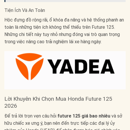
Tiện Ích Và An Toàn
Hộc đựng đồ rộng rãi, ổ khóa đa năng và hệ thống phanh an
toàn là những tiện ích không thể thiếu trên Future 125.
Những chi tiết này tuy nhỏ nhưng đóng vai trò quan trọng
trong việc nâng cao trải nghiệm lái xe hàng ngày.
Lời Khuyên Khi Chọn Mua Honda Future 125
2026
Để trả lời trọn vẹn câu hỏi
future 125 giá bao nhiêu
và sở
hữu chiếc xe ưng ý, bạn nên đến trực tiếp các đại lý ủy