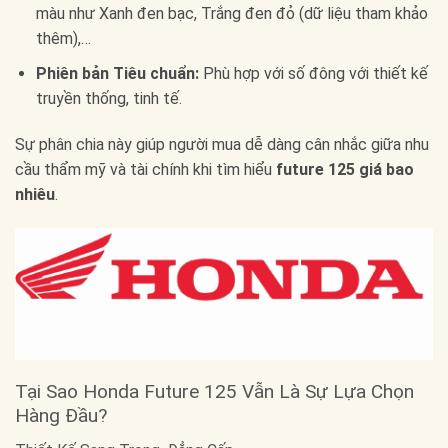
màu như Xanh đen bạc, Trắng đen đỏ (dữ liệu tham khảo
thêm),…
Phiên bản Tiêu chuẩn:
Phù hợp với số đông với thiết kế
truyền thống, tinh tế.
Sự phân chia này giúp người mua dễ dàng cân nhắc giữa nhu
cầu thẩm mỹ và tài chính khi tìm hiểu
future 125 giá bao
nhiêu
.
Tại Sao Honda Future 125 Vẫn Là Sự Lựa Chọn
Hàng Đầu?