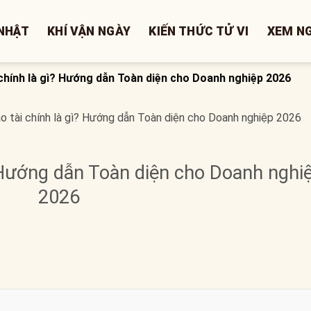
NHẬT
KHÍ VẬN NGÀY
KIẾN THỨC TỬ VI
XEM N
 chính là gì? Hướng dẫn Toàn diện cho Doanh nghiệp 2026
o tài chính là gì? Hướng dẫn Toàn diện cho Doanh nghiệp 2026
? Hướng dẫn Toàn diện cho Doanh nghi
2026