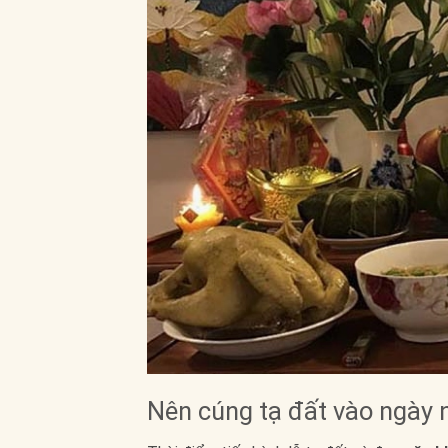
Nên cúng tạ đất vào ngày n