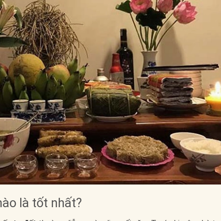
ào là tốt nhất?