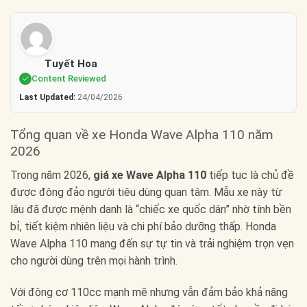
Tuyết Hoa
Content Reviewed
Last Updated:
24/04/2026
Tổng quan về xe Honda Wave Alpha 110 năm
2026
Trong năm 2026,
giá xe Wave Alpha 110
tiếp tục là chủ đề
được đông đảo người tiêu dùng quan tâm. Mẫu xe này từ
lâu đã được mệnh danh là “chiếc xe quốc dân” nhờ tính bền
bỉ, tiết kiệm nhiên liệu và chi phí bảo dưỡng thấp. Honda
Wave Alpha 110 mang đến sự tự tin và trải nghiệm trọn vẹn
cho người dùng trên mọi hành trình.
Với động cơ 110cc mạnh mẽ nhưng vẫn đảm bảo khả năng