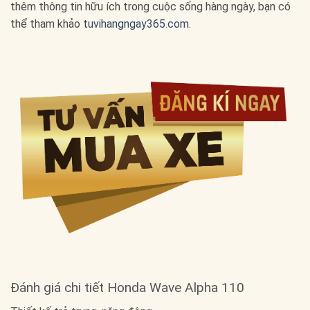
thêm thông tin hữu ích trong cuộc sống hàng ngày, bạn có
thể tham khảo
tuvihangngay365.com
.
Đánh giá chi tiết Honda Wave Alpha 110