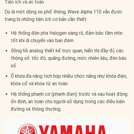
Tiện ích và an toàn
Dù là một dòng xe phổ thông, Wave Alpha 110 vẫn được
trang bị những tiện ích cơ bản cần thiết:
Hệ thống đèn pha Halogen sáng rõ, đảm bảo tầm nhìn
tốt khi di chuyển vào ban đêm.
Đồng hồ analog thiết kế trực quan, hiển thị đầy đủ các
thông số: tốc độ, quãng đường, mức nhiên liệu, đèn báo
số.
Ổ khóa đa năng tích hợp nhiều chức năng như khóa điện,
khóa cổ và khóa từ an toàn.
Hệ thống phanh cơ (phanh đùm) trước và sau hoạt động
ổn định, an toàn cho người sử dụng trong các điều kiện
đường xá thông thường.