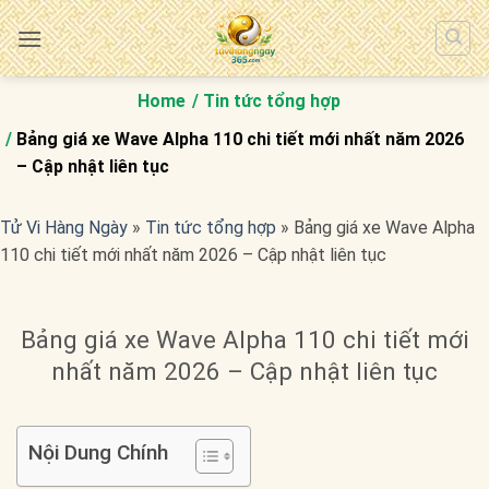
Bỏ
qua
nội
dung
Home
Tin tức tổng hợp
Bảng giá xe Wave Alpha 110 chi tiết mới nhất năm 2026
– Cập nhật liên tục
Tử Vi Hàng Ngày
»
Tin tức tổng hợp
»
Bảng giá xe Wave Alpha
110 chi tiết mới nhất năm 2026 – Cập nhật liên tục
Bảng giá xe Wave Alpha 110 chi tiết mới
nhất năm 2026 – Cập nhật liên tục
Nội Dung Chính