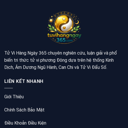
Tử Vi Hàng Ngày 365 chuyên nghiên cứu, luận giải và phổ
biến tri thức tử vi phương Đông dựa trên hệ thống Kinh
Dịch, Âm Dương Ngũ Hành, Can Chi và Tử Vi Đẩu Số.
LIÊN KẾT NHANH
Giới Thiệu
Chính Sách Bảo Mật
Điều Khoản Điều Kiện