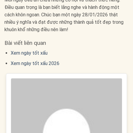
Điều quan trọng là bạn biết lắng nghe và hành động một
cách khôn ngoan. Chúc bạn một ngày 28/01/2026 thật
nhiều ý nghĩa và đạt được những thành quả tốt đẹp trong
khuôn khổ những điều nên làm!
Bài viết liên quan
Xem ngày tốt xấu
Xem ngày tốt xấu 2026