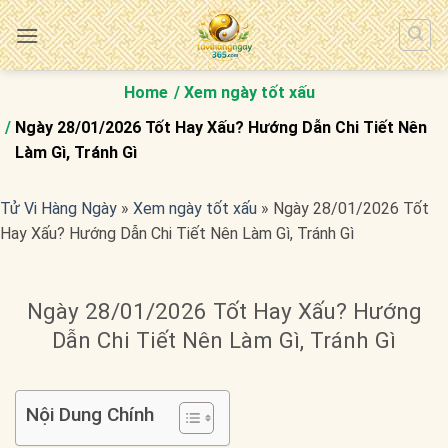
Bỏ
qua
nội
dung
Home
Xem ngày tốt xấu
Ngày 28/01/2026 Tốt Hay Xấu? Hướng Dẫn Chi Tiết Nên
Làm Gì, Tránh Gì
Tử Vi Hàng Ngày
»
Xem ngày tốt xấu
»
Ngày 28/01/2026 Tốt
Hay Xấu? Hướng Dẫn Chi Tiết Nên Làm Gì, Tránh Gì
Ngày 28/01/2026 Tốt Hay Xấu? Hướng
Dẫn Chi Tiết Nên Làm Gì, Tránh Gì
Nội Dung Chính