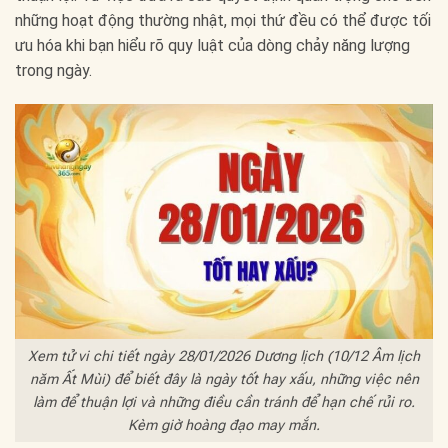
những hoạt động thường nhật, mọi thứ đều có thể được tối
ưu hóa khi bạn hiểu rõ quy luật của dòng chảy năng lượng
trong ngày.
Xem tử vi chi tiết ngày 28/01/2026 Dương lịch (10/12 Âm lịch
năm Ất Mùi) để biết đây là ngày tốt hay xấu, những việc nên
làm để thuận lợi và những điều cần tránh để hạn chế rủi ro.
Kèm giờ hoàng đạo may mắn.