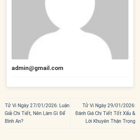
admin@gmail.com
Tử Vi Ngày 27/01/2026: Luận
Tử Vi Ngày 29/01/2026:
Giải Chi Tiết, Nên Làm Gì Để
Đánh Giá Chi Tiết Tốt Xấu &
Bình An?
Lời Khuyên Thận Trọng