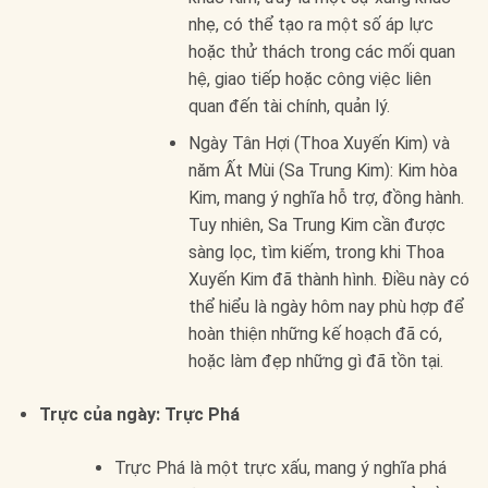
nhẹ, có thể tạo ra một số áp lực
hoặc thử thách trong các mối quan
hệ, giao tiếp hoặc công việc liên
quan đến tài chính, quản lý.
Ngày Tân Hợi (Thoa Xuyến Kim) và
năm Ất Mùi (Sa Trung Kim): Kim hòa
Kim, mang ý nghĩa hỗ trợ, đồng hành.
Tuy nhiên, Sa Trung Kim cần được
sàng lọc, tìm kiếm, trong khi Thoa
Xuyến Kim đã thành hình. Điều này có
thể hiểu là ngày hôm nay phù hợp để
hoàn thiện những kế hoạch đã có,
hoặc làm đẹp những gì đã tồn tại.
Trực của ngày: Trực Phá
Trực Phá là một trực xấu, mang ý nghĩa phá