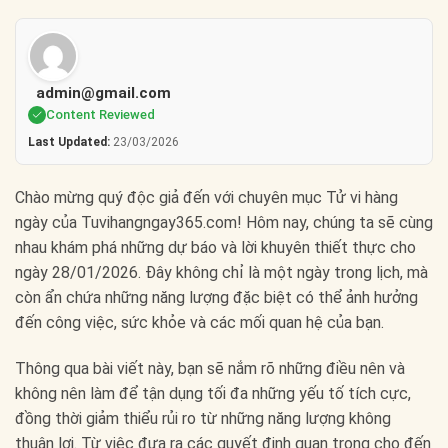
admin@gmail.com
Content Reviewed
Last Updated:
23/03/2026
Chào mừng quý độc giả đến với chuyên mục Tử vi hàng
ngày của Tuvihangngay365.com! Hôm nay, chúng ta sẽ cùng
nhau khám phá những dự báo và lời khuyên thiết thực cho
ngày 28/01/2026. Đây không chỉ là một ngày trong lịch, mà
còn ẩn chứa những năng lượng đặc biệt có thể ảnh hưởng
đến công việc, sức khỏe và các mối quan hệ của bạn.
Thông qua bài viết này, bạn sẽ nắm rõ những điều nên và
không nên làm để tận dụng tối đa những yếu tố tích cực,
đồng thời giảm thiểu rủi ro từ những năng lượng không
thuận lợi. Từ việc đưa ra các quyết định quan trọng cho đến