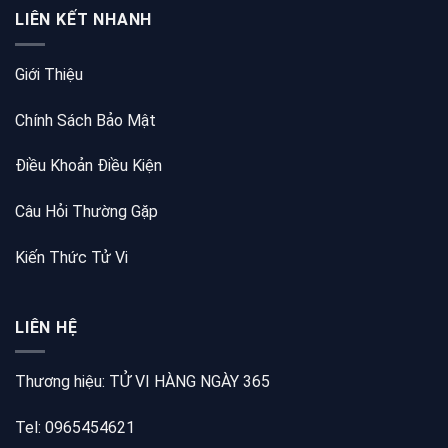
LIÊN KẾT NHANH
Giới Thiệu
Chính Sách Bảo Mật
Điều Khoản Điều Kiện
Câu Hỏi Thường Gặp
Kiến Thức Tử Vi
LIÊN HỆ
Thương hiệu: TỬ VI HÀNG NGÀY 365
Tel: 0965454621