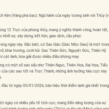
 Kim (Vàng pha bạc). Ngũ hành của ngày tương sinh với Thủy (v
ng 12 Trực của phong thủy, mang ý nghĩa thành công, hoàn tất,
c khởi sự, xây dựng, kết hôn, giao dịch, cầu phúc.
ong ngày này. Đặc biệt, có Sao Giác (Giác Mộc Giao) là một tron
 nở, khai trương, cưới hỏi. Sao Thiên Đức, Nguyệt Đức, Thiên Hỷ
í cát lành, hóa giải được nhiều điều không may.
ng có một số sao xấu như Thiên Ngục, Thiên Họa, Đại Họa, Tiểu
mẽ của các sao tốt và Trực Thành, những ảnh hưởng tiêu cực này
ẹ.
t đầu từ ngày 05/01/2026, báo hiệu thời điểm lạnh giá nhất trong
ột ngày có nhiều yếu tố tích cực, mang đến năng lượng của sự
tố ngũ hành tương sinh giữa ngày (Thủy) và địa chi (Mộc) cũng gó