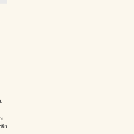
.
,
ôi
viên