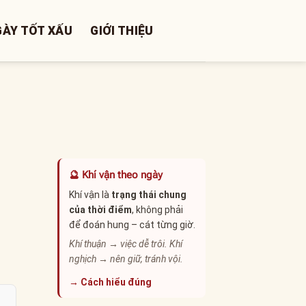
GÀY TỐT XẤU
GIỚI THIỆU
🔮 Khí vận theo ngày
Khí vận là
trạng thái chung
của thời điểm
, không phải
để đoán hung – cát từng giờ.
Khí thuận → việc dễ trôi. Khí
nghịch → nên giữ, tránh vội.
→ Cách hiểu đúng