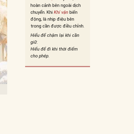
hoàn cảnh bên ngoài dịch
chuyển. Khi
Khí vận
biến
động, là nhịp điệu bên
trong cần được điều chỉnh.
Hiểu để chậm lại khi cần
giữ.
Hiểu để đi khi thời điểm
cho phép.