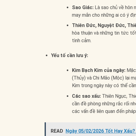
Sao Giác:
Là sao chủ về hôn n
may mắn cho những ai có ý địn
Thiên Đức, Nguyệt Đức, Thi
hòa thuận và những tin tức tốt
tình cảm.
Yếu tố cần lưu ý:
Kim Bạch Kim của ngày:
Mặc 
(Thủy) và Chi Mão (Mộc) lại m
Kim trong ngày này có thể cần 
Các sao xấu:
Thiên Ngục, Thi
cần đề phòng những rắc rối nh
các vấn đề liên quan đến pháp
READ
Ngày 05/02/2026 Tốt Hay Xấu?