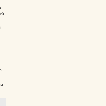
à
 và
i
n
ng