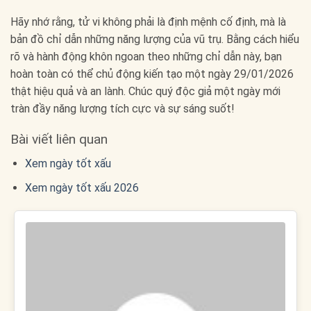
Hãy nhớ rằng, tử vi không phải là định mệnh cố định, mà là
bản đồ chỉ dẫn những năng lượng của vũ trụ. Bằng cách hiểu
rõ và hành động khôn ngoan theo những chỉ dẫn này, bạn
hoàn toàn có thể chủ động kiến tạo một ngày 29/01/2026
thật hiệu quả và an lành. Chúc quý độc giả một ngày mới
tràn đầy năng lượng tích cực và sự sáng suốt!
Bài viết liên quan
Xem ngày tốt xấu
Xem ngày tốt xấu 2026