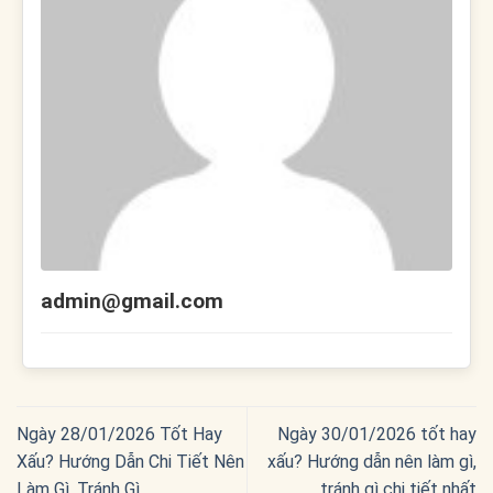
admin@gmail.com
Ngày 28/01/2026 Tốt Hay
Ngày 30/01/2026 tốt hay
Xấu? Hướng Dẫn Chi Tiết Nên
xấu? Hướng dẫn nên làm gì,
Làm Gì, Tránh Gì
tránh gì chi tiết nhất