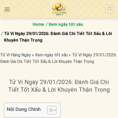
Bỏ
qua
nội
dung
Home
Xem ngày tốt xấu
Tử Vi Ngày 29/01/2026: Đánh Giá Chi Tiết Tốt Xấu & Lời
Khuyên Thận Trọng
Tử Vi Hàng Ngày
»
Xem ngày tốt xấu
»
Tử Vi Ngày 29/01/2026:
Đánh Giá Chi Tiết Tốt Xấu & Lời Khuyên Thận Trọng
Tử Vi Ngày 29/01/2026: Đánh Giá Chi
Tiết Tốt Xấu & Lời Khuyên Thận Trọng
Nội Dung Chính