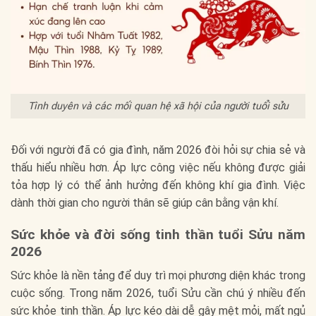
Tình duyên và các mối quan hệ xã hội của người tuổi sửu
Đối với người đã có gia đình, năm 2026 đòi hỏi sự chia sẻ và
thấu hiểu nhiều hơn. Áp lực công việc nếu không được giải
tỏa hợp lý có thể ảnh hưởng đến không khí gia đình. Việc
dành thời gian cho người thân sẽ giúp cân bằng vận khí.
Sức khỏe và đời sống tinh thần tuổi Sửu năm
2026
Sức khỏe là nền tảng để duy trì mọi phương diện khác trong
cuộc sống. Trong năm 2026, tuổi Sửu cần chú ý nhiều đến
sức khỏe tinh thần. Áp lực kéo dài dễ gây mệt mỏi, mất ngủ