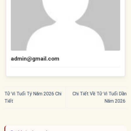
admin@gmail.com
Tử Vi Tuổi Tý Năm 2026 Chi
Chi Tiết Về Tử Vi Tuổi Dần
Tiết
Năm 2026