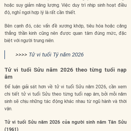
hoặc suy giảm năng lượng. Việc duy trì nhịp sinh hoạt điều
độ, nghỉ ngơi hợp lý là rất cần thiết.
Bên cạnh đó, các vấn đề xương khớp, tiêu hóa hoặc căng
thẳng thần kinh cũng nên được quan tâm đúng mức, đặc
biệt với người trung niên.
>>>>
Tử vi tuổi Tý năm 2026
Tử vi tuổi Sửu năm 2026 theo từng tuổi nạp
âm
Để luận giải sát hơn về tử vi tuổi Sửu năm 2026, cần xem
chi tiết tử vi tuổi Sửu theo từng tuổi nạp âm, bởi mỗi năm
sinh sẽ chịu những tác động khác nhau từ ngũ hành và thời
vận.
Tử vi tuổi Sửu
năm 2026 của người sinh năm
Tân Sửu
(1961)