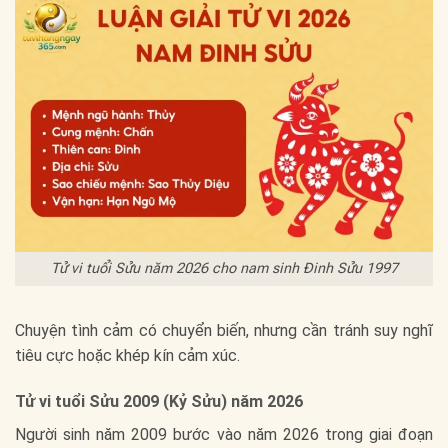
Tử vi tuổi Sửu năm 2026 cho nam sinh Đinh Sửu 1997
Chuyện tình cảm có chuyển biến, nhưng cần tránh suy nghĩ
tiêu cực hoặc khép kín cảm xúc.
Tử vi tuổi Sửu 2009 (Kỷ Sửu) năm 2026
Người sinh năm 2009 bước vào năm 2026 trong giai đoạn