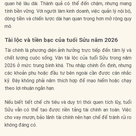
quan hệ lâu dài. Thành quả có thể đến chậm, nhưng mang
tính bền vững. Với người làm kinh doanh, việc quản lý nội bộ,
dòng tiền và chiến lược dài hạn quan trọng hơn mở rộng quy
mô.
Tài lộc và tiền bạc của tuổi Sửu năm 2026
Tài chính là phương diện ảnh hưởng trực tiếp đến tâm lý và
chất lượng cuộc sống. Vận tài lộc của tuổi Sửu trong năm
2026 ở mức trung bình khá. Thu nhập chính ổn định, nhưng
các khoản phụ hoặc đầu tư bên ngoài cần được cân nhắc
kỹ. Đây không phải năm thích hợp để mạo hiểm hoặc chạy
theo lợi nhuận ngắn hạn.
Nếu biết tiết chế chi tiêu và duy trì thói quen tích lũy, tuổi
Sửu vẫn có thể tạo được nền tảng tài chính an toàn. Việc
cho vay mượn, bảo lãnh tài chính nên hạn chế để tránh rủi ro
không đáng có.