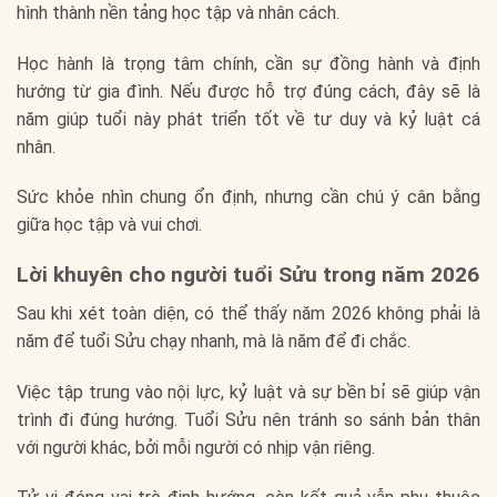
hình thành nền tảng học tập và nhân cách.
Học hành là trọng tâm chính, cần sự đồng hành và định
hướng từ gia đình. Nếu được hỗ trợ đúng cách, đây sẽ là
năm giúp tuổi này phát triển tốt về tư duy và kỷ luật cá
nhân.
Sức khỏe nhìn chung ổn định, nhưng cần chú ý cân bằng
giữa học tập và vui chơi.
Lời khuyên cho người tuổi Sửu trong năm 2026
Sau khi xét toàn diện, có thể thấy năm 2026 không phải là
năm để tuổi Sửu chạy nhanh, mà là năm để đi chắc.
Việc tập trung vào nội lực, kỷ luật và sự bền bỉ sẽ giúp vận
trình đi đúng hướng. Tuổi Sửu nên tránh so sánh bản thân
với người khác, bởi mỗi người có nhịp vận riêng.