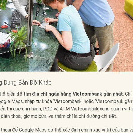
g Dụng Bản Đồ Khác
phổ biến để
tìm địa chỉ ngân hàng Vietcombank gần nhất
. Chỉ
oogle Maps, nhập từ khóa ‘Vietcombank’ hoặc ‘Vietcombank gần
iển thị các chi nhánh, PGD và ATM Vietcombank xung quanh vị tr
 điện thoại, giờ mở cửa, và thậm chí là chỉ đường chi tiết.
 thoại để Google Maps có thể xác định chính xác vị trí của bạn v