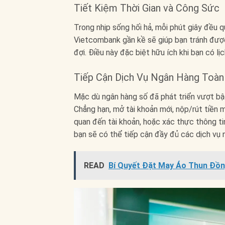
Tiết Kiệm Thời Gian và Công Sức
Trong nhịp sống hối hả, mỗi phút giây đều q
Vietcombank gần kề sẽ giúp bạn tránh được
đợi. Điều này đặc biệt hữu ích khi bạn có l
Tiếp Cận Dịch Vụ Ngân Hàng Toàn
Mặc dù ngân hàng số đã phát triển vượt bậc,
Chẳng hạn, mở tài khoản mới, nộp/rút tiền m
quan đến tài khoản, hoặc xác thực thông ti
bạn sẽ có thể tiếp cận đầy đủ các dịch vụ 
READ
Bí Quyết Đặt May Áo Thun Đồng