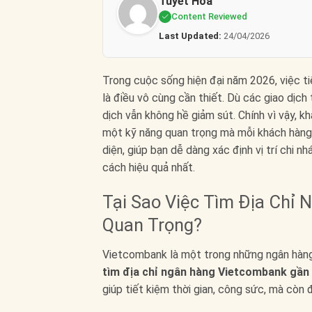
Tuyết Hoa
Content Reviewed
Last Updated:
24/04/2026
Trong cuộc sống hiện đại năm 2026, việc t
là điều vô cùng cần thiết. Dù các giao dịc
dịch vẫn không hề giảm sút. Chính vì vậy, k
một kỹ năng quan trọng mà mỗi khách hàng 
diện, giúp bạn dễ dàng xác định vị trí chi
cách hiệu quả nhất.
Tại Sao Việc Tìm Địa Chỉ
Quan Trọng?
Vietcombank là một trong những ngân hàng l
tìm địa chỉ ngân hàng Vietcombank gần
giúp tiết kiệm thời gian, công sức, mà còn 