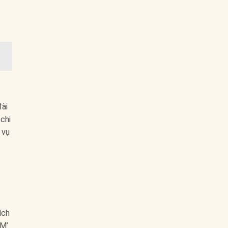
đài
chi
 vụ
ích
TM’