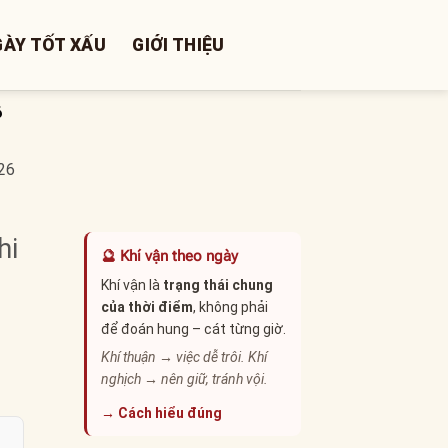
GÀY TỐT XẤU
GIỚI THIỆU
6
26
hi
🔮 Khí vận theo ngày
Khí vận là
trạng thái chung
của thời điểm
, không phải
để đoán hung – cát từng giờ.
Khí thuận → việc dễ trôi. Khí
nghịch → nên giữ, tránh vội.
→ Cách hiểu đúng