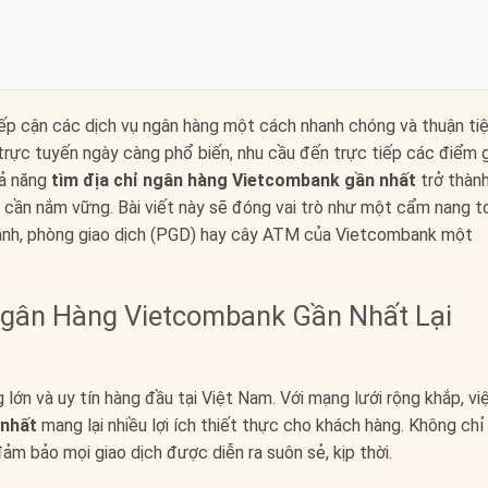
iếp cận các dịch vụ ngân hàng một cách nhanh chóng và thuận ti
h trực tuyến ngày càng phổ biến, nhu cầu đến trực tiếp các điểm 
hả năng
tìm địa chỉ ngân hàng Vietcombank gần nhất
trở thàn
cần nắm vững. Bài viết này sẽ đóng vai trò như một cẩm nang t
 nhánh, phòng giao dịch (PGD) hay cây ATM của Vietcombank một
 Ngân Hàng Vietcombank Gần Nhất Lại
ớn và uy tín hàng đầu tại Việt Nam. Với mạng lưới rộng khắp, vi
 nhất
mang lại nhiều lợi ích thiết thực cho khách hàng. Không chỉ
đảm bảo mọi giao dịch được diễn ra suôn sẻ, kịp thời.