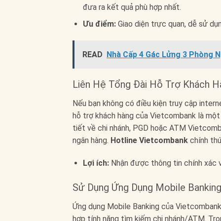
đưa ra kết quả phù hợp nhất.
Ưu điểm:
Giao diện trực quan, dễ sử dụn
READ
Nhà Cấp 4 Gác Lửng 3 Phòng Ng
Liên Hệ Tổng Đài Hỗ Trợ Khách 
Nếu bạn không có điều kiện truy cập intern
hỗ trợ khách hàng của Vietcombank là một l
tiết về chi nhánh, PGD hoặc ATM Vietcomba
ngân hàng.
Hotline Vietcombank
chính th
Lợi ích:
Nhận được thông tin chính xác v
Sử Dụng Ứng Dụng Mobile Bankin
Ứng dụng Mobile Banking của Vietcombank k
hợp tính năng tìm kiếm chi nhánh/ATM. Tro