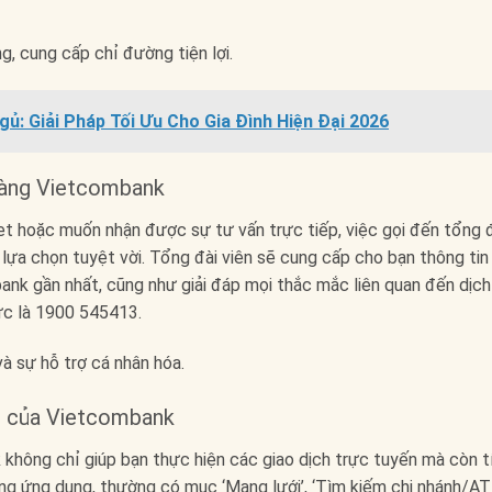
g, cung cấp chỉ đường tiện lợi.
ủ: Giải Pháp Tối Ưu Cho Gia Đình Hiện Đại 2026
Hàng Vietcombank
et hoặc muốn nhận được sự tư vấn trực tiếp, việc gọi đến tổng 
ựa chọn tuyệt vời. Tổng đài viên sẽ cung cấp cho bạn thông tin 
nk gần nhất, cũng như giải đáp mọi thắc mắc liên quan đến dịch
ức là 1900 545413.
à sự hỗ trợ cá nhân hóa.
g của Vietcombank
hông chỉ giúp bạn thực hiện các giao dịch trực tuyến mà còn t
ng ứng dụng, thường có mục ‘Mạng lưới’, ‘Tìm kiếm chi nhánh/A