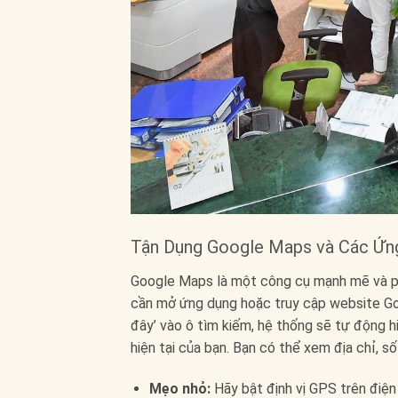
Tận Dụng Google Maps và Các Ứn
Google Maps là một công cụ mạnh mẽ và 
cần mở ứng dụng hoặc truy cập website G
đây’ vào ô tìm kiếm, hệ thống sẽ tự động h
hiện tại của bạn. Bạn có thể xem địa chỉ, số
Mẹo nhỏ:
Hãy bật định vị GPS trên điện