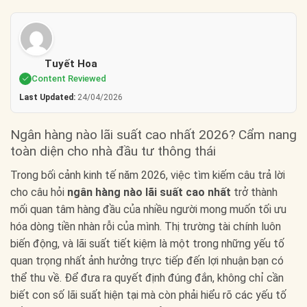
Tuyết Hoa
Content Reviewed
Last Updated:
24/04/2026
Ngân hàng nào lãi suất cao nhất 2026? Cẩm nang
toàn diện cho nhà đầu tư thông thái
Trong bối cảnh kinh tế năm 2026, việc tìm kiếm câu trả lời
cho câu hỏi
ngân hàng nào lãi suất cao nhất
trở thành
mối quan tâm hàng đầu của nhiều người mong muốn tối ưu
hóa dòng tiền nhàn rỗi của mình. Thị trường tài chính luôn
biến động, và lãi suất tiết kiệm là một trong những yếu tố
quan trọng nhất ảnh hưởng trực tiếp đến lợi nhuận bạn có
thể thu về. Để đưa ra quyết định đúng đắn, không chỉ cần
biết con số lãi suất hiện tại mà còn phải hiểu rõ các yếu tố