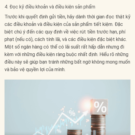
4. Đọc kỹ điều khoản và điều kiện sản phẩm
Trước khi quyết định gửi tiền, hãy dành thời gian đọc thật kỹ
các điều khoản và điều kiện của sản phẩm tiết kiệm. Đặc
biệt chú ý đến các quy định về việc rút tiền trước hạn, phí
phạt (nếu có), cách tính lãi, và các điều kiện đặc biệt khác.
Một số ngân hàng có thể có lãi suất rất hấp dẫn nhưng đi
kèm với những điều kiện ràng buộc nhất định. Hiểu rõ những
điều này sẽ giúp bạn tránh những bất ngờ không mong muốn
và bảo vệ quyền lợi của mình.