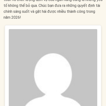
tố không thể bỏ qua. Chúc bạn đưa ra những quyết định tài
chính sáng suốt và gặt hái được nhiều thành công trong
năm 2026!