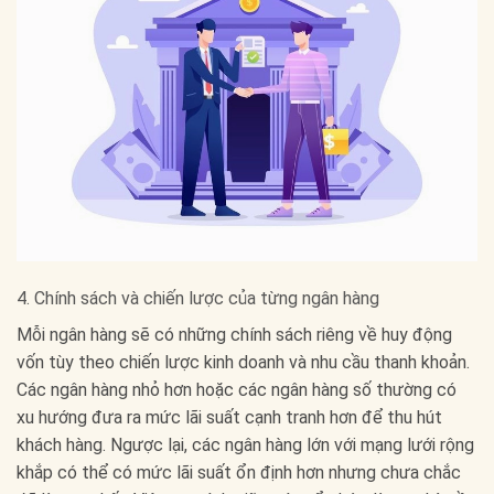
4. Chính sách và chiến lược của từng ngân hàng
Mỗi ngân hàng sẽ có những chính sách riêng về huy động
vốn tùy theo chiến lược kinh doanh và nhu cầu thanh khoản.
Các ngân hàng nhỏ hơn hoặc các ngân hàng số thường có
xu hướng đưa ra mức lãi suất cạnh tranh hơn để thu hút
khách hàng. Ngược lại, các ngân hàng lớn với mạng lưới rộng
khắp có thể có mức lãi suất ổn định hơn nhưng chưa chắc