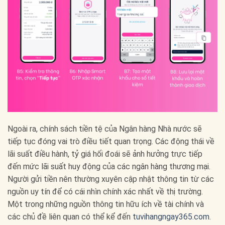
Ngoài ra, chính sách tiền tệ của Ngân hàng Nhà nước sẽ
tiếp tục đóng vai trò điều tiết quan trọng. Các động thái về
lãi suất điều hành, tỷ giá hối đoái sẽ ảnh hưởng trực tiếp
đến mức lãi suất huy động của các ngân hàng thương mại.
Người gửi tiền nên thường xuyên cập nhật thông tin từ các
nguồn uy tín để có cái nhìn chính xác nhất về thị trường.
Một trong những nguồn thông tin hữu ích về tài chính và
các chủ đề liên quan có thể kể đến
tuvihangngay365.com
.