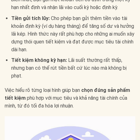
hạn nhất định và nhận lãi vào cuối kỳ hoặc định kỳ.
Tiền gửi tích lũy:
Cho phép bạn gửi thêm tiền vào tài
khoản định kỳ (ví dụ hàng tháng) để tăng số dư và hưởng
lãi kép. Hình thức này rất phù hợp cho những ai muốn xây
dựng thói quen tiết kiệm và đạt được mục tiêu tài chính
dài hạn.
Tiết kiệm không kỳ hạn:
Lãi suất thường rất thấp,
nhưng bạn có thể rút tiền bất cứ lúc nào mà không bị
phạt.
Việc hiểu rõ từng loại hình giúp bạn
chọn đúng sản phẩm
tiết kiệm
phù hợp với mục tiêu và khả năng tài chính của
mình, từ đó tối đa hóa lợi nhuận.