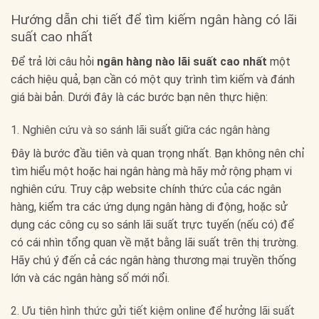
Hướng dẫn chi tiết để tìm kiếm ngân hàng có lãi
suất cao nhất
Để trả lời câu hỏi
ngân hàng nào lãi suất cao nhất
một
cách hiệu quả, bạn cần có một quy trình tìm kiếm và đánh
giá bài bản. Dưới đây là các bước bạn nên thực hiện:
1. Nghiên cứu và so sánh lãi suất giữa các ngân hàng
Đây là bước đầu tiên và quan trọng nhất. Bạn không nên chỉ
tìm hiểu một hoặc hai ngân hàng mà hãy mở rộng phạm vi
nghiên cứu. Truy cập website chính thức của các ngân
hàng, kiểm tra các ứng dụng ngân hàng di động, hoặc sử
dụng các công cụ so sánh lãi suất trực tuyến (nếu có) để
có cái nhìn tổng quan về mặt bằng lãi suất trên thị trường.
Hãy chú ý đến cả các ngân hàng thương mại truyền thống
lớn và các ngân hàng số mới nổi.
2. Ưu tiên hình thức gửi tiết kiệm online để hưởng lãi suất