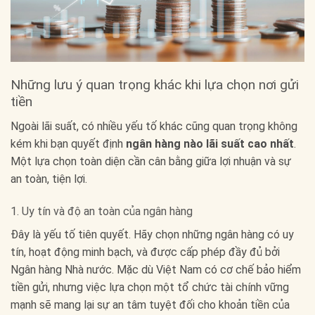
Những lưu ý quan trọng khác khi lựa chọn nơi gửi
tiền
Ngoài lãi suất, có nhiều yếu tố khác cũng quan trọng không
kém khi bạn quyết định
ngân hàng nào lãi suất cao nhất
.
Một lựa chọn toàn diện cần cân bằng giữa lợi nhuận và sự
an toàn, tiện lợi.
1. Uy tín và độ an toàn của ngân hàng
Đây là yếu tố tiên quyết. Hãy chọn những ngân hàng có uy
tín, hoạt động minh bạch, và được cấp phép đầy đủ bởi
Ngân hàng Nhà nước. Mặc dù Việt Nam có cơ chế bảo hiểm
tiền gửi, nhưng việc lựa chọn một tổ chức tài chính vững
mạnh sẽ mang lại sự an tâm tuyệt đối cho khoản tiền của