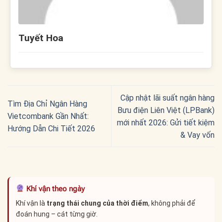
Tuyết Hoa
Cập nhật lãi suất ngân hàng
Tìm Địa Chỉ Ngân Hàng
Bưu điện Liên Việt (LPBank)
Vietcombank Gần Nhất:
mới nhất 2026: Gửi tiết kiệm
Hướng Dẫn Chi Tiết 2026
& Vay vốn
Khí vận theo ngày
Khí vận là
trạng thái chung của thời điểm
, không phải để
đoán hung – cát từng giờ.