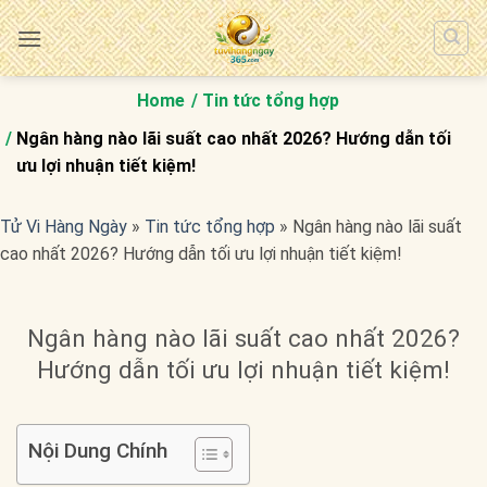
Bỏ
qua
nội
dung
Home
Tin tức tổng hợp
Ngân hàng nào lãi suất cao nhất 2026? Hướng dẫn tối
ưu lợi nhuận tiết kiệm!
Tử Vi Hàng Ngày
»
Tin tức tổng hợp
»
Ngân hàng nào lãi suất
cao nhất 2026? Hướng dẫn tối ưu lợi nhuận tiết kiệm!
Ngân hàng nào lãi suất cao nhất 2026?
Hướng dẫn tối ưu lợi nhuận tiết kiệm!
Nội Dung Chính