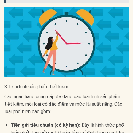
3. Loại hình sản phẩm tiết kiệm
Các ngân hàng cung cấp đa dạng các loại hình sản phẩm
tiết kiệm, mỗi loại có đặc điểm và mức lãi suất riêng. Các
loại phổ biến bao gồm:
Tiền gửi tiêu chuẩn (có kỳ hạn):
Đây là hình thức phổ
biến nhất, bạn gửi một khoản tiền cố định trong một kỳ