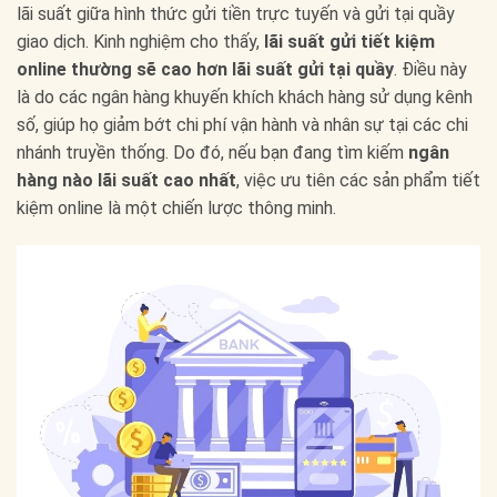
lãi suất giữa hình thức gửi tiền trực tuyến và gửi tại quầy
giao dịch. Kinh nghiệm cho thấy,
lãi suất gửi tiết kiệm
online thường sẽ cao hơn lãi suất gửi tại quầy
. Điều này
là do các ngân hàng khuyến khích khách hàng sử dụng kênh
số, giúp họ giảm bớt chi phí vận hành và nhân sự tại các chi
nhánh truyền thống. Do đó, nếu bạn đang tìm kiếm
ngân
hàng nào lãi suất cao nhất
, việc ưu tiên các sản phẩm tiết
kiệm online là một chiến lược thông minh.