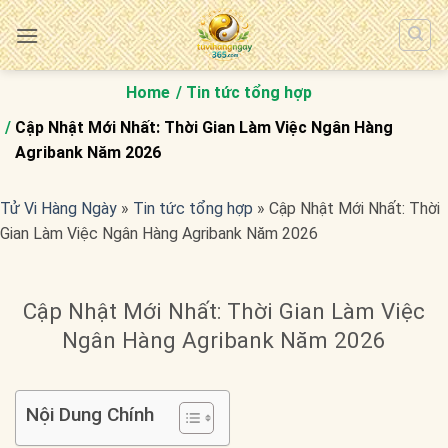
Bỏ
qua
nội
dung
Home
Tin tức tổng hợp
Cập Nhật Mới Nhất: Thời Gian Làm Việc Ngân Hàng
Agribank Năm 2026
Tử Vi Hàng Ngày
»
Tin tức tổng hợp
»
Cập Nhật Mới Nhất: Thời
Gian Làm Việc Ngân Hàng Agribank Năm 2026
Cập Nhật Mới Nhất: Thời Gian Làm Việc
Ngân Hàng Agribank Năm 2026
Nội Dung Chính