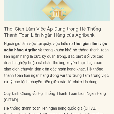
Thời Gian Làm Việc Áp Dụng trong Hệ Thống
Thanh Toán Liên Ngân Hàng của Agribank
Ngoài giờ làm việc tại quầy, việc hiểu rõ
thời gian làm việc
ngân hàng Agribank
trong khuôn khổ hệ thống thanh toán
liên ngân hàng là cực kỳ quan trọng, đặc biệt đối với các
doanh nghiệp hoặc cá nhân thường xuyên thực hiện các
giao dịch chuyển tiền đến các ngân hàng khác. Hệ thống
thanh toán liên ngân hàng đóng vai trò trung tâm trong việc
xử lý các lệnh chuyển tiền giữa các tổ chức tín dụng.
Quy Định Chung về Hệ Thống Thanh Toán Liên Ngân Hàng
(CITAD)
Hệ thống thanh toán liên ngân hàng quốc gia (CITAD –