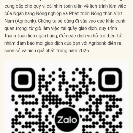
cung cấp cho quý vị cái nhìn toàn diện về lịch trình làm việc
của Ngân hàng Nông nghiệp và Phát triển Nông thôn Việt
Nam (Agribank). Chúng ta sẽ cùng đi sâu vào các khía cạnh
quan trọng, từ giờ làm việc tại quầy giao dịch, quy trình
thanh toán liên ngân hàng, đến các dịch vụ hỗ trợ điện tử,
nhằm đảm bảo mọi giao dịch của bạn với Agribank diễn ra
suôn sẻ và hiệu quả nhất trong năm 2026.