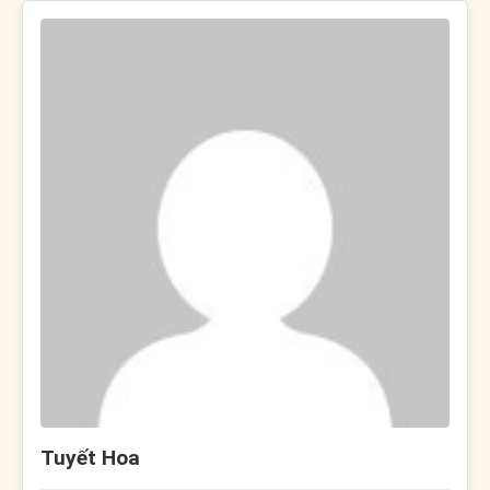
Tuyết Hoa