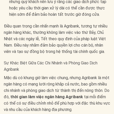
nhưng quý khách nên lưu ý rằng các giao dịch phức tạp
hoặc yêu cầu thời gian xử lý dài có thể cần được thực
hiện sớm để đảm bảo hoàn tất trước giờ đóng cửa.
Điều quan trọng cần nhấn mạnh là Agribank, tương tự nhiều
ngân hàng khác, thường không làm việc vào thứ Bảy, Chủ
Nhật và các ngày lễ, Tết theo quy định của pháp luật Việt
Nam. Điều này nhằm đảm bảo quyền lợi cho cán bộ, nhân
viên và tạo sự đồng bộ trong hệ thống tài chính quốc gia.
Sự Khác Biệt Giữa Các Chi Nhánh và Phòng Giao Dịch
Agribank
Mặc dù có khung giờ làm việc chung, nhưng Agribank là một
ngân hàng có mạng lưới rộng khắp cả nước, bao gồm nhiều
chi nhánh và phòng giao dịch từ thành thị đến nông thôn. Do
đó,
thời gian làm việc ngân hàng Agribank
tại mỗi điểm
có thể có sự điều chỉnh nhỏ để phù hợp với đặc thù khu vực
và nhu cầu của khách hàng địa phương.