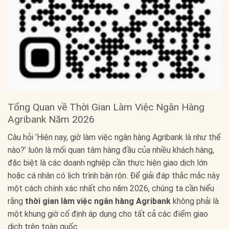
Tổng Quan về Thời Gian Làm Việc Ngân Hàng
Agribank Năm 2026
Câu hỏi ‘Hiện nay, giờ làm việc ngân hàng Agribank là như thế
nào?’ luôn là mối quan tâm hàng đầu của nhiều khách hàng,
đặc biệt là các doanh nghiệp cần thực hiện giao dịch lớn
hoặc cá nhân có lịch trình bận rộn. Để giải đáp thắc mắc này
một cách chính xác nhất cho năm 2026, chúng ta cần hiểu
rằng
thời gian làm việc ngân hàng Agribank
không phải là
một khung giờ cố định áp dụng cho tất cả các điểm giao
dịch trên toàn quốc.