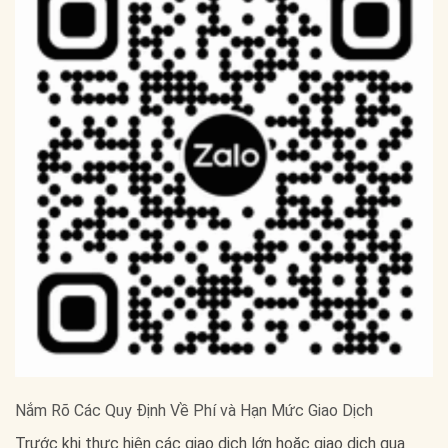
Nắm Rõ Các Quy Định Về Phí và Hạn Mức Giao Dịch
Trước khi thực hiện các giao dịch lớn hoặc giao dịch qua