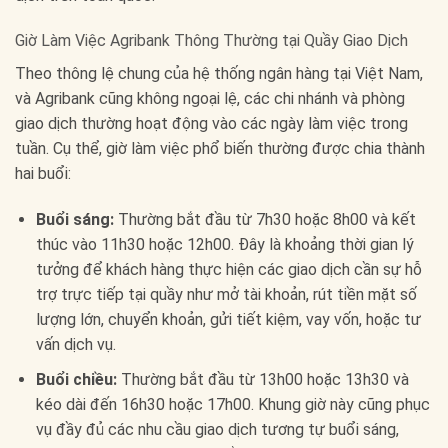
Giờ Làm Việc Agribank Thông Thường tại Quầy Giao Dịch
Theo thông lệ chung của hệ thống ngân hàng tại Việt Nam,
và Agribank cũng không ngoại lệ, các chi nhánh và phòng
giao dịch thường hoạt động vào các ngày làm việc trong
tuần. Cụ thể, giờ làm việc phổ biến thường được chia thành
hai buổi:
Buổi sáng:
Thường bắt đầu từ 7h30 hoặc 8h00 và kết
thúc vào 11h30 hoặc 12h00. Đây là khoảng thời gian lý
tưởng để khách hàng thực hiện các giao dịch cần sự hỗ
trợ trực tiếp tại quầy như mở tài khoản, rút tiền mặt số
lượng lớn, chuyển khoản, gửi tiết kiệm, vay vốn, hoặc tư
vấn dịch vụ.
Buổi chiều:
Thường bắt đầu từ 13h00 hoặc 13h30 và
kéo dài đến 16h30 hoặc 17h00. Khung giờ này cũng phục
vụ đầy đủ các nhu cầu giao dịch tương tự buổi sáng,