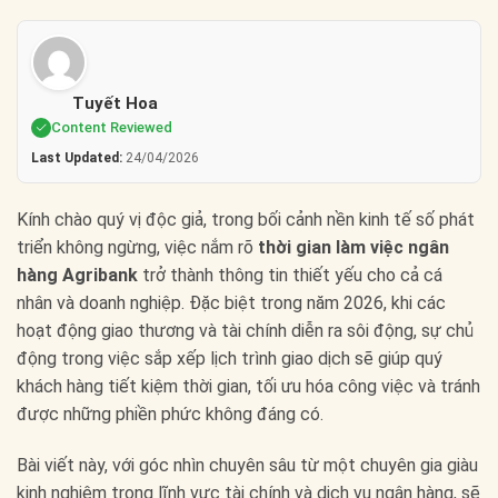
Tuyết Hoa
Content Reviewed
Last Updated:
24/04/2026
Kính chào quý vị độc giả, trong bối cảnh nền kinh tế số phát
triển không ngừng, việc nắm rõ
thời gian làm việc ngân
hàng Agribank
trở thành thông tin thiết yếu cho cả cá
nhân và doanh nghiệp. Đặc biệt trong năm 2026, khi các
hoạt động giao thương và tài chính diễn ra sôi động, sự chủ
động trong việc sắp xếp lịch trình giao dịch sẽ giúp quý
khách hàng tiết kiệm thời gian, tối ưu hóa công việc và tránh
được những phiền phức không đáng có.
Bài viết này, với góc nhìn chuyên sâu từ một chuyên gia giàu
kinh nghiệm trong lĩnh vực tài chính và dịch vụ ngân hàng, sẽ