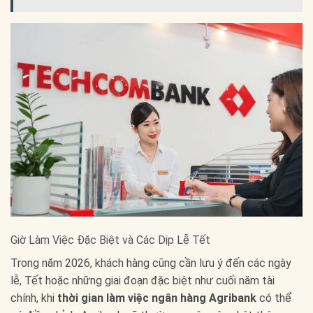
Giờ Làm Việc Đặc Biệt và Các Dịp Lễ Tết
Trong năm 2026, khách hàng cũng cần lưu ý đến các ngày
lễ, Tết hoặc những giai đoạn đặc biệt như cuối năm tài
chính, khi
thời gian làm việc ngân hàng Agribank
có thể