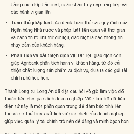
bằng nhiều lớp bảo mật, ngăn chặn truy cập trái phép và
các hành vi gian lận.
Tuân thủ pháp luật:
Agribank tuân thủ các quy định của
Ngân hàng Nhà nước và pháp luật liên quan về thời gian
và cách thức lưu trữ dữ liệu, đặc biệt là các thông tin
nhạy cảm của khách hàng.
Phân tích và cải thiện dịch vụ:
Dữ liệu giao dịch còn
giúp Agribank phân tích hành vi khách hàng, từ đó cải
thiện chất lượng sản phẩm và dịch vụ, đưa ra các gói tài
chính phù hợp hơn.
Thành Long từ Long An đã đặt câu hỏi về giờ làm việc để
thuận tiện cho giao dịch doanh nghiệp. Việc lưu trữ dữ liệu
điện tử này là một phần quan trọng để đảm bảo tính liên
tục và có thể truy xuất lịch sử giao dịch của doanh nghiệp,
giúp việc quản lý tài chính trở nên dễ dàng và minh bạch hơn.