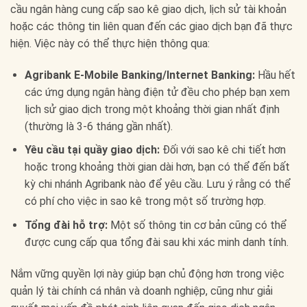
cầu ngân hàng cung cấp sao kê giao dịch, lịch sử tài khoản
hoặc các thông tin liên quan đến các giao dịch bạn đã thực
hiện. Việc này có thể thực hiện thông qua:
Agribank E-Mobile Banking/Internet Banking:
Hầu hết
các ứng dụng ngân hàng điện tử đều cho phép bạn xem
lịch sử giao dịch trong một khoảng thời gian nhất định
(thường là 3-6 tháng gần nhất).
Yêu cầu tại quầy giao dịch:
Đối với sao kê chi tiết hơn
hoặc trong khoảng thời gian dài hơn, bạn có thể đến bất
kỳ chi nhánh Agribank nào để yêu cầu. Lưu ý rằng có thể
có phí cho việc in sao kê trong một số trường hợp.
Tổng đài hỗ trợ:
Một số thông tin cơ bản cũng có thể
được cung cấp qua tổng đài sau khi xác minh danh tính.
Nắm vững quyền lợi này giúp bạn chủ động hơn trong việc
quản lý tài chính cá nhân và doanh nghiệp, cũng như giải