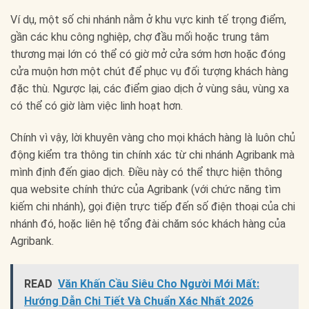
Ví dụ, một số chi nhánh nằm ở khu vực kinh tế trọng điểm,
gần các khu công nghiệp, chợ đầu mối hoặc trung tâm
thương mại lớn có thể có giờ mở cửa sớm hơn hoặc đóng
cửa muộn hơn một chút để phục vụ đối tượng khách hàng
đặc thù. Ngược lại, các điểm giao dịch ở vùng sâu, vùng xa
có thể có giờ làm việc linh hoạt hơn.
Chính vì vậy, lời khuyên vàng cho mọi khách hàng là luôn chủ
động kiểm tra thông tin chính xác từ chi nhánh Agribank mà
mình định đến giao dịch. Điều này có thể thực hiện thông
qua website chính thức của Agribank (với chức năng tìm
kiếm chi nhánh), gọi điện trực tiếp đến số điện thoại của chi
nhánh đó, hoặc liên hệ tổng đài chăm sóc khách hàng của
Agribank.
READ
Văn Khấn Cầu Siêu Cho Người Mới Mất:
Hướng Dẫn Chi Tiết Và Chuẩn Xác Nhất 2026