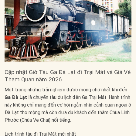
Cập nhật Giờ Tàu Ga Đà Lạt đi Trại Mát và Giá Vé
Tham Quan năm 2026
Một trong những trải nghiệm được mong chờ nhất khi đến
Ga Đà Lạt
là chuyến tàu du lịch đến Ga Trại Mát. Hành trình
này không chỉ mang đến cơ hội ngắm nhìn cảnh quan ngoại ô
Đà Lạt thơ mộng mà còn đưa du khách đến thăm Chùa Linh
Phước (Chùa Ve Chai) nổi tiếng.
Lịch trình tàu đi Trại Mát mới nhất