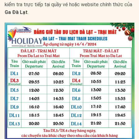
kiểm tra trực tiếp tại quầy vé hoặc website chính thức của
Ga Đà Lạt
.