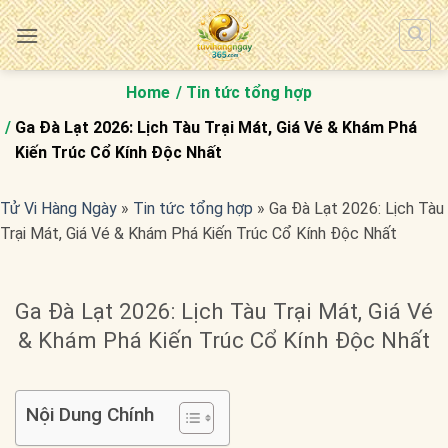
Bỏ
qua
nội
dung
Home
Tin tức tổng hợp
Ga Đà Lạt 2026: Lịch Tàu Trại Mát, Giá Vé & Khám Phá
Kiến Trúc Cổ Kính Độc Nhất
Tử Vi Hàng Ngày
»
Tin tức tổng hợp
»
Ga Đà Lạt 2026: Lịch Tàu
Trại Mát, Giá Vé & Khám Phá Kiến Trúc Cổ Kính Độc Nhất
Ga Đà Lạt 2026: Lịch Tàu Trại Mát, Giá Vé
& Khám Phá Kiến Trúc Cổ Kính Độc Nhất
Nội Dung Chính