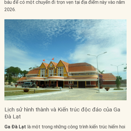
báu để có một chuyến đi trọn vẹn tại địa điểm này vào năm
2026.
Lịch sử hình thành và Kiến trúc độc đáo của Ga
Đà Lạt
Ga Đà Lạt
là một trong những công trình kiến trúc hiếm hoi