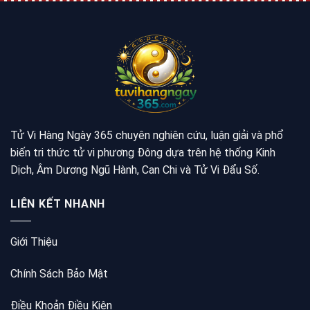
Tử Vi Hàng Ngày 365 chuyên nghiên cứu, luận giải và phổ
biến tri thức tử vi phương Đông dựa trên hệ thống Kinh
Dịch, Âm Dương Ngũ Hành, Can Chi và Tử Vi Đẩu Số.
LIÊN KẾT NHANH
Giới Thiệu
Chính Sách Bảo Mật
Điều Khoản Điều Kiện