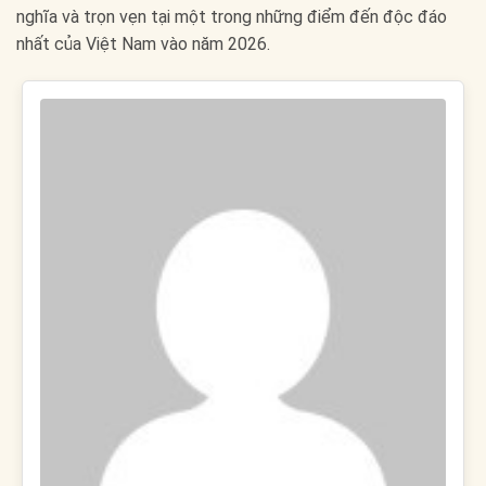
nghĩa và trọn vẹn tại một trong những điểm đến độc đáo
nhất của Việt Nam vào năm 2026.