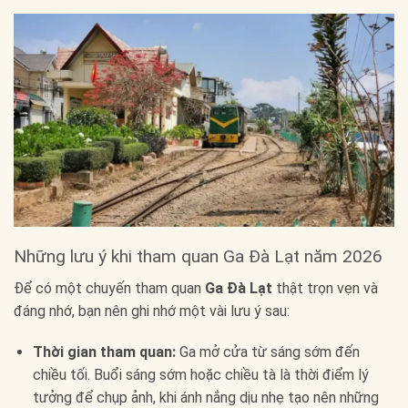
Những lưu ý khi tham quan Ga Đà Lạt năm 2026
Để có một chuyến tham quan
Ga Đà Lạt
thật trọn vẹn và
đáng nhớ, bạn nên ghi nhớ một vài lưu ý sau:
Thời gian tham quan:
Ga mở cửa từ sáng sớm đến
chiều tối. Buổi sáng sớm hoặc chiều tà là thời điểm lý
tưởng để chụp ảnh, khi ánh nắng dịu nhẹ tạo nên những