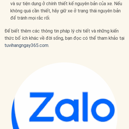
và sự tiện dụng ở chính thiết kế nguyên bản của xe. Nếu
không quá cần thiết, hãy giữ xe ở trạng thái nguyên bản
để tránh mọi rắc rối.
Để biết thêm các thông tin pháp lý chi tiết và những kiến
thức bổ ích khác về đời sống, bạn đọc có thể tham khảo tại
tuvihangngay365.com
.