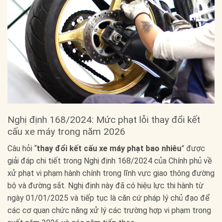
Nghị định 168/2024: Mức phạt lỗi thay đổi kết
cấu xe máy trong năm 2026
Câu hỏi “
thay đổi kết cấu xe máy phạt bao nhiêu
” được
giải đáp chi tiết trong Nghị định 168/2024 của Chính phủ về
xử phạt vi phạm hành chính trong lĩnh vực giao thông đường
bộ và đường sắt. Nghị định này đã có hiệu lực thi hành từ
ngày 01/01/2025 và tiếp tục là căn cứ pháp lý chủ đạo để
các cơ quan chức năng xử lý các trường hợp vi phạm trong