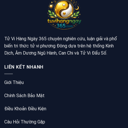
Tử Vi Hàng Ngày 365 chuyên nghiên cứu, luận giải và phổ
biến tri thức tử vi phương Đông dựa trên hệ thống Kinh
Dịch, Âm Dương Ngũ Hành, Can Chi và Tử Vi Đẩu Số.
LIÊN KẾT NHANH
Giới Thiệu
Chính Sách Bảo Mật
Điều Khoản Điều Kiện
Câu Hỏi Thường Gặp