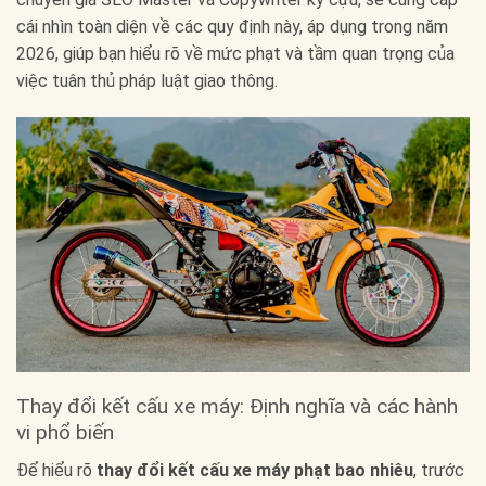
cái nhìn toàn diện về các quy định này, áp dụng trong năm
2026, giúp bạn hiểu rõ về mức phạt và tầm quan trọng của
việc tuân thủ pháp luật giao thông.
Thay đổi kết cấu xe máy: Định nghĩa và các hành
vi phổ biến
Để hiểu rõ
thay đổi kết cấu xe máy phạt bao nhiêu
, trước