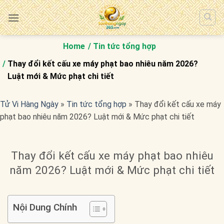
Bỏ
qua
nội
dung
Home
Tin tức tổng hợp
Thay đổi kết cấu xe máy phạt bao nhiêu năm 2026?
Luật mới & Mức phạt chi tiết
Tử Vi Hàng Ngày
»
Tin tức tổng hợp
»
Thay đổi kết cấu xe máy
phạt bao nhiêu năm 2026? Luật mới & Mức phạt chi tiết
Thay đổi kết cấu xe máy phạt bao nhiêu
năm 2026? Luật mới & Mức phạt chi tiết
Nội Dung Chính