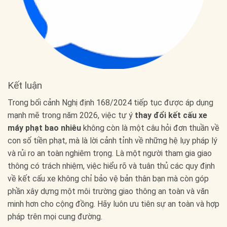
Kết luận
Trong bối cảnh Nghị định 168/2024 tiếp tục được áp dụng
mạnh mẽ trong năm 2026, việc tự ý
thay đổi kết cấu xe
máy phạt bao nhiêu
không còn là một câu hỏi đơn thuần về
con số tiền phạt, mà là lời cảnh tỉnh về những hệ lụy pháp lý
và rủi ro an toàn nghiêm trọng. Là một người tham gia giao
thông có trách nhiệm, việc hiểu rõ và tuân thủ các quy định
về kết cấu xe không chỉ bảo vệ bản thân bạn mà còn góp
phần xây dựng một môi trường giao thông an toàn và văn
minh hơn cho cộng đồng. Hãy luôn ưu tiên sự an toàn và hợp
pháp trên mọi cung đường.