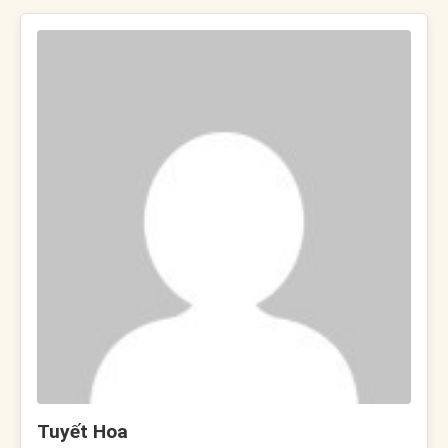
Tuyết Hoa