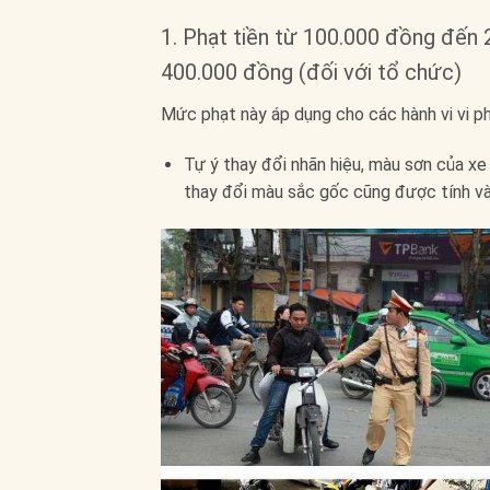
1. Phạt tiền từ 100.000 đồng đến 
400.000 đồng (đối với tổ chức)
Mức phạt này áp dụng cho các hành vi vi ph
Tự ý thay đổi nhãn hiệu, màu sơn của xe
thay đổi màu sắc gốc cũng được tính vào