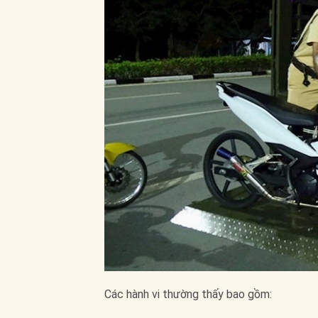
Các hành vi thường thấy bao gồm: