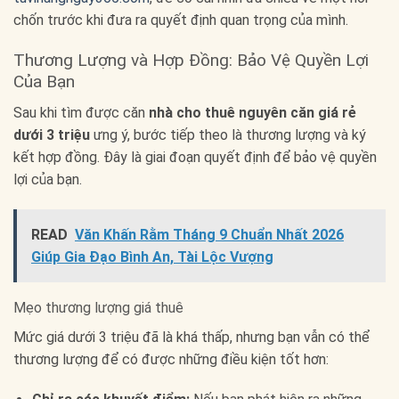
chốn trước khi đưa ra quyết định quan trọng của mình.
Thương Lượng và Hợp Đồng: Bảo Vệ Quyền Lợi
Của Bạn
Sau khi tìm được căn
nhà cho thuê nguyên căn giá rẻ
dưới 3 triệu
ưng ý, bước tiếp theo là thương lượng và ký
kết hợp đồng. Đây là giai đoạn quyết định để bảo vệ quyền
lợi của bạn.
READ
Văn Khấn Rằm Tháng 9 Chuẩn Nhất 2026
Giúp Gia Đạo Bình An, Tài Lộc Vượng
Mẹo thương lượng giá thuê
Mức giá dưới 3 triệu đã là khá thấp, nhưng bạn vẫn có thể
thương lượng để có được những điều kiện tốt hơn: