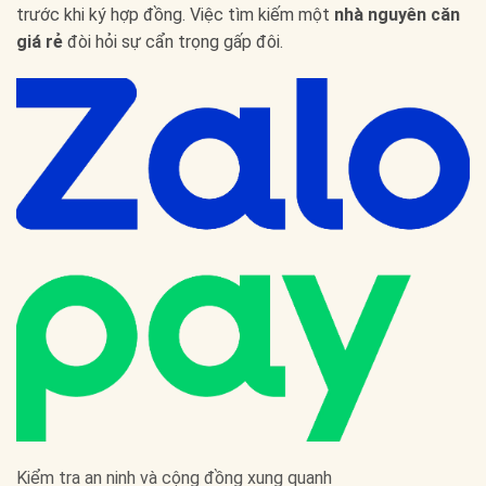
trước khi ký hợp đồng. Việc tìm kiếm một
nhà nguyên căn
giá rẻ
đòi hỏi sự cẩn trọng gấp đôi.
Kiểm tra an ninh và cộng đồng xung quanh