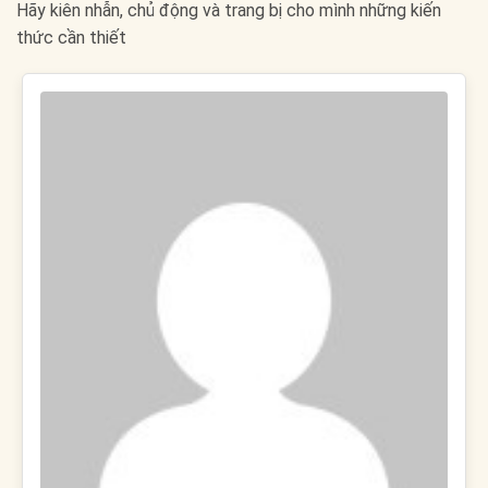
Hãy kiên nhẫn, chủ động và trang bị cho mình những kiến
thức cần thiết