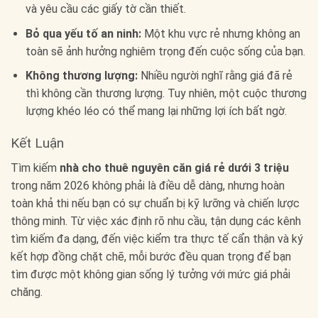
và yêu cầu các giấy tờ cần thiết.
Bỏ qua yếu tố an ninh:
Một khu vực rẻ nhưng không an
toàn sẽ ảnh hưởng nghiêm trọng đến cuộc sống của bạn.
Không thương lượng:
Nhiều người nghĩ rằng giá đã rẻ
thì không cần thương lượng. Tuy nhiên, một cuộc thương
lượng khéo léo có thể mang lại những lợi ích bất ngờ.
Kết Luận
Tìm kiếm
nhà cho thuê nguyên căn giá rẻ dưới 3 triệu
trong năm 2026 không phải là điều dễ dàng, nhưng hoàn
toàn khả thi nếu bạn có sự chuẩn bị kỹ lưỡng và chiến lược
thông minh. Từ việc xác định rõ nhu cầu, tận dụng các kênh
tìm kiếm đa dạng, đến việc kiểm tra thực tế cẩn thận và ký
kết hợp đồng chặt chẽ, mỗi bước đều quan trọng để bạn
tìm được một không gian sống lý tưởng với mức giá phải
chăng.