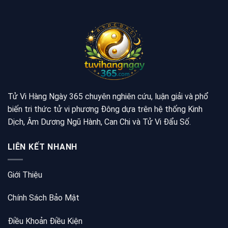
Tử Vi Hàng Ngày 365 chuyên nghiên cứu, luận giải và phổ
biến tri thức tử vi phương Đông dựa trên hệ thống Kinh
Dịch, Âm Dương Ngũ Hành, Can Chi và Tử Vi Đẩu Số.
LIÊN KẾT NHANH
Giới Thiệu
Chính Sách Bảo Mật
Điều Khoản Điều Kiện