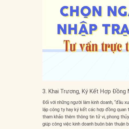
3. Khai Trương, Ký Kết Hợp Đồng
Đối với những người làm kinh doanh, “đầu xuô
lập công ty hay ký kết các hợp đồng quan 
tham khảo thêm thông tin tử vi, phong thủy
giúp công việc kinh doanh buôn bán thuận 