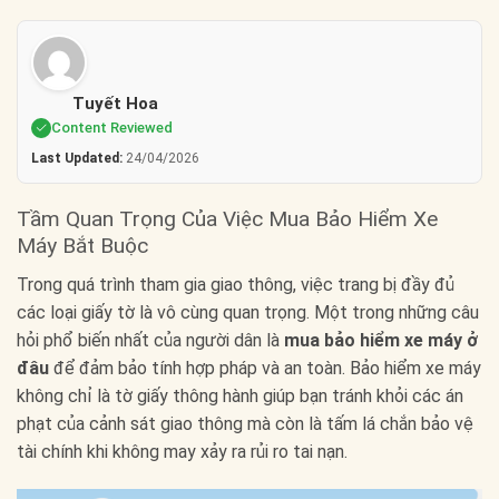
Tuyết Hoa
Content Reviewed
Last Updated:
24/04/2026
Tầm Quan Trọng Của Việc Mua Bảo Hiểm Xe
Máy Bắt Buộc
Trong quá trình tham gia giao thông, việc trang bị đầy đủ
các loại giấy tờ là vô cùng quan trọng. Một trong những câu
hỏi phổ biến nhất của người dân là
mua bảo hiểm xe máy ở
đâu
để đảm bảo tính hợp pháp và an toàn. Bảo hiểm xe máy
không chỉ là tờ giấy thông hành giúp bạn tránh khỏi các án
phạt của cảnh sát giao thông mà còn là tấm lá chắn bảo vệ
tài chính khi không may xảy ra rủi ro tai nạn.