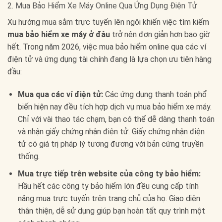
2. Mua Bảo Hiểm Xe Máy Online Qua Ứng Dụng Điện Tử
Xu hướng mua sắm trực tuyến lên ngôi khiến việc tìm kiếm
mua bảo hiểm xe máy ở đâu
trở nên đơn giản hơn bao giờ
hết. Trong năm 2026, việc mua bảo hiểm online qua các ví
điện tử và ứng dụng tài chính đang là lựa chọn ưu tiên hàng
đầu:
Mua qua các ví điện tử:
Các ứng dụng thanh toán phổ
biến hiện nay đều tích hợp dịch vụ mua bảo hiểm xe máy.
Chỉ với vài thao tác chạm, bạn có thể dễ dàng thanh toán
và nhận giấy chứng nhận điện tử. Giấy chứng nhận điện
tử có giá trị pháp lý tương đương với bản cứng truyền
thống.
Mua trực tiếp trên website của công ty bảo hiểm:
Hầu hết các công ty bảo hiểm lớn đều cung cấp tính
năng mua trực tuyến trên trang chủ của họ. Giao diện
thân thiện, dễ sử dụng giúp bạn hoàn tất quy trình một