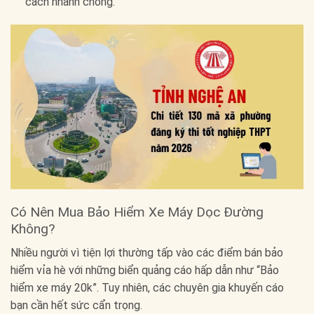
cách nhanh chóng.
Có Nên Mua Bảo Hiểm Xe Máy Dọc Đường
Không?
Nhiều người vì tiện lợi thường tấp vào các điểm bán bảo
hiểm vỉa hè với những biển quảng cáo hấp dẫn như “Bảo
hiểm xe máy 20k”. Tuy nhiên, các chuyên gia khuyến cáo
bạn cần hết sức cẩn trọng.