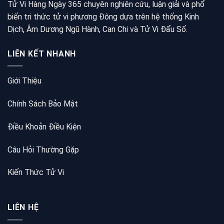
Tử Vi Hàng Ngày 365 chuyên nghiên cứu, luận giải và phổ
biến tri thức tử vi phương Đông dựa trên hệ thống Kinh
Dịch, Âm Dương Ngũ Hành, Can Chi và Tử Vi Đẩu Số.
LIÊN KẾT NHANH
Giới Thiệu
Chính Sách Bảo Mật
Điều Khoản Điều Kiện
Câu Hỏi Thường Gặp
Kiến Thức Tử Vi
LIÊN HỆ