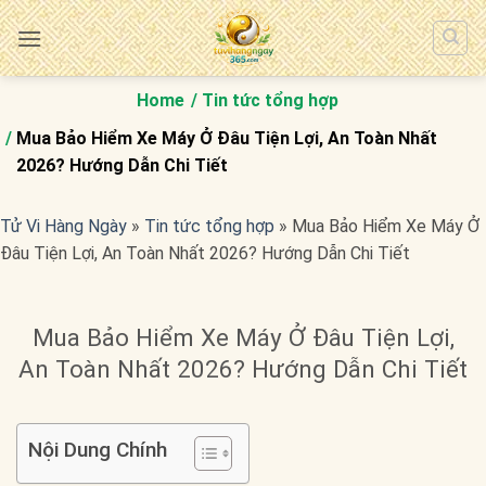
Bỏ
qua
nội
dung
Home
Tin tức tổng hợp
Mua Bảo Hiểm Xe Máy Ở Đâu Tiện Lợi, An Toàn Nhất
2026? Hướng Dẫn Chi Tiết
Tử Vi Hàng Ngày
»
Tin tức tổng hợp
»
Mua Bảo Hiểm Xe Máy Ở
Đâu Tiện Lợi, An Toàn Nhất 2026? Hướng Dẫn Chi Tiết
Mua Bảo Hiểm Xe Máy Ở Đâu Tiện Lợi,
An Toàn Nhất 2026? Hướng Dẫn Chi Tiết
Nội Dung Chính