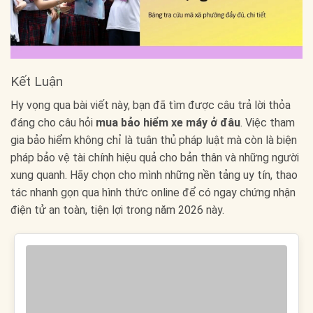
Kết Luận
Hy vọng qua bài viết này, bạn đã tìm được câu trả lời thỏa
đáng cho câu hỏi
mua bảo hiểm xe máy ở đâu
. Việc tham
gia bảo hiểm không chỉ là tuân thủ pháp luật mà còn là biện
pháp bảo vệ tài chính hiệu quả cho bản thân và những người
xung quanh. Hãy chọn cho mình những nền tảng uy tín, thao
tác nhanh gọn qua hình thức online để có ngay chứng nhận
điện tử an toàn, tiện lợi trong năm 2026 này.