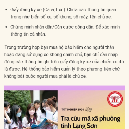
Giấy đăng ký xe (Cà vẹt xe): Chứa các thông tin quan
trọng như biển số xe, số khung, số máy, tên chủ xe.
Chứng minh nhân dân/Căn cước công dân: Để xác minh
thông tin cá nhân.
Trong trường hợp bạn mua hộ bảo hiểm cho người thân
hoặc đang sử dụng xe không chính chủ, bạn chỉ cần nhập
đúng các thông tin ghi trên giấy đăng ký xe của chiếc xe đó
là được. Hệ thống bảo hiểm quản lý theo phương tiện chứ
không bắt buộc người mua phải là chủ xe.