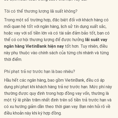
Tôi có thể thương lượng lãi suất không?
Trong một số trường hợp, đặc biệt đối với khách hàng có
mối quan hệ tốt với ngân hàng, lịch sử tín dụng xuất sắc,
hoặc vay với số tiền lớn và có tài sản đảm bảo tốt, bạn có
thể có cơ hội thương lượng để được hưởng
lãi suất vay
ngân hàng VietinBank hiện nay
tốt hơn. Tuy nhiên, điều
này phụ thuộc vào chính sách của từng chi nhánh và từng
thời điểm.
Phí phạt trả nợ trước hạn là bao nhiêu?
Hầu hết các ngân hàng, bao gồm VietinBank, đều có áp
dụng phí phạt khi khách hàng trả nợ trước hạn. Mức phí này
thường được quy định trong hợp đồng vay vốn, thường là
một tỷ lệ phần trăm nhất định trên số tiền trả trước hạn và
có xu hướng giảm dần theo thời gian vay. Bạn nên hỏi rõ về
điều khoản này khi ký hợp đồng.