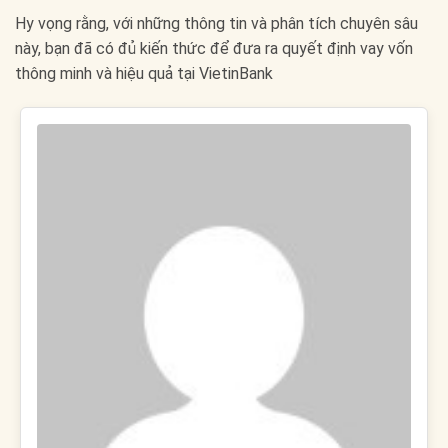
Hy vọng rằng, với những thông tin và phân tích chuyên sâu
này, bạn đã có đủ kiến thức để đưa ra quyết định vay vốn
thông minh và hiệu quả tại VietinBank