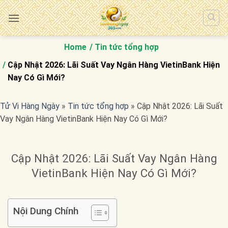
Bỏ
qua
nội
dung
Home
Tin tức tổng hợp
Cập Nhật 2026: Lãi Suất Vay Ngân Hàng VietinBank Hiện
Nay Có Gì Mới?
Tử Vi Hàng Ngày
»
Tin tức tổng hợp
»
Cập Nhật 2026: Lãi Suất
Vay Ngân Hàng VietinBank Hiện Nay Có Gì Mới?
Cập Nhật 2026: Lãi Suất Vay Ngân Hàng
VietinBank Hiện Nay Có Gì Mới?
Nội Dung Chính