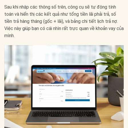
Sau khi nhập các thông số trên, công cụ sẽ tự động tính
toán và hiển thị các kết quả như tổng tiền lãi phải trả, số
tiền trả hàng tháng (gốc + lãi), và bảng chi tiết lịch trả nợ.
Việc này giúp bạn có cái nhìn rất trực quan về khoản vay của
mình.