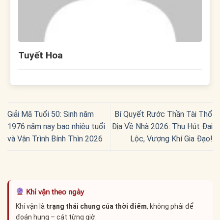
Tuyết Hoa
Giải Mã Tuổi 50: Sinh năm
Bí Quyết Rước Thần Tài Thổ
1976 năm nay bao nhiêu tuổi
Địa Về Nhà 2026: Thu Hút Đại
và Vận Trình Bính Thìn 2026
Lộc, Vượng Khí Gia Đạo!
Khí vận theo ngày
Khí vận là
trạng thái chung của thời điểm
, không phải để
đoán hung – cát từng giờ.