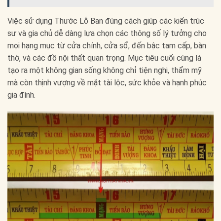
Việc sử dụng Thước Lỗ Ban đúng cách giúp các kiến trúc
sư và gia chủ dễ dàng lựa chọn các thông số lý tưởng cho
mọi hạng mục từ cửa chính, cửa sổ, đến bậc tam cấp, bàn
thờ, và các đồ nội thất quan trọng. Mục tiêu cuối cùng là
tạo ra một không gian sống không chỉ tiện nghi, thẩm mỹ
mà còn thịnh vượng về mặt tài lộc, sức khỏe và hạnh phúc
gia đình.