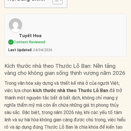
Tuyết Hoa
Content Reviewed
Last Updated:
24/04/2026
Kích thước nhà theo Thước Lỗ Ban: Nền tảng
vàng cho không gian sống thịnh vượng năm 2026
Trong văn hóa xây dựng và thiết kế nhà ở của người Việt,
việc lựa chọn
kích thước nhà theo Thước Lỗ Ban
đã trở
thành một nguyên tắc bất di bất dịch, không chỉ mang ý
nghĩa thẩm mỹ mà còn ẩn chứa những giá trị phong thủy
sâu sắc. Đặc biệt, trong năm 2026 này, khi các yếu tố tâm
linh và sự hài hòa không gian càng được chú trọng, việc hiểu
rõ và áp dụng đúng Thước Lỗ Ban là chìa khóa để kiến tạo