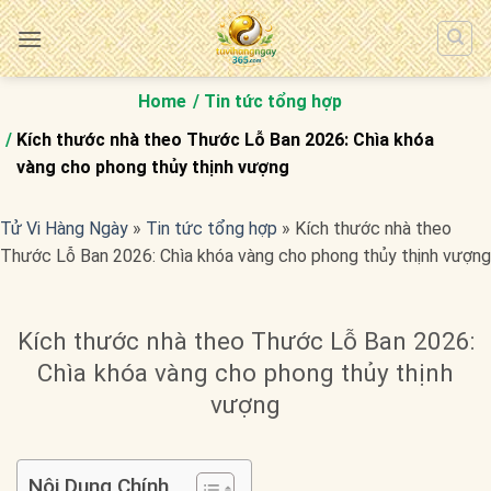
Bỏ
qua
nội
dung
Home
Tin tức tổng hợp
Kích thước nhà theo Thước Lỗ Ban 2026: Chìa khóa
vàng cho phong thủy thịnh vượng
Tử Vi Hàng Ngày
»
Tin tức tổng hợp
»
Kích thước nhà theo
Thước Lỗ Ban 2026: Chìa khóa vàng cho phong thủy thịnh vượng
Kích thước nhà theo Thước Lỗ Ban 2026:
Chìa khóa vàng cho phong thủy thịnh
vượng
Nội Dung Chính