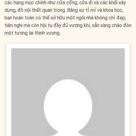
các hạng mục chính như cửa cổng, cửa đi và các khối xây
dựng, đồ nội thất quan trọng. Bằng sự tỉ mỉ và khoa học,
bạn hoàn toàn có thể sở hữu một ngôi nhà không chỉ đẹp,
tiện nghi mà còn hội tụ đầy đủ vượng khí, sẵn sàng chào đón
một tương lai thịnh vượng.