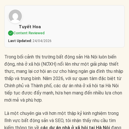
Tuyết Hoa
Content Reviewed
Last Updated:
24/04/2026
Trong bối cảnh thị trường bất động sản Hà Nội luôn biến
động, nhà ở xã hội (NƠXH) nổi lên như một giải pháp thiết
thực, mang lại cơ hội an cư cho hàng ngàn gia đình thu nhập
thấp và trung bình. Năm 2026, với sự quan tâm đặc biệt từ
Chính phủ và Thành phố, các dự án nhà ở xã hội tại Hà Nội
tiếp tục được đẩy mạnh, hứa hẹn mang đến nhiều lựa chọn
mới mẻ và phù hợp.
Là một chuyên gia với hơn một thập kỷ kinh nghiệm trong
lĩnh vực bất động sản và SEO, tôi nhận thấy nhu cầu tìm
kiếm thông tin về
các dự án nhà ở xã hội tại Hà Nội
đang