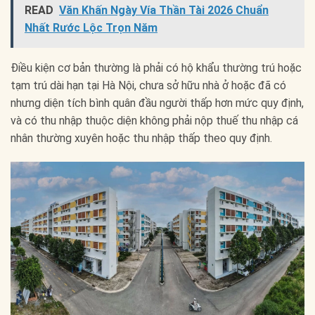
READ
Văn Khấn Ngày Vía Thần Tài 2026 Chuẩn
Nhất Rước Lộc Trọn Năm
Điều kiện cơ bản thường là phải có hộ khẩu thường trú hoặc
tạm trú dài hạn tại Hà Nội, chưa sở hữu nhà ở hoặc đã có
nhưng diện tích bình quân đầu người thấp hơn mức quy định,
và có thu nhập thuộc diện không phải nộp thuế thu nhập cá
nhân thường xuyên hoặc thu nhập thấp theo quy định.