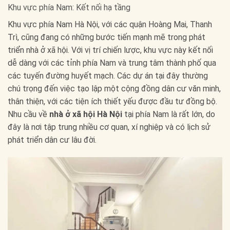
Khu vực phía Nam: Kết nối hạ tầng
Khu vực phía Nam Hà Nội, với các quận Hoàng Mai, Thanh
Trì, cũng đang có những bước tiến mạnh mẽ trong phát
triển nhà ở xã hội. Với vị trí chiến lược, khu vực này kết nối
dễ dàng với các tỉnh phía Nam và trung tâm thành phố qua
các tuyến đường huyết mạch. Các dự án tại đây thường
chú trọng đến việc tạo lập một cộng đồng dân cư văn minh,
thân thiện, với các tiện ích thiết yếu được đầu tư đồng bộ.
Nhu cầu về
nhà ở xã hội Hà Nội
tại phía Nam là rất lớn, do
đây là nơi tập trung nhiều cơ quan, xí nghiệp và có lịch sử
phát triển dân cư lâu đời.