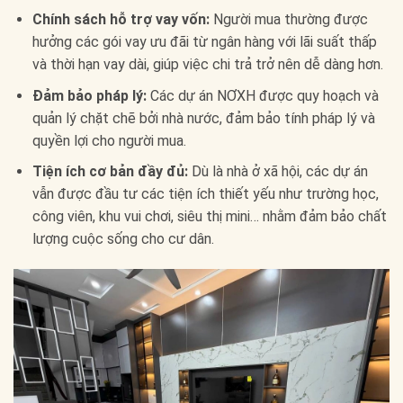
Chính sách hỗ trợ vay vốn:
Người mua thường được
hưởng các gói vay ưu đãi từ ngân hàng với lãi suất thấp
và thời hạn vay dài, giúp việc chi trả trở nên dễ dàng hơn.
Đảm bảo pháp lý:
Các dự án NƠXH được quy hoạch và
quản lý chặt chẽ bởi nhà nước, đảm bảo tính pháp lý và
quyền lợi cho người mua.
Tiện ích cơ bản đầy đủ:
Dù là nhà ở xã hội, các dự án
vẫn được đầu tư các tiện ích thiết yếu như trường học,
công viên, khu vui chơi, siêu thị mini… nhằm đảm bảo chất
lượng cuộc sống cho cư dân.