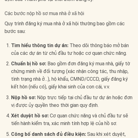
Các bước nộp hồ sơ mua nhà ở xã hội
Quy trình đăng ký mua nhà ở xã hội thường bao gồm các
bước sau:
Tìm hiểu thông tin dự án:
Theo dõi thông báo mở bán
của các dự án từ chủ đầu tư hoặc cơ quan chức năng.
Chuẩn bị hồ sơ:
Bao gồm đơn đăng ký mua nhà, giấy tờ
chứng minh về đối tượng (xác nhận công tác, thu nhập,
tình trạng nhà ở…), hộ khẩu, CMND/CCCD, giấy đăng ký
kết hôn (nếu có), giấy khai sinh của con cái, v.v.
Nộp hồ sơ:
Nộp trực tiếp tại chủ đầu tư dự án hoặc đơn
vị được ủy quyền theo thời gian quy định.
Xét duyệt hồ sơ:
Cơ quan chức năng và chủ đầu tư sẽ
tiến hành kiểm tra, xác minh tính hợp lệ của hồ sơ.
Công bố danh sách đủ điều kiện:
Sau khi xét duyệt,