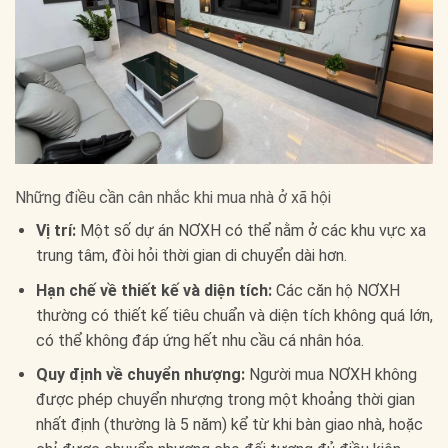
Những điều cần cân nhắc khi mua nhà ở xã hội
Vị trí:
Một số dự án NƠXH có thể nằm ở các khu vực xa
trung tâm, đòi hỏi thời gian di chuyển dài hơn.
Hạn chế về thiết kế và diện tích:
Các căn hộ NƠXH
thường có thiết kế tiêu chuẩn và diện tích không quá lớn,
có thể không đáp ứng hết nhu cầu cá nhân hóa.
Quy định về chuyển nhượng:
Người mua NƠXH không
được phép chuyển nhượng trong một khoảng thời gian
nhất định (thường là 5 năm) kể từ khi bàn giao nhà, hoặc