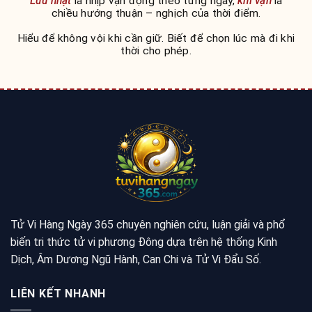
Lưu nhật
là nhịp vận động theo từng ngày,
khí vận
là
chiều hướng thuận – nghịch của thời điểm.
Hiểu để không vội khi cần giữ. Biết để chọn lúc mà đi khi
thời cho phép.
Tử Vi Hàng Ngày 365 chuyên nghiên cứu, luận giải và phổ
biến tri thức tử vi phương Đông dựa trên hệ thống Kinh
Dịch, Âm Dương Ngũ Hành, Can Chi và Tử Vi Đẩu Số.
LIÊN KẾT NHANH