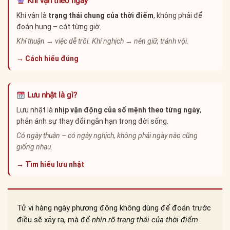
Khí vận theo ngày
Khí vận là
trạng thái chung của thời điểm
, không phải để
đoán hung – cát từng giờ.
Khí thuận → việc dễ trôi. Khí nghịch → nên giữ, tránh vội.
→ Cách hiểu đúng
Lưu nhật là gì?
Lưu nhật là
nhịp vận động của số mệnh theo từng ngày
,
phản ánh sự thay đổi ngắn hạn trong đời sống.
Có ngày thuận – có ngày nghịch, không phải ngày nào cũng
giống nhau.
→ Tìm hiểu lưu nhật
Tử vi hàng ngày phương đông không dùng để đoán trước
điều sẽ xảy ra, mà để
nhìn rõ trạng thái của thời điểm
.