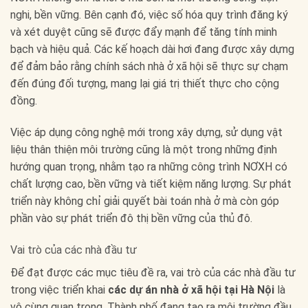
nghi, bền vững. Bên cạnh đó, việc số hóa quy trình đăng ký
và xét duyệt cũng sẽ được đẩy mạnh để tăng tính minh
bạch và hiệu quả. Các kế hoạch dài hơi đang được xây dựng
để đảm bảo rằng chính sách nhà ở xã hội sẽ thực sự chạm
đến đúng đối tượng, mang lại giá trị thiết thực cho cộng
đồng.
Việc áp dụng công nghệ mới trong xây dựng, sử dụng vật
liệu thân thiện môi trường cũng là một trong những định
hướng quan trọng, nhằm tạo ra những công trình NƠXH có
chất lượng cao, bền vững và tiết kiệm năng lượng. Sự phát
triển này không chỉ giải quyết bài toán nhà ở mà còn góp
phần vào sự phát triển đô thị bền vững của thủ đô.
Vai trò của các nhà đầu tư
Để đạt được các mục tiêu đề ra, vai trò của các nhà đầu tư
trong việc triển khai
các dự án nhà ở xã hội tại Hà Nội
là
vô cùng quan trọng. Thành phố đang tạo ra môi trường đầu