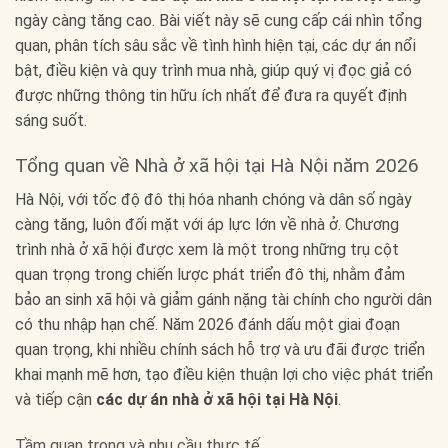
ngày càng tăng cao. Bài viết này sẽ cung cấp cái nhìn tổng
quan, phân tích sâu sắc về tình hình hiện tại, các dự án nổi
bật, điều kiện và quy trình mua nhà, giúp quý vị đọc giả có
được những thông tin hữu ích nhất để đưa ra quyết định
sáng suốt.
Tổng quan về Nhà ở xã hội tại Hà Nội năm 2026
Hà Nội, với tốc độ đô thị hóa nhanh chóng và dân số ngày
càng tăng, luôn đối mặt với áp lực lớn về nhà ở. Chương
trình nhà ở xã hội được xem là một trong những trụ cột
quan trọng trong chiến lược phát triển đô thị, nhằm đảm
bảo an sinh xã hội và giảm gánh nặng tài chính cho người dân
có thu nhập hạn chế. Năm 2026 đánh dấu một giai đoạn
quan trọng, khi nhiều chính sách hỗ trợ và ưu đãi được triển
khai mạnh mẽ hơn, tạo điều kiện thuận lợi cho việc phát triển
và tiếp cận
các dự án nhà ở xã hội tại Hà Nội
.
Tầm quan trọng và nhu cầu thực tế