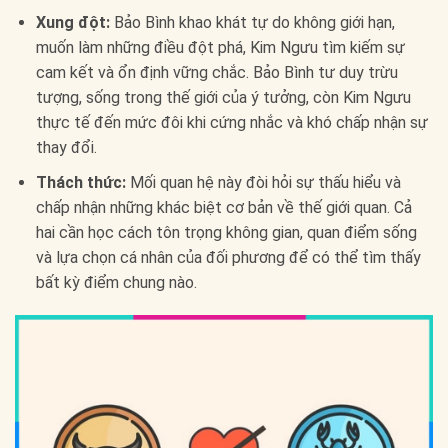
Xung đột:
Bảo Bình khao khát tự do không giới hạn,
muốn làm những điều đột phá, Kim Ngưu tìm kiếm sự
cam kết và ổn định vững chắc. Bảo Bình tư duy trừu
tượng, sống trong thế giới của ý tưởng, còn Kim Ngưu
thực tế đến mức đôi khi cứng nhắc và khó chấp nhận sự
thay đổi.
Thách thức:
Mối quan hệ này đòi hỏi sự thấu hiểu và
chấp nhận những khác biệt cơ bản về thế giới quan. Cả
hai cần học cách tôn trọng không gian, quan điểm sống
và lựa chọn cá nhân của đối phương để có thể tìm thấy
bất kỳ điểm chung nào.