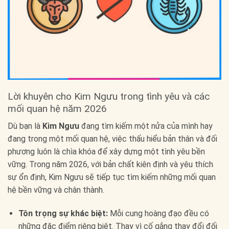
Lời khuyên cho Kim Ngưu trong tình yêu và các
mối quan hệ năm 2026
Dù bạn là
Kim Ngưu
đang tìm kiếm một nửa của mình hay
đang trong một mối quan hệ, việc thấu hiểu bản thân và đối
phương luôn là chìa khóa để xây dựng một tình yêu bền
vững. Trong năm 2026, với bản chất kiên định và yêu thích
sự ổn định, Kim Ngưu sẽ tiếp tục tìm kiếm những mối quan
hệ bền vững và chân thành.
Tôn trọng sự khác biệt:
Mỗi cung hoàng đạo đều có
những đặc điểm riêng biệt. Thay vì cố gắng thay đổi đối