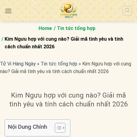
Bỏ
qua
nội
dung
Home
Tin tức tổng hợp
Kim Ngưu hợp với cung nào? Giải mã tình yêu và tính
cách chuẩn nhất 2026
Tử Vi Hàng Ngày
»
Tin tức tổng hợp
»
Kim Ngưu hợp với cung
nào? Giải mã tình yêu và tính cách chuẩn nhất 2026
Kim Ngưu hợp với cung nào? Giải mã
tình yêu và tính cách chuẩn nhất 2026
Nội Dung Chính