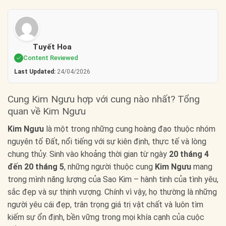
Tuyết Hoa
Content Reviewed
Last Updated:
24/04/2026
Cung Kim Ngưu hợp với cung nào nhất? Tổng
quan về Kim Ngưu
Kim Ngưu
là một trong những cung hoàng đạo thuộc nhóm
nguyên tố Đất, nổi tiếng với sự kiên định, thực tế và lòng
chung thủy. Sinh vào khoảng thời gian từ ngày
20 tháng 4
đến 20 tháng 5
, những người thuộc cung
Kim Ngưu
mang
trong mình năng lượng của Sao Kim – hành tinh của tình yêu,
sắc đẹp và sự thịnh vượng. Chính vì vậy, họ thường là những
người yêu cái đẹp, trân trọng giá trị vật chất và luôn tìm
kiếm sự ổn định, bền vững trong mọi khía cạnh của cuộc