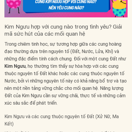
Kim Ngưu hợp với cung nào trong tình yêu? Giải
mã sức hút của các mối quan hệ
Trong chiêm tinh học, sự tương hợp giữa các cung hoàng
đạo thường dựa trên nguyên tố (Đất, Nước, Lửa, Khí) và
những đặc điểm tính cách chung. Đối với một cung Đất như
Kim Ngưu
, họ thường tìm thấy sự hòa hợp với các cung
thuộc nguyên tố Đất khác hoặc các cung thuộc nguyên tố
Nước, bởi vì những nguyên tố này có khả năng bổ trợ và tạo
nên một nền tảng vững chắc cho mối quan hệ. Năng lượng
Đất của Kim Ngưu cần sự vững chãi, thực tế và những cảm
xúc sâu sắc để phát triển.
Kim Ngưu và các cung thuộc nguyên tố Đất (Xử Nữ, Ma
Kết)