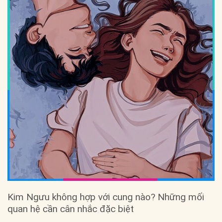
Kim Ngưu không hợp với cung nào? Những mối
quan hệ cần cân nhắc đặc biệt