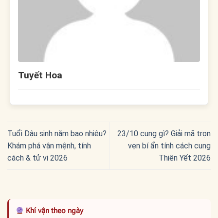
Tuyết Hoa
Tuổi Dậu sinh năm bao nhiêu?
23/10 cung gì? Giải mã trọn
Khám phá vận mệnh, tính
vẹn bí ẩn tính cách cung
cách & tử vi 2026
Thiên Yết 2026
Khí vận theo ngày