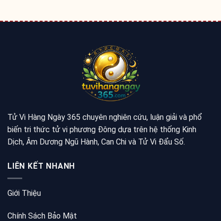
Tử Vi Hàng Ngày 365 chuyên nghiên cứu, luận giải và phổ
biến tri thức tử vi phương Đông dựa trên hệ thống Kinh
Dịch, Âm Dương Ngũ Hành, Can Chi và Tử Vi Đẩu Số.
LIÊN KẾT NHANH
Giới Thiệu
Chính Sách Bảo Mật