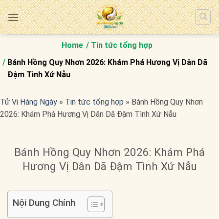
Bỏ
qua
nội
dung
Home
Tin tức tổng hợp
Bánh Hồng Quy Nhơn 2026: Khám Phá Hương Vị Dân Dã
Đậm Tình Xứ Nẫu
Tử Vi Hàng Ngày
»
Tin tức tổng hợp
»
Bánh Hồng Quy Nhơn
2026: Khám Phá Hương Vị Dân Dã Đậm Tình Xứ Nẫu
Bánh Hồng Quy Nhơn 2026: Khám Phá
Hương Vị Dân Dã Đậm Tình Xứ Nẫu
Nội Dung Chính