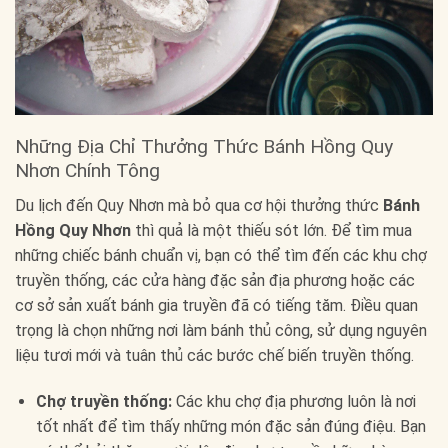
Những Địa Chỉ Thưởng Thức Bánh Hồng Quy
Nhơn Chính Tông
Du lịch đến Quy Nhơn mà bỏ qua cơ hội thưởng thức
Bánh
Hồng Quy Nhơn
thì quả là một thiếu sót lớn. Để tìm mua
những chiếc bánh chuẩn vị, bạn có thể tìm đến các khu chợ
truyền thống, các cửa hàng đặc sản địa phương hoặc các
cơ sở sản xuất bánh gia truyền đã có tiếng tăm. Điều quan
trọng là chọn những nơi làm bánh thủ công, sử dụng nguyên
liệu tươi mới và tuân thủ các bước chế biến truyền thống.
Chợ truyền thống:
Các khu chợ địa phương luôn là nơi
tốt nhất để tìm thấy những món đặc sản đúng điệu. Bạn