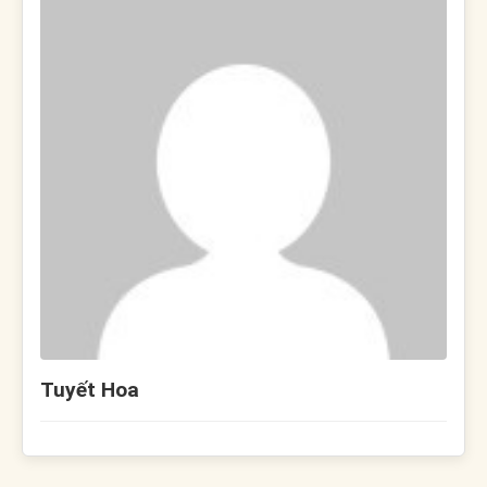
Tuyết Hoa