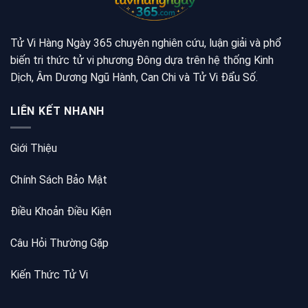
Tử Vi Hàng Ngày 365 chuyên nghiên cứu, luận giải và phổ
biến tri thức tử vi phương Đông dựa trên hệ thống Kinh
Dịch, Âm Dương Ngũ Hành, Can Chi và Tử Vi Đẩu Số.
LIÊN KẾT NHANH
Giới Thiệu
Chính Sách Bảo Mật
Điều Khoản Điều Kiện
Câu Hỏi Thường Gặp
Kiến Thức Tử Vi