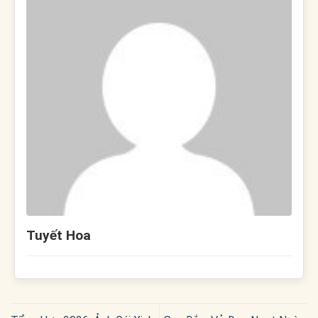
Tuyết Hoa