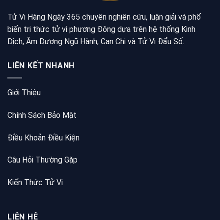
Tử Vi Hàng Ngày 365 chuyên nghiên cứu, luận giải và phổ
biến tri thức tử vi phương Đông dựa trên hệ thống Kinh
Dịch, Âm Dương Ngũ Hành, Can Chi và Tử Vi Đẩu Số.
LIÊN KẾT NHANH
Giới Thiệu
Chính Sách Bảo Mật
Điều Khoản Điều Kiện
Câu Hỏi Thường Gặp
Kiến Thức Tử Vi
LIÊN HỆ