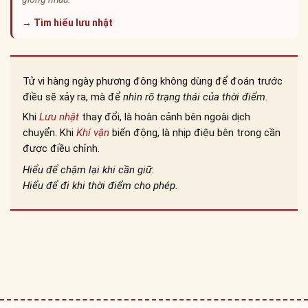
→ Tìm hiểu lưu nhật
Tử vi hàng ngày phương đông không dùng để đoán trước
điều sẽ xảy ra, mà để
nhìn rõ trạng thái của thời điểm
.
Khi
Lưu nhật
thay đổi, là hoàn cảnh bên ngoài dịch
chuyển. Khi
Khí vận
biến động, là nhịp điệu bên trong cần
được điều chỉnh.
Hiểu để chậm lại khi cần giữ.
Hiểu để đi khi thời điểm cho phép.