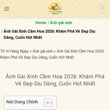
Bỏ
qua
nội
dung
Home
Ảnh gái xinh
Ảnh Gái Xinh Cầm Hoa 2026: Khám Phá Vẻ Đẹp Dịu
Dàng, Cuốn Hút Nhất
Tử Vi Hàng Ngày
»
Ảnh gái xinh
»
Ảnh Gái Xinh Cầm Hoa 2026:
Khám Phá Vẻ Đẹp Dịu Dàng, Cuốn Hút Nhất
Ảnh Gái Xinh Cầm Hoa 2026: Khám Phá
Vẻ Đẹp Dịu Dàng, Cuốn Hút Nhất
Nội Dung Chính