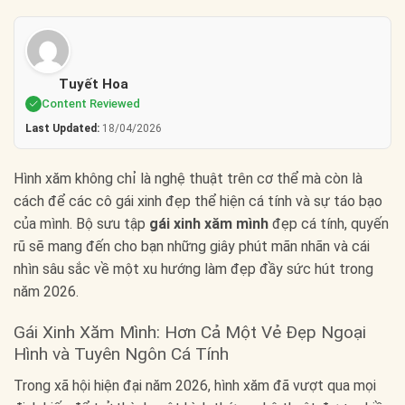
Tuyết Hoa
Content Reviewed
Last Updated:
18/04/2026
Hình xăm không chỉ là nghệ thuật trên cơ thể mà còn là
cách để các cô gái xinh đẹp thể hiện cá tính và sự táo bạo
của mình. Bộ sưu tập
gái xinh xăm mình
đẹp cá tính, quyến
rũ sẽ mang đến cho bạn những giây phút mãn nhãn và cái
nhìn sâu sắc về một xu hướng làm đẹp đầy sức hút trong
năm 2026.
Gái Xinh Xăm Mình: Hơn Cả Một Vẻ Đẹp Ngoại
Hình và Tuyên Ngôn Cá Tính
Trong xã hội hiện đại năm 2026, hình xăm đã vượt qua mọi