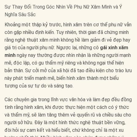
Sự Thay Đổi Trong Góc Nhìn Về Phụ Nữ Xăm Mình và Ý
Nghĩa Sâu Sắc
Khoảng một thập kỷ trước, hình xăm trên cơ thể phụ nữ vẫn
còn gặp nhiều định kiến. Tuy nhiên, thời gian đã chứng minh
rằng nghệ thuật xăm mình không hề làm giảm đi vẻ đẹp hay
giá trị của người phụ nữ. Ngược lại, những cô
gái xinh xăm
mình
ngày nay thường được nhìn nhận là những người mạnh
mẽ, độc lập, có gu thẩm mỹ riêng và không ngại thể hiện
bản thân. Sự cởi mở của xã hội đã tạo điều kiện cho trào lưu
này phát triển mạnh mẽ, biến hình xăm thành một biểu
tượng của sự tự do và sáng tạo.
Các chuyên gia trong lĩnh vực văn hóa và làm đẹp đều đồng
tình rằng hình xăm, khi được thực hiện một cách có ý thức
và thẩm mỹ, sẽ làm tăng thêm vẻ quyến rũ và chiều sâu cho
người sở hữu. Đây là một hình thức nghệ thuật bền vững,
đòi hỏi sự cam kết và hiểu biết, chứ không chỉ là một xu