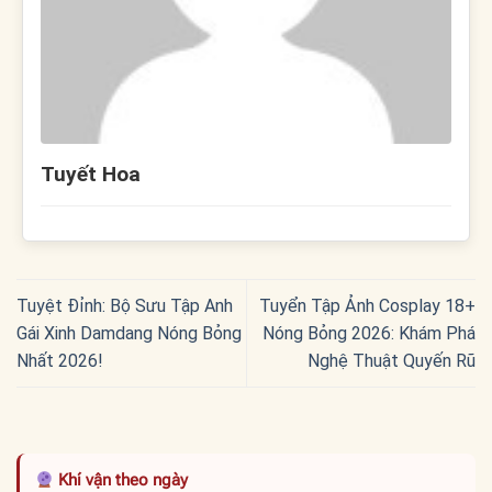
Tuyết Hoa
Tuyệt Đỉnh: Bộ Sưu Tập Anh
Tuyển Tập Ảnh Cosplay 18+
Gái Xinh Damdang Nóng Bỏng
Nóng Bỏng 2026: Khám Phá
Nhất 2026!
Nghệ Thuật Quyến Rũ
Khí vận theo ngày