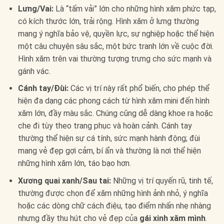
Lưng/Vai:
Là “tấm vải” lớn cho những hình xăm phức tạp,
có kích thước lớn, trải rộng. Hình xăm ở lưng thường
mang ý nghĩa bảo vệ, quyền lực, sự nghiệp hoặc thể hiện
một câu chuyện sâu sắc, một bức tranh lớn về cuộc đời.
Hình xăm trên vai thường tượng trưng cho sức mạnh và
gánh vác.
Cánh tay/Đùi:
Các vị trí này rất phổ biến, cho phép thể
hiện đa dạng các phong cách từ hình xăm mini đến hình
xăm lớn, đầy màu sắc. Chúng cũng dễ dàng khoe ra hoặc
che đi tùy theo trang phục và hoàn cảnh. Cánh tay
thường thể hiện sự cá tính, sức mạnh hành động; đùi
mang vẻ đẹp gợi cảm, bí ẩn và thường là nơi thể hiện
những hình xăm lớn, táo bạo hơn.
Xương quai xanh/Sau tai:
Những vị trí quyến rũ, tinh tế,
thường được chọn để xăm những hình ảnh nhỏ, ý nghĩa
hoặc các dòng chữ cách điệu, tạo điểm nhấn nhẹ nhàng
nhưng đầy thu hút cho vẻ đẹp của
gái xinh xăm mình
.