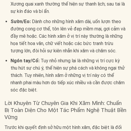
Xương quai xanh thường thể hiện sự thanh lịch; sau tai là
sự kín đáo và bí ẩn.
Sườn/Eo:
Dành cho những hình xăm dài, uốn lượn theo
đường cong cơ thể, tôn lên vẻ đẹp mềm mại, gợi cảm và
đầy mê hoặc. Các hình xăm ở vị trí này thường là những
họa tiết hoa văn, chữ viết hoặc các bức tranh trừu
tượng lớn, đòi hỏi sự kiên nhẫn khi xăm và chăm sóc.
Ngón tay/Cổ:
Tuy nhỏ nhưng lại là những vị trí cực kỳ
thu hút sự chú ý, thể hiện sự phá cách và không ngại thử
thách. Tuy nhiên, hình xăm ở những vị trí này có thể
nhanh phai màu hơn do tiếp xúc nhiều và cần được chăm
sóc đặc biệt.
Lời Khuyên Từ Chuyên Gia Khi Xăm Mình: Chuẩn
Bị Toàn Diện Cho Một Tác Phẩm Nghệ Thuật Bền
Vững
Trước khi quyết định sở hữu một hình xăm, đặc biệt là đối