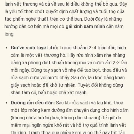
lành vết thương và cả về sau là điều không thể bỏ qua. Đây
là yếu tố then chốt quyết định chất lượng và tuổi thọ của
tác phẩm nghệ thuật trên cơ thể bạn. Dưới đây là những
hướng dẫn cơ bản mà mọi cô
gái xinh xăm mình
cần nằm
lòng:
Giữ vệ sinh tuyệt đối:
Trong khoảng 2-4 tuần đầu, hình
xăm là một vết thương hở. Hãy rửa hình xăm nhẹ nhàng
bằng xà phòng diệt khuẩn không mùi và nước ấm 2-3 lần
mỗi ngày. Dùng tay sạch vỗ nhẹ để tạo bọt, thoa đều và
rửa sạch dưới vòi nước chảy. Sau đó, lau khô bằng khăn
giấy sạch hoặc để khô tự nhiên. Tuyệt đối không dùng
khăn tắm cũ, bẩn hoặc chà xát mạnh.
Dưỡng ẩm đều đặn:
Sau khi rửa sạch và lau khô, thoa
một lớp mỏng kem dưỡng ẩm chuyên dụng cho hình xăm
(không chứa hương liệu, không dầu khoáng) để giữ da
mềm mại, ngăn ngừa khô rát và hỗ trợ quá trình lành vết
thương. Tránh thoa quá nhiều kem vì có thể gây bít tắc