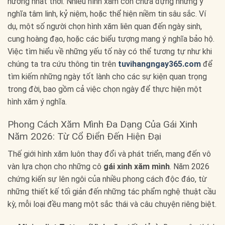
hướng nhất thời. Nhiều hình xăm còn chứa đựng những ý
nghĩa tâm linh, kỷ niệm, hoặc thể hiện niềm tin sâu sắc. Ví
dụ, một số người chọn hình xăm liên quan đến ngày sinh,
cung hoàng đạo, hoặc các biểu tượng mang ý nghĩa bảo hộ.
Việc tìm hiểu về những yếu tố này có thể tương tự như khi
chúng ta tra cứu thông tin trên
tuvihangngay365.com
để
tìm kiếm những ngày tốt lành cho các sự kiện quan trọng
trong đời, bao gồm cả việc chọn ngày để thực hiện một
hình xăm ý nghĩa.
Phong Cách Xăm Mình Đa Dạng Của Gái Xinh
Năm 2026: Từ Cổ Điển Đến Hiện Đại
Thế giới hình xăm luôn thay đổi và phát triển, mang đến vô
vàn lựa chọn cho những cô
gái xinh xăm mình
. Năm 2026
chứng kiến sự lên ngôi của nhiều phong cách độc đáo, từ
những thiết kế tối giản đến những tác phẩm nghệ thuật cầu
kỳ, mỗi loại đều mang một sắc thái và câu chuyện riêng biệt.