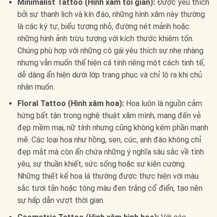
Minimalist Tattoo (Hình xăm tối giản):
Được yêu thích
bởi sự thanh lịch và kín đáo, những hình xăm này thường
là các ký tự, biểu tượng nhỏ, đường nét mảnh hoặc
những hình ảnh trừu tượng với kích thước khiêm tốn.
Chúng phù hợp với những cô gái yêu thích sự nhẹ nhàng
nhưng vẫn muốn thể hiện cá tính riêng một cách tinh tế,
dễ dàng ẩn hiện dưới lớp trang phục và chỉ lộ ra khi chủ
nhân muốn.
Floral Tattoo (Hình xăm hoa):
Hoa luôn là nguồn cảm
hứng bất tận trong nghệ thuật xăm mình, mang đến vẻ
đẹp mềm mại, nữ tính nhưng cũng không kém phần mạnh
mẽ. Các loại hoa như hồng, sen, cúc, anh đào không chỉ
đẹp mắt mà còn ẩn chứa những ý nghĩa sâu sắc về tình
yêu, sự thuần khiết, sức sống hoặc sự kiên cường.
Những thiết kế hoa lá thường được thực hiện với màu
sắc tươi tắn hoặc tông màu đen trắng cổ điển, tạo nên
sự hấp dẫn vượt thời gian.