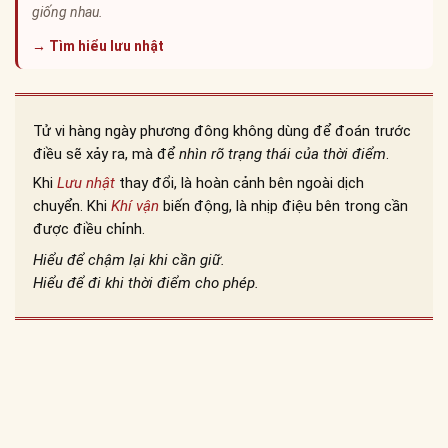
giống nhau.
→ Tìm hiểu lưu nhật
Tử vi hàng ngày phương đông không dùng để đoán trước
điều sẽ xảy ra, mà để
nhìn rõ trạng thái của thời điểm
.
Khi
Lưu nhật
thay đổi, là hoàn cảnh bên ngoài dịch
chuyển. Khi
Khí vận
biến động, là nhịp điệu bên trong cần
được điều chỉnh.
Hiểu để chậm lại khi cần giữ.
Hiểu để đi khi thời điểm cho phép.