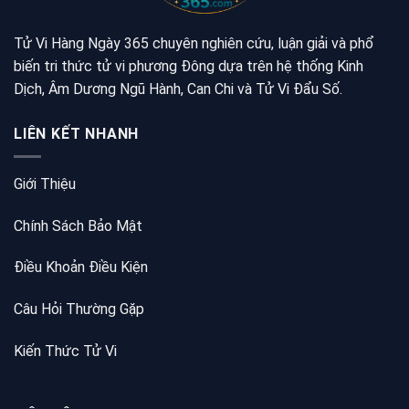
Tử Vi Hàng Ngày 365 chuyên nghiên cứu, luận giải và phổ
biến tri thức tử vi phương Đông dựa trên hệ thống Kinh
Dịch, Âm Dương Ngũ Hành, Can Chi và Tử Vi Đẩu Số.
LIÊN KẾT NHANH
Giới Thiệu
Chính Sách Bảo Mật
Điều Khoản Điều Kiện
Câu Hỏi Thường Gặp
Kiến Thức Tử Vi