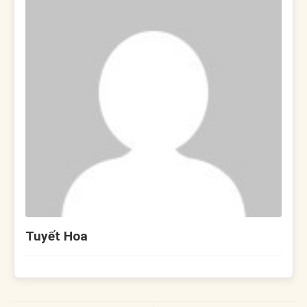
Tuyết Hoa