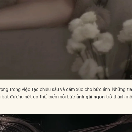
rọng trong việc tạo chiều sâu và cảm xúc cho bức ảnh. Những tia
i bật đường nét cơ thể, biến mỗi bức
ảnh gái ngon
trở thành m