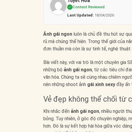
Tuyết Hoa
Content Reviewed
Last Updated:
18/04/2026
Ảnh gái ngon
luôn là chủ đề thu hút sự qu
rũ mà chúng thể hiện. Trong thế giới của n
đơn thuần mà còn là sự tinh tế, nghệ thuật 
Bài viết này, với vai trò là một chuyên gia
những bộ
ảnh gái ngon
, từ các tiêu chí 
văn hóa. Chúng ta sẽ cùng nhau chiêm ngưỡn
nên những shoot ảnh
gái xinh sexy
đầy ấn 
Vẻ đẹp không thể chối từ 
Khi nhắc đến
ảnh gái ngon
, nhiều người t
bỏng. Tuy nhiên, ở góc độ chuyên nghiệp, 
hơn. Đó là sự kết hợp hài hòa giữa vóc dáng