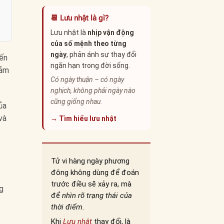
📆 Lưu nhật là gì?
Lưu nhật là
nhịp vận động
của số mệnh theo từng
ngày
, phản ánh sự thay đổi
yến
ngắn hạn trong đời sống.
cảm
Có ngày thuận – có ngày
nghịch, không phải ngày nào
cũng giống nhau.
ủa
và
→ Tìm hiểu lưu nhật
Tử vi hàng ngày phương
đông không dùng để đoán
trước điều sẽ xảy ra, mà
g
để
nhìn rõ trạng thái của
thời điểm
.
Khi
Lưu nhật
thay đổi, là