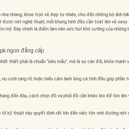
nhẹ nhàng, khoe trọn vẻ đẹp tự nhiên, cho đến những bộ ảnh bik
 được nét nghệ thuật, mỗi khung hình đều cần toát lên vẻ sexy
hẩm mỹ. Đây chính là điểm làm nên sức hút khó cưỡng của những 
gái ngon đẳng cấp
hất thiết phải là chuẩn “siêu mẫu”, mà là sự cân đối, khỏe mạnh 
 nụ cười rạng rỡ, hoặc biểu cảm lạnh lùng cá tính đều góp phần t
hang đến đâu, cách chọn đồ và phối đồ cần khéo léo để tôn lên
 tố kỹ thuật này quyết định rất lớn đến việc tôn vinh đường nét 