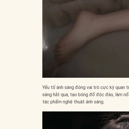
Yếu tố ánh sáng đóng vai trò cực kỳ quan t
sáng hắt qua, tạo bóng đổ độc đáo, làm nổ
tác phẩm nghệ thuật ánh sáng.