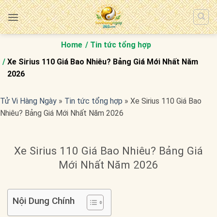
Bỏ
qua
nội
dung
Home
Tin tức tổng hợp
Xe Sirius 110 Giá Bao Nhiêu? Bảng Giá Mới Nhất Năm
2026
Tử Vi Hàng Ngày
»
Tin tức tổng hợp
»
Xe Sirius 110 Giá Bao
Nhiêu? Bảng Giá Mới Nhất Năm 2026
Xe Sirius 110 Giá Bao Nhiêu? Bảng Giá
Mới Nhất Năm 2026
Nội Dung Chính