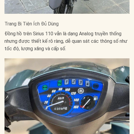
Trang Bị Tiện Ích Đủ Dùng
Đồng hồ trên Sirius 110 vẫn là dạng Analog truyền thống
nhưng được thiết kế rõ ràng, dễ quan sát các thông số như
tốc độ, lượng xăng và cấp số.