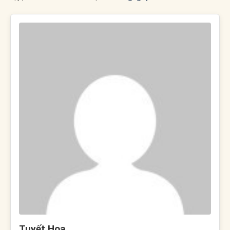
Tuyết Hoa