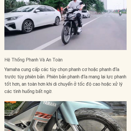
Hệ Thống Phanh Và An Toàn
Yamaha cung cấp các tùy chọn phanh cơ hoặc phanh đĩa
trước tùy phiên bản. Phiên bản phanh đĩa mang lại lực phanh
tốt hơn, an toàn hơn khi di chuyển ở tốc độ cao hoặc xử lý
các tình huống bất ngờ.