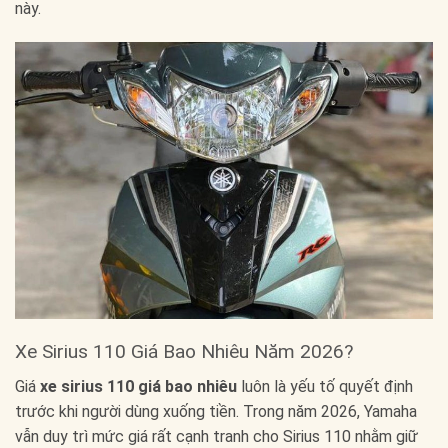
này.
Xe Sirius 110 Giá Bao Nhiêu Năm 2026?
Giá
xe sirius 110 giá bao nhiêu
luôn là yếu tố quyết định
trước khi người dùng xuống tiền. Trong năm 2026, Yamaha
vẫn duy trì mức giá rất cạnh tranh cho Sirius 110 nhằm giữ