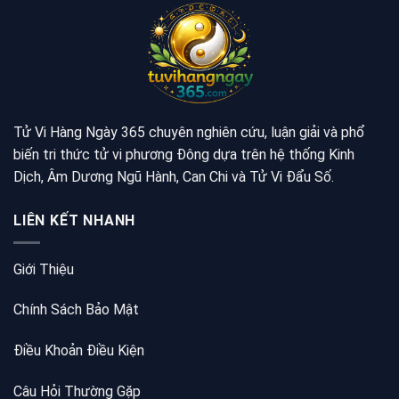
Tử Vi Hàng Ngày 365 chuyên nghiên cứu, luận giải và phổ
biến tri thức tử vi phương Đông dựa trên hệ thống Kinh
Dịch, Âm Dương Ngũ Hành, Can Chi và Tử Vi Đẩu Số.
LIÊN KẾT NHANH
Giới Thiệu
Chính Sách Bảo Mật
Điều Khoản Điều Kiện
Câu Hỏi Thường Gặp