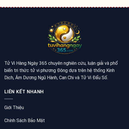
Tử Vi Hàng Ngày 365 chuyên nghiên cứu, luận giải và phổ
biến tri thức tử vi phương Đông dựa trên hệ thống Kinh
Dịch, Âm Dương Ngũ Hành, Can Chi và Tử Vi Đẩu Số.
LIÊN KẾT NHANH
Giới Thiệu
Chính Sách Bảo Mật