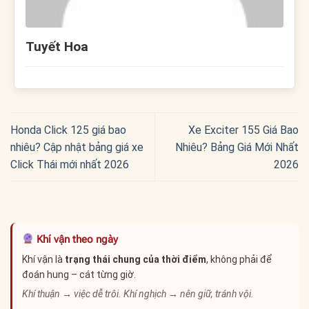
Tuyết Hoa
Honda Click 125 giá bao
Xe Exciter 155 Giá Bao
nhiêu? Cập nhật bảng giá xe
Nhiêu? Bảng Giá Mới Nhất
Click Thái mới nhất 2026
2026
Khí vận theo ngày
Khí vận là
trạng thái chung của thời điểm
, không phải để
đoán hung – cát từng giờ.
Khí thuận → việc dễ trôi. Khí nghịch → nên giữ, tránh vội.