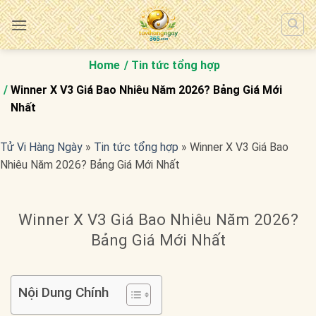
Bỏ
qua
nội
dung
Home
Tin tức tổng hợp
Winner X V3 Giá Bao Nhiêu Năm 2026? Bảng Giá Mới
Nhất
Tử Vi Hàng Ngày
»
Tin tức tổng hợp
»
Winner X V3 Giá Bao
Nhiêu Năm 2026? Bảng Giá Mới Nhất
Winner X V3 Giá Bao Nhiêu Năm 2026?
Bảng Giá Mới Nhất
Nội Dung Chính