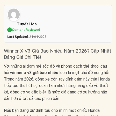
Tuyết Hoa
Content Reviewed
Last Updated:
24/04/2026
Winner X V3 Giá Bao Nhiêu Năm 2026? Cập Nhật
Bảng Giá Chi Tiết
Với những ai đam mê tốc độ và phong cách thể thao, câu
hỏi
winner x v3 giá bao nhiêu
luôn là một chủ đề nóng hổi.
Trong năm 2026, dòng xe côn tay đình đám này của Honda
tiếp tục thu hút sự quan tâm nhờ những nâng cấp về thiết
kế, động cơ và đặc biệt là mức giá đang có xu hướng hấp
dẫn hơn ở tất cả các phiên bản.
Nếu bạn đang dự định tậu cho mình một chiếc Honda