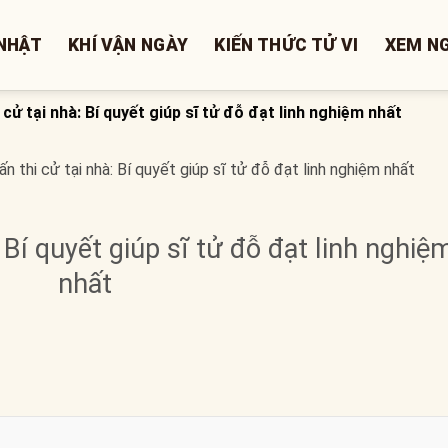
NHẬT
KHÍ VẬN NGÀY
KIẾN THỨC TỬ VI
XEM N
 cử tại nhà: Bí quyết giúp sĩ tử đỗ đạt linh nghiệm nhất
ấn thi cử tại nhà: Bí quyết giúp sĩ tử đỗ đạt linh nghiệm nhất
 Bí quyết giúp sĩ tử đỗ đạt linh nghiệ
nhất