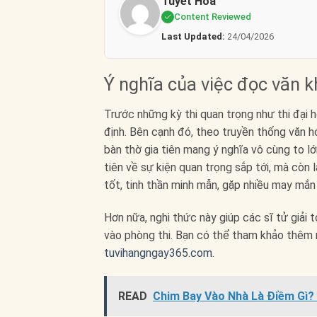
Tuyết Hoa
Content Reviewed
Last Updated:
24/04/2026
Ý nghĩa của việc đọc văn k
Trước những kỳ thi quan trọng như thi đại h
định. Bên cạnh đó, theo truyền thống văn h
bàn thờ gia tiên mang ý nghĩa vô cùng to l
tiên về sự kiện quan trọng sắp tới, mà còn 
tốt, tinh thần minh mẫn, gặp nhiều may mắn 
Hơn nữa, nghi thức này giúp các sĩ tử giải 
vào phòng thi. Bạn có thể tham khảo thêm nh
tuvihangngay365.com
.
READ
Chim Bay Vào Nhà Là Điềm Gì? 