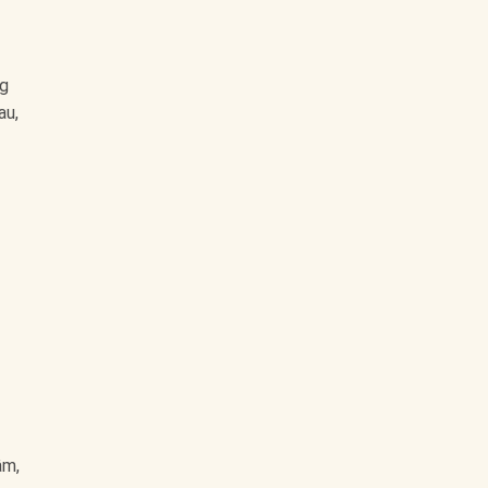
ng
au,
âm,