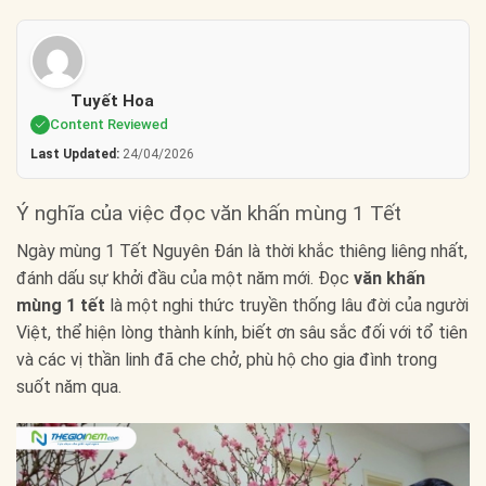
Tuyết Hoa
Content Reviewed
Last Updated:
24/04/2026
Ý nghĩa của việc đọc văn khấn mùng 1 Tết
Ngày mùng 1 Tết Nguyên Đán là thời khắc thiêng liêng nhất,
đánh dấu sự khởi đầu của một năm mới. Đọc
văn khấn
mùng 1 tết
là một nghi thức truyền thống lâu đời của người
Việt, thể hiện lòng thành kính, biết ơn sâu sắc đối với tổ tiên
và các vị thần linh đã che chở, phù hộ cho gia đình trong
suốt năm qua.