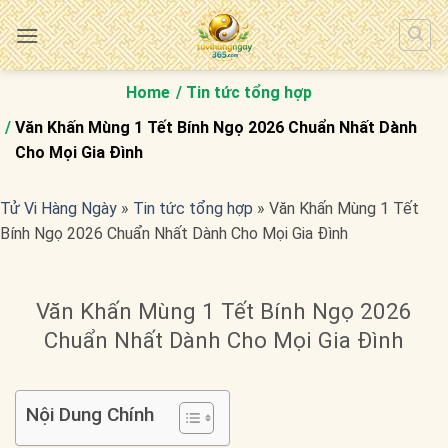
Bỏ
qua
nội
dung
Home
Tin tức tổng hợp
Văn Khấn Mùng 1 Tết Bính Ngọ 2026 Chuẩn Nhất Dành
Cho Mọi Gia Đình
Tử Vi Hàng Ngày
»
Tin tức tổng hợp
»
Văn Khấn Mùng 1 Tết
Bính Ngọ 2026 Chuẩn Nhất Dành Cho Mọi Gia Đình
Văn Khấn Mùng 1 Tết Bính Ngọ 2026
Chuẩn Nhất Dành Cho Mọi Gia Đình
Nội Dung Chính