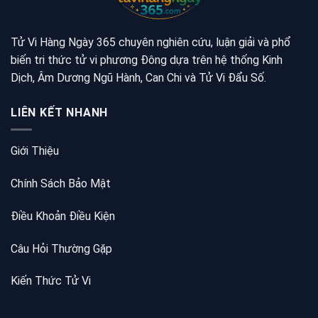
Tử Vi Hàng Ngày 365 chuyên nghiên cứu, luận giải và phổ
biến tri thức tử vi phương Đông dựa trên hệ thống Kinh
Dịch, Âm Dương Ngũ Hành, Can Chi và Tử Vi Đẩu Số.
LIÊN KẾT NHANH
Giới Thiệu
Chính Sách Bảo Mật
Điều Khoản Điều Kiện
Câu Hỏi Thường Gặp
Kiến Thức Tử Vi