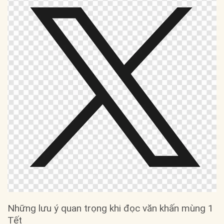
Những lưu ý quan trọng khi đọc văn khấn mùng 1
Tết