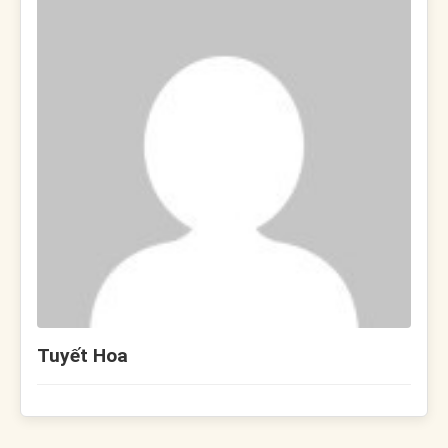
Tuyết Hoa