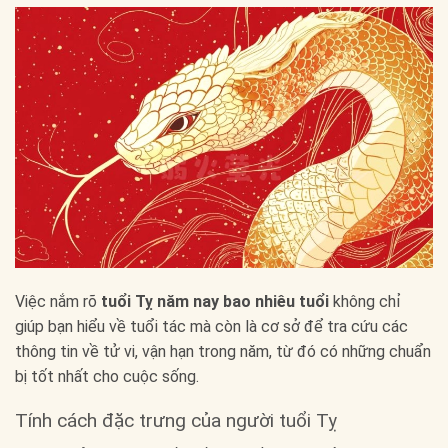
Việc nắm rõ
tuổi Tỵ năm nay bao nhiêu tuổi
không chỉ
giúp bạn hiểu về tuổi tác mà còn là cơ sở để tra cứu các
thông tin về tử vi, vận hạn trong năm, từ đó có những chuẩn
bị tốt nhất cho cuộc sống.
Tính cách đặc trưng của người tuổi Tỵ