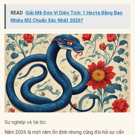
READ
Giải Mã Đơn Vị Diện Tích: 1 Hecta Bằng Bao
Nhiêu M2 Chuẩn Xác Nhất 2026?
Sự nghiệp và tài lộc
Năm 2026 là một năm ổn định nhưng cũng đòi hỏi sự cẩn