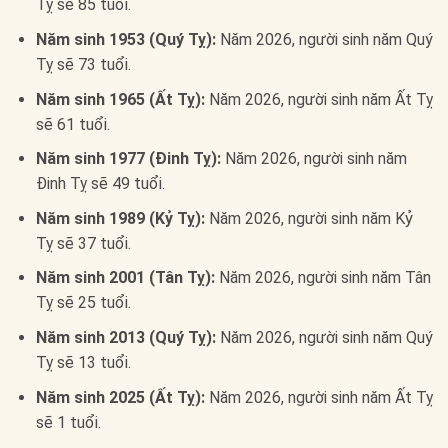
Tỵ sẽ 85 tuổi.
Năm sinh 1953 (Quý Tỵ):
Năm 2026, người sinh năm Quý
Tỵ sẽ 73 tuổi.
Năm sinh 1965 (Ất Tỵ):
Năm 2026, người sinh năm Ất Tỵ
sẽ 61 tuổi.
Năm sinh 1977 (Đinh Tỵ):
Năm 2026, người sinh năm
Đinh Tỵ sẽ 49 tuổi.
Năm sinh 1989 (Kỷ Tỵ):
Năm 2026, người sinh năm Kỷ
Tỵ sẽ 37 tuổi.
Năm sinh 2001 (Tân Tỵ):
Năm 2026, người sinh năm Tân
Tỵ sẽ 25 tuổi.
Năm sinh 2013 (Quý Tỵ):
Năm 2026, người sinh năm Quý
Tỵ sẽ 13 tuổi.
Năm sinh 2025 (Ất Tỵ):
Năm 2026, người sinh năm Ất Tỵ
sẽ 1 tuổi.