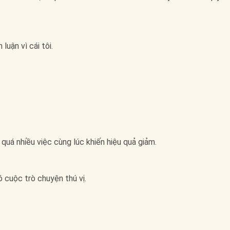
luận vì cái tôi.
quá nhiều việc cùng lúc khiến hiệu quả giảm.
 cuộc trò chuyện thú vị.