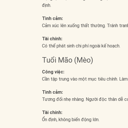
định.
Tình cảm:
Cảm xúc lên xuống thất thường. Tránh tranh 
Tài chính:
Có thể phát sinh chi phí ngoài kế hoạch.
Tuổi Mão (Mèo)
Công việc:
Cần tập trung vào một mục tiêu chính. Làm 
Tình cảm:
Tương đối nhẹ nhàng. Người độc thân dễ có
Tài chính:
Ổn định, không biến động lớn.