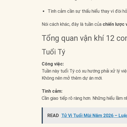
Tình cảm cần sự thấu hiểu thay vì đòi hỏ
Nói cách khác, đây là tuần của
chiến lược 
Tổng quan vận khí 12 con
Tuổi Tý
Công việc:
Tuần này tuổi Tý có xu hướng phải xử lý vi
Không nên mở thêm dự án mới.
Tình cảm:
Cần giao tiếp rõ ràng hơn. Những hiểu lầm 
READ
Tử Vi Tuổi Mùi Năm 2026 – Lu