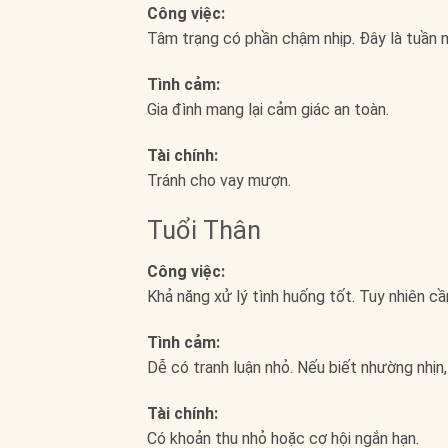
Công việc:
Tâm trạng có phần chậm nhịp. Đây là tuần n
Tình cảm:
Gia đình mang lại cảm giác an toàn.
Tài chính:
Tránh cho vay mượn.
Tuổi Thân
Công việc:
Khả năng xử lý tình huống tốt. Tuy nhiên cần 
Tình cảm:
Dễ có tranh luận nhỏ. Nếu biết nhường nhịn,
Tài chính:
Có khoản thu nhỏ hoặc cơ hội ngắn hạn.