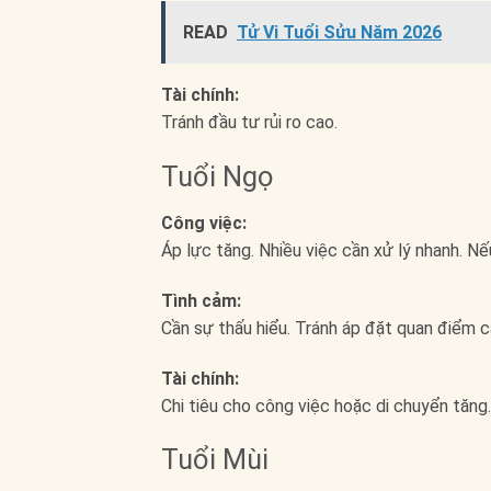
READ
Tử Vi Tuổi Sửu Năm 2026
Tài chính:
Tránh đầu tư rủi ro cao.
Tuổi Ngọ
Công việc:
Áp lực tăng. Nhiều việc cần xử lý nhanh. Nế
Tình cảm:
Cần sự thấu hiểu. Tránh áp đặt quan điểm c
Tài chính:
Chi tiêu cho công việc hoặc di chuyển tăng.
Tuổi Mùi