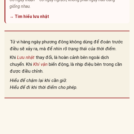
giống nhau.
→ Tìm hiểu lưu nhật
Tử vi hàng ngày phương đông không dùng để đoán trước
điều sẽ xảy ra, mà để
nhìn rõ trạng thái của thời điểm
.
Khi
Lưu nhật
thay đổi, là hoàn cảnh bên ngoài dịch
chuyển. Khi
Khí vận
biến động, là nhịp điệu bên trong cần
được điều chỉnh.
Hiểu để chậm lại khi cần giữ.
Hiểu để đi khi thời điểm cho phép.