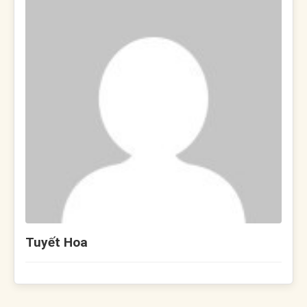
Tuyết Hoa