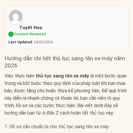
Tuyết Hoa
Content Reviewed
Last Updated:
24/04/2026
Hướng dẫn chi tiết thủ tục sang tên xe máy năm
2026
Việc thực hiện
thủ tục sang tên xe máy
là một bước quan
trọng và bắt buộc theo quy định của pháp luật khi bạn mua
bán, được tặng cho hoặc thừa kế phương tiện. Để quá trình
này diễn ra nhanh chóng và thuận lợi, bạn cần nắm rõ quy
trình, hồ sơ và các bước thực hiện. Bài viết dưới đây sẽ
hướng dẫn bạn từ A đến Z cách hoàn tất thủ tục này.
1. Hồ sơ cần chuẩn bị cho thủ tục sang tên xe máy