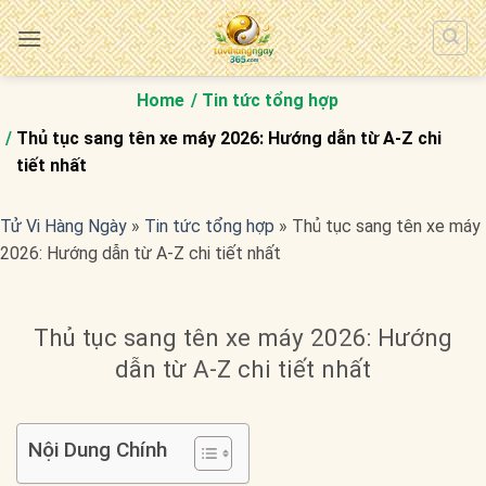
Bỏ
qua
nội
dung
Home
Tin tức tổng hợp
Thủ tục sang tên xe máy 2026: Hướng dẫn từ A-Z chi
tiết nhất
Tử Vi Hàng Ngày
»
Tin tức tổng hợp
»
Thủ tục sang tên xe máy
2026: Hướng dẫn từ A-Z chi tiết nhất
Thủ tục sang tên xe máy 2026: Hướng
dẫn từ A-Z chi tiết nhất
Nội Dung Chính