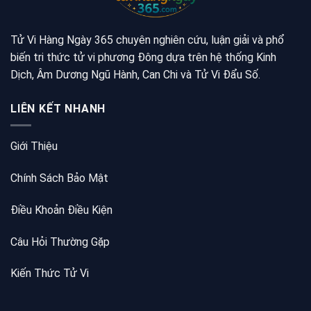
Tử Vi Hàng Ngày 365 chuyên nghiên cứu, luận giải và phổ
biến tri thức tử vi phương Đông dựa trên hệ thống Kinh
Dịch, Âm Dương Ngũ Hành, Can Chi và Tử Vi Đẩu Số.
LIÊN KẾT NHANH
Giới Thiệu
Chính Sách Bảo Mật
Điều Khoản Điều Kiện
Câu Hỏi Thường Gặp
Kiến Thức Tử Vi