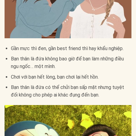
Gần mực thì đen, gần best friend thì hay khẩu nghiệp.
Bạn thân là đứa không bao giờ để bạn làm những điều
ngu ngốc… một mình.
Chơi với bạn hết lòng, bạn chơi lại hết hồn.
Bạn thân là đứa có thể chửi bạn sấp mặt nhưng tuyệt
đối không cho phép ai khác đụng đến bạn.