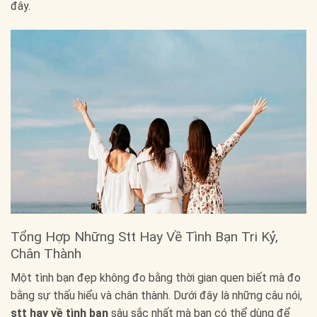
đây.
Tổng Hợp Những Stt Hay Về Tình Bạn Tri Kỷ,
Chân Thành
Một tình bạn đẹp không đo bằng thời gian quen biết mà đo
bằng sự thấu hiểu và chân thành. Dưới đây là những câu nói,
stt hay về tình bạn
sâu sắc nhất mà bạn có thể dùng để