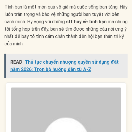
Tình bạn là một món quà vô giá mà cuộc sống ban tặng. Hãy
luôn trân trọng và bảo vệ những người bạn tuyệt vời bên
cạnh mình. Hy vọng với những
stt hay về tình bạn
mà chúng
tôi tổng hợp trên đây, bạn sẽ tìm được những câu nói ưng ý
nhất để bày tỏ tình cảm chân thành đến hội bạn thân tri kỷ
của mình.
READ
Thủ tục chuyển nhượng quyền sử dụng đất
năm 2026: Trọn bộ hướng dẫn từ A-Z