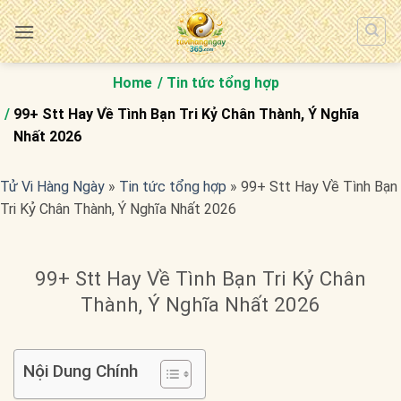
Bỏ
qua
nội
dung
Home
Tin tức tổng hợp
99+ Stt Hay Về Tình Bạn Tri Kỷ Chân Thành, Ý Nghĩa
Nhất 2026
Tử Vi Hàng Ngày
»
Tin tức tổng hợp
»
99+ Stt Hay Về Tình Bạn
Tri Kỷ Chân Thành, Ý Nghĩa Nhất 2026
99+ Stt Hay Về Tình Bạn Tri Kỷ Chân
Thành, Ý Nghĩa Nhất 2026
Nội Dung Chính