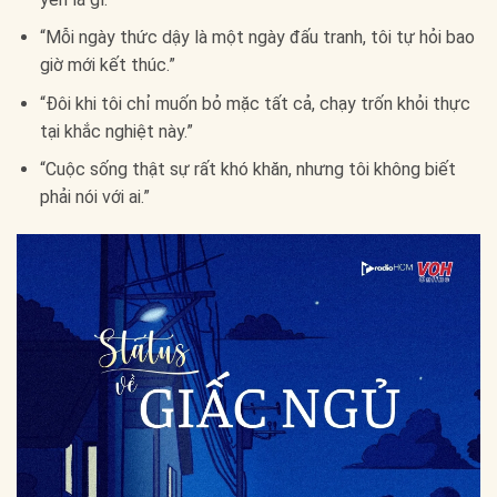
“Mỗi ngày thức dậy là một ngày đấu tranh, tôi tự hỏi bao
giờ mới kết thúc.”
“Đôi khi tôi chỉ muốn bỏ mặc tất cả, chạy trốn khỏi thực
tại khắc nghiệt này.”
“Cuộc sống thật sự rất khó khăn, nhưng tôi không biết
phải nói với ai.”