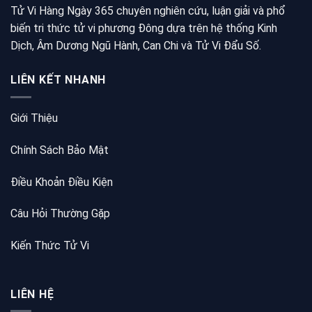
Tử Vi Hàng Ngày 365 chuyên nghiên cứu, luận giải và phổ
biến tri thức tử vi phương Đông dựa trên hệ thống Kinh
Dịch, Âm Dương Ngũ Hành, Can Chi và Tử Vi Đẩu Số.
LIÊN KẾT NHANH
Giới Thiệu
Chính Sách Bảo Mật
Điều Khoản Điều Kiện
Câu Hỏi Thường Gặp
Kiến Thức Tử Vi
LIÊN HỆ