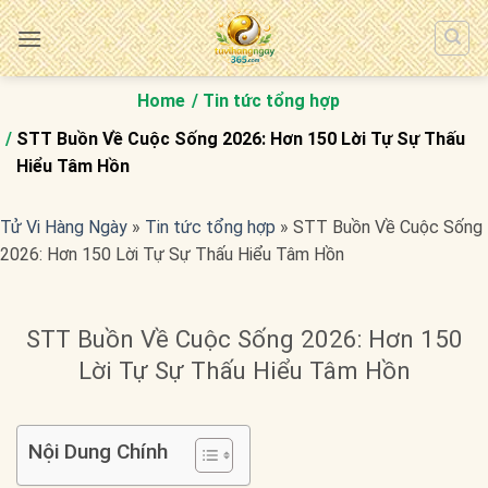
Bỏ
qua
nội
dung
Home
Tin tức tổng hợp
STT Buồn Về Cuộc Sống 2026: Hơn 150 Lời Tự Sự Thấu
Hiểu Tâm Hồn
Tử Vi Hàng Ngày
»
Tin tức tổng hợp
»
STT Buồn Về Cuộc Sống
2026: Hơn 150 Lời Tự Sự Thấu Hiểu Tâm Hồn
STT Buồn Về Cuộc Sống 2026: Hơn 150
Lời Tự Sự Thấu Hiểu Tâm Hồn
Nội Dung Chính