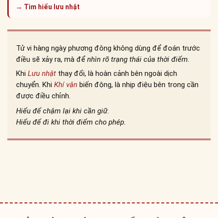
→ Tìm hiểu lưu nhật
Tử vi hàng ngày phương đông không dùng để đoán trước
điều sẽ xảy ra, mà để
nhìn rõ trạng thái của thời điểm
.
Khi
Lưu nhật
thay đổi, là hoàn cảnh bên ngoài dịch
chuyển. Khi
Khí vận
biến động, là nhịp điệu bên trong cần
được điều chỉnh.
Hiểu để chậm lại khi cần giữ.
Hiểu để đi khi thời điểm cho phép.