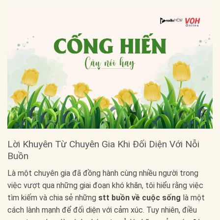
Lời Khuyên Từ Chuyên Gia Khi Đối Diện Với Nỗi
Buồn
Là một chuyên gia đã đồng hành cùng nhiều người trong
việc vượt qua những giai đoạn khó khăn, tôi hiểu rằng việc
tìm kiếm và chia sẻ những
stt buồn về cuộc sống
là một
cách lành mạnh để đối diện với cảm xúc. Tuy nhiên, điều