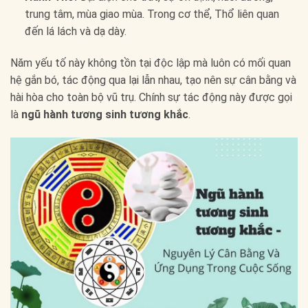
trung tâm, mùa giao mùa. Trong cơ thể, Thổ liên quan
đến lá lách và dạ dày.
Năm yếu tố này không tồn tại độc lập mà luôn có mối quan
hệ gắn bó, tác động qua lại lẫn nhau, tạo nên sự cân bằng và
hài hòa cho toàn bộ vũ trụ. Chính sự tác động này được gọi
là
ngũ hành tương sinh tương khắc
.