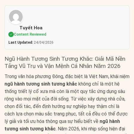
Tuyết Hoa
Content Reviewed
Last Updated:
24/04/2026
Ngũ Hành Tương Sinh Tương Khắc: Giải Mã Nền
Tảng Vũ Trụ và Vận Mệnh Cá Nhân Năm 2026
Trong văn hóa phương Đông, đặc biệt là Việt Nam, khái niệm
ngũ hành tương sinh tương khắc
không chỉ là một hệ
thống triết lý cổ xưa mà còn là một quy tắc ứng dụng sâu
rộng vào mọi mặt của đời sống. Từ việc xây dựng nhà cửa,
chọn đối tác, đến định hướng sự nghiệp hay thậm chí là
cách lựa chọn màu sắc trang phục, tất cả đều có thể được
lý giải và tối ưu hóa thông qua sự hiểu biết về
ngũ hành
tương sinh tương khắc
. Năm 2026, khi nhịp sống hiện đại