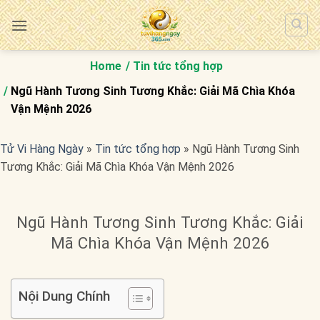
Bỏ
qua
nội
dung
Home
Tin tức tổng hợp
Ngũ Hành Tương Sinh Tương Khắc: Giải Mã Chìa Khóa
Vận Mệnh 2026
Tử Vi Hàng Ngày
»
Tin tức tổng hợp
»
Ngũ Hành Tương Sinh
Tương Khắc: Giải Mã Chìa Khóa Vận Mệnh 2026
Ngũ Hành Tương Sinh Tương Khắc: Giải
Mã Chìa Khóa Vận Mệnh 2026
Nội Dung Chính