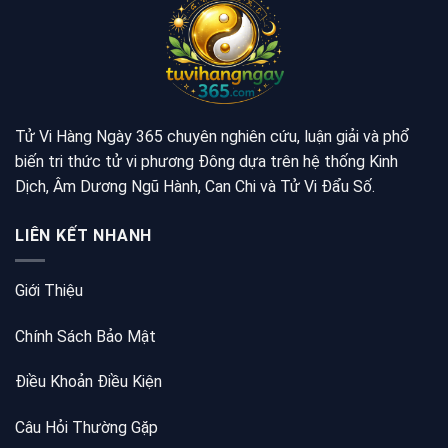
Tử Vi Hàng Ngày 365 chuyên nghiên cứu, luận giải và phổ
biến tri thức tử vi phương Đông dựa trên hệ thống Kinh
Dịch, Âm Dương Ngũ Hành, Can Chi và Tử Vi Đẩu Số.
LIÊN KẾT NHANH
Giới Thiệu
Chính Sách Bảo Mật
Điều Khoản Điều Kiện
Câu Hỏi Thường Gặp