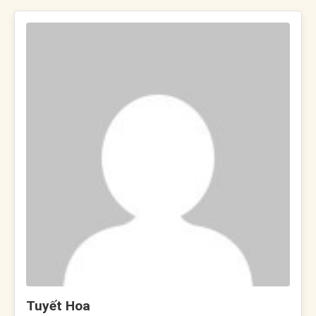
Tuyết Hoa