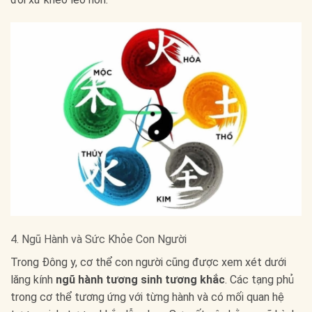
4. Ngũ Hành và Sức Khỏe Con Người
Trong Đông y, cơ thể con người cũng được xem xét dưới
lăng kính
ngũ hành tương sinh tương khắc
. Các tạng phủ
trong cơ thể tương ứng với từng hành và có mối quan hệ