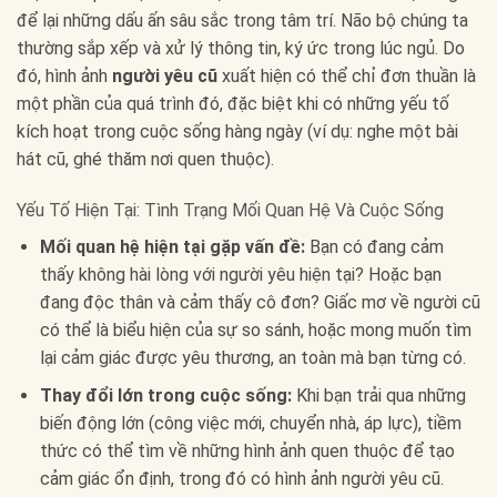
để lại những dấu ấn sâu sắc trong tâm trí. Não bộ chúng ta
thường sắp xếp và xử lý thông tin, ký ức trong lúc ngủ. Do
đó, hình ảnh
người yêu cũ
xuất hiện có thể chỉ đơn thuần là
một phần của quá trình đó, đặc biệt khi có những yếu tố
kích hoạt trong cuộc sống hàng ngày (ví dụ: nghe một bài
hát cũ, ghé thăm nơi quen thuộc).
Yếu Tố Hiện Tại: Tình Trạng Mối Quan Hệ Và Cuộc Sống
Mối quan hệ hiện tại gặp vấn đề:
Bạn có đang cảm
thấy không hài lòng với người yêu hiện tại? Hoặc bạn
đang độc thân và cảm thấy cô đơn? Giấc mơ về người cũ
có thể là biểu hiện của sự so sánh, hoặc mong muốn tìm
lại cảm giác được yêu thương, an toàn mà bạn từng có.
Thay đổi lớn trong cuộc sống:
Khi bạn trải qua những
biến động lớn (công việc mới, chuyển nhà, áp lực), tiềm
thức có thể tìm về những hình ảnh quen thuộc để tạo
cảm giác ổn định, trong đó có hình ảnh người yêu cũ.