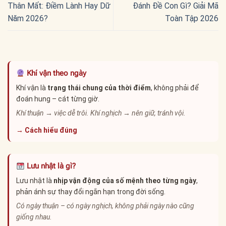
Thân Mất: Điềm Lành Hay Dữ
Đánh Đề Con Gì? Giải Mã
Năm 2026?
Toàn Tập 2026
Khí vận theo ngày
Khí vận là
trạng thái chung của thời điểm
, không phải để
đoán hung – cát từng giờ.
Khí thuận → việc dễ trôi. Khí nghịch → nên giữ, tránh vội.
→ Cách hiểu đúng
Lưu nhật là gì?
Lưu nhật là
nhịp vận động của số mệnh theo từng ngày
,
phản ánh sự thay đổi ngắn hạn trong đời sống.
Có ngày thuận – có ngày nghịch, không phải ngày nào cũng
giống nhau.