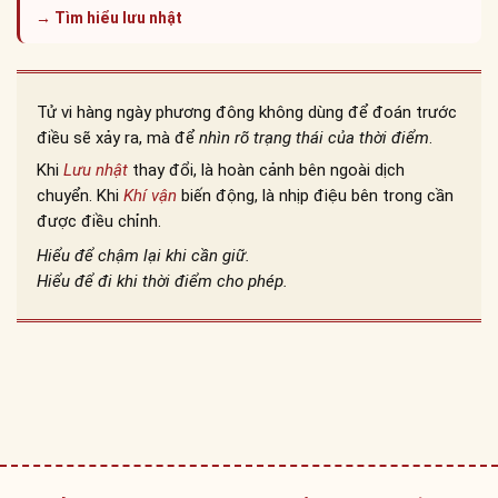
→ Tìm hiểu lưu nhật
Tử vi hàng ngày phương đông không dùng để đoán trước
điều sẽ xảy ra, mà để
nhìn rõ trạng thái của thời điểm
.
Khi
Lưu nhật
thay đổi, là hoàn cảnh bên ngoài dịch
chuyển. Khi
Khí vận
biến động, là nhịp điệu bên trong cần
được điều chỉnh.
Hiểu để chậm lại khi cần giữ.
Hiểu để đi khi thời điểm cho phép.