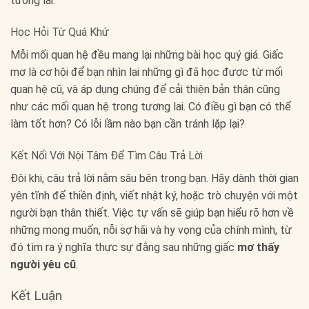
tương lai.
Học Hỏi Từ Quá Khứ
Mỗi mối quan hệ đều mang lại những bài học quý giá. Giấc
mơ là cơ hội để bạn nhìn lại những gì đã học được từ mối
quan hệ cũ, và áp dụng chúng để cải thiện bản thân cũng
như các mối quan hệ trong tương lai. Có điều gì bạn có thể
làm tốt hơn? Có lỗi lầm nào bạn cần tránh lặp lại?
Kết Nối Với Nội Tâm Để Tìm Câu Trả Lời
Đôi khi, câu trả lời nằm sâu bên trong bạn. Hãy dành thời gian
yên tĩnh để thiền định, viết nhật ký, hoặc trò chuyện với một
người bạn thân thiết. Việc tự vấn sẽ giúp bạn hiểu rõ hơn về
những mong muốn, nỗi sợ hãi và hy vọng của chính mình, từ
đó tìm ra ý nghĩa thực sự đằng sau những giấc
mơ thấy
người yêu cũ
.
Kết Luận