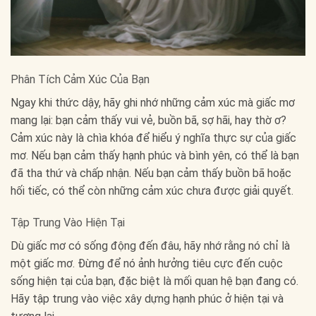
Phân Tích Cảm Xúc Của Bạn
Ngay khi thức dậy, hãy ghi nhớ những cảm xúc mà giấc mơ
mang lại: bạn cảm thấy vui vẻ, buồn bã, sợ hãi, hay thờ ơ?
Cảm xúc này là chìa khóa để hiểu ý nghĩa thực sự của giấc
mơ. Nếu bạn cảm thấy hạnh phúc và bình yên, có thể là bạn
đã tha thứ và chấp nhận. Nếu bạn cảm thấy buồn bã hoặc
hối tiếc, có thể còn những cảm xúc chưa được giải quyết.
Tập Trung Vào Hiện Tại
Dù giấc mơ có sống động đến đâu, hãy nhớ rằng nó chỉ là
một giấc mơ. Đừng để nó ảnh hưởng tiêu cực đến cuộc
sống hiện tại của bạn, đặc biệt là mối quan hệ bạn đang có.
Hãy tập trung vào việc xây dựng hạnh phúc ở hiện tại và