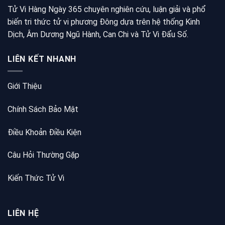
Tử Vi Hàng Ngày 365 chuyên nghiên cứu, luận giải và phổ
biến tri thức tử vi phương Đông dựa trên hệ thống Kinh
Dịch, Âm Dương Ngũ Hành, Can Chi và Tử Vi Đẩu Số.
LIÊN KẾT NHANH
Giới Thiệu
Chính Sách Bảo Mật
Điều Khoản Điều Kiện
Câu Hỏi Thường Gặp
Kiến Thức Tử Vi
LIÊN HỆ