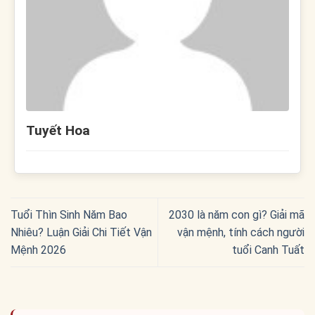
Tuyết Hoa
Tuổi Thìn Sinh Năm Bao
2030 là năm con gì? Giải mã
Nhiêu? Luận Giải Chi Tiết Vận
vận mệnh, tính cách người
Mệnh 2026
tuổi Canh Tuất