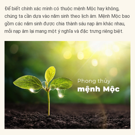
Để biết chính xác mình có thuộc mệnh Mộc hay không,
chúng ta cần dựa vào năm sinh theo lịch âm. Mệnh Mộc bao
gồm các năm sinh được chia thành sáu nạp âm khác nhau,
mỗi nạp âm lại mang một ý nghĩa và đặc trưng riêng biệt.