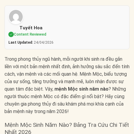
Tuyết Hoa
Content Reviewed
Last Updated:
24/04/2026
Trong phong thủy ngũ hành, mỗi người khi sinh ra đều gắn
liền với một bản mệnh nhất định, ảnh hưởng sâu sắc đến tính
cách, vận mệnh và các mối quan hệ. Mệnh Mộc, biểu tượng
của sự sống, tăng trưởng và mạnh mẽ, luôn nhận được sự
quan tâm đặc biệt. Vậy,
mệnh Mộc sinh năm nào
? Những
người thuộc mệnh Mộc có đặc điểm gì nổi bật? Hãy cùng
chuyên gia phong thủy đi sâu khám phá mọi khía cạnh của
bản mệnh này trong năm 2026!
Mệnh Mộc Sinh Năm Nào? Bảng Tra Cứu Chi Tiết
Nhất 2026