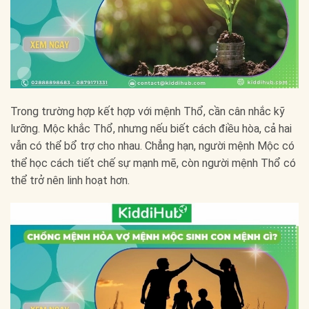
Trong trường hợp kết hợp với mệnh Thổ, cần cân nhắc kỹ
lưỡng. Mộc khắc Thổ, nhưng nếu biết cách điều hòa, cả hai
vẫn có thể bổ trợ cho nhau. Chẳng hạn, người mệnh Mộc có
thể học cách tiết chế sự mạnh mẽ, còn người mệnh Thổ có
thể trở nên linh hoạt hơn.