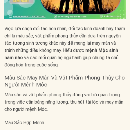
Việc lựa chọn đối tác hôn nhân, đối tác kinh doanh hay thậm
chí là màu sắc, vật phẩm phong thủy cần dựa trên nguyên
tắc tương sinh tương khắc này để mang lại may mắn và
tránh những điều không may. Hiểu được
mệnh Mộc sinh
năm nào
và các mối quan hệ ngũ hành giúp chúng ta chủ
động hơn trong cuộc sống.
Màu Sắc May Mắn Và Vật Phẩm Phong Thủy Cho
Người Mệnh Mộc
Màu sắc và vật phẩm phong thủy đóng vai trò quan trọng
trong việc cân bằng năng lượng, thu hút tài lộc và may mắn
cho người mệnh Mộc.
Màu Sắc Hợp Mệnh