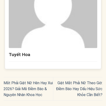
Tuyết Hoa
Mắt Phải Giật Nữ Hên Hay Xui
Giật Mắt Phải Nữ Theo Giờ:
2026? Giải Mã Điềm Báo &
Điềm Báo Hay Dấu Hiệu Sức
Nguyên Nhân Khoa Học
Khỏe Cần Biết?