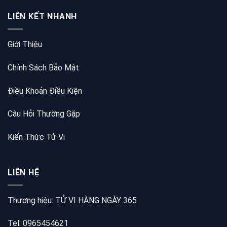
LIÊN KẾT NHANH
Giới Thiệu
Chính Sách Bảo Mật
Điều Khoản Điều Kiện
Câu Hỏi Thường Gặp
Kiến Thức Tử Vi
LIÊN HỆ
Thương hiệu: TỬ VI HÀNG NGÀY 365
Tel: 0965454621