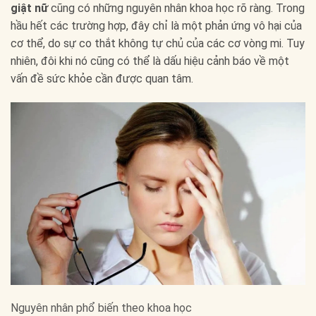
giật nữ
cũng có những nguyên nhân khoa học rõ ràng. Trong
hầu hết các trường hợp, đây chỉ là một phản ứng vô hại của
cơ thể, do sự co thắt không tự chủ của các cơ vòng mi. Tuy
nhiên, đôi khi nó cũng có thể là dấu hiệu cảnh báo về một
vấn đề sức khỏe cần được quan tâm.
Nguyên nhân phổ biến theo khoa học