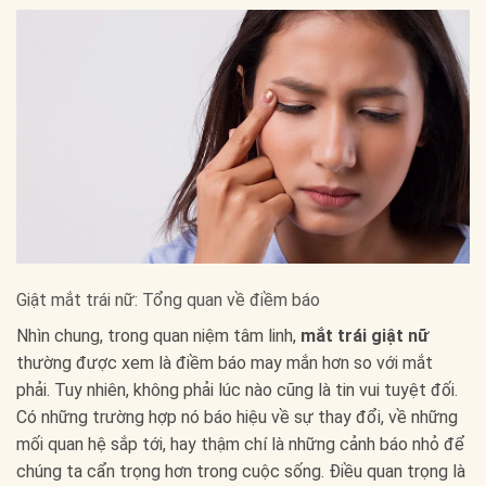
Giật mắt trái nữ: Tổng quan về điềm báo
Nhìn chung, trong quan niệm tâm linh,
mắt trái giật nữ
thường được xem là điềm báo may mắn hơn so với mắt
phải. Tuy nhiên, không phải lúc nào cũng là tin vui tuyệt đối.
Có những trường hợp nó báo hiệu về sự thay đổi, về những
mối quan hệ sắp tới, hay thậm chí là những cảnh báo nhỏ để
chúng ta cẩn trọng hơn trong cuộc sống. Điều quan trọng là