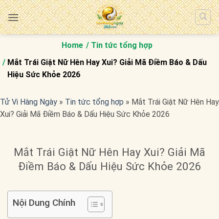
Bỏ
qua
nội
dung
Home
Tin tức tổng hợp
Mắt Trái Giật Nữ Hên Hay Xui? Giải Mã Điềm Báo & Dấu
Hiệu Sức Khỏe 2026
Tử Vi Hàng Ngày
»
Tin tức tổng hợp
»
Mắt Trái Giật Nữ Hên Hay
Xui? Giải Mã Điềm Báo & Dấu Hiệu Sức Khỏe 2026
Mắt Trái Giật Nữ Hên Hay Xui? Giải Mã
Điềm Báo & Dấu Hiệu Sức Khỏe 2026
Nội Dung Chính