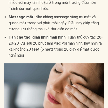
nhiều với máy tính hoặc ở trong môi trường điều hòa.
Tránh dụi mắt quá nhiều.
Massage mắt:
Nhẹ nhàng massage vùng mí mắt và
quanh mắt trong vài phút mỗi ngày. Điều này giúp tăng
cường lưu thông máu và thư giãn cơ mắt.
Hạn chế thời gian nhìn màn hình:
Tuân thủ quy tắc 20-
20-20: Cứ sau 20 phút làm việc với màn hình, hãy nhìn ra
xa khoảng 20 feet (6 mét) trong 20 giây để mắt được
nghỉ ngơi.