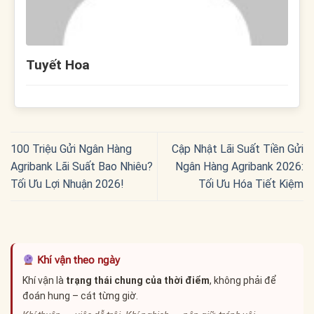
Tuyết Hoa
100 Triệu Gửi Ngân Hàng
Cập Nhật Lãi Suất Tiền Gửi
Agribank Lãi Suất Bao Nhiêu?
Ngân Hàng Agribank 2026:
Tối Ưu Lợi Nhuận 2026!
Tối Ưu Hóa Tiết Kiệm
Khí vận theo ngày
Khí vận là
trạng thái chung của thời điểm
, không phải để
đoán hung – cát từng giờ.