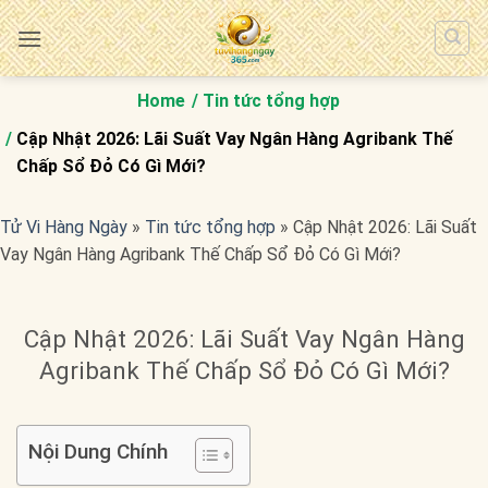
Bỏ
qua
nội
dung
Home
Tin tức tổng hợp
Cập Nhật 2026: Lãi Suất Vay Ngân Hàng Agribank Thế
Chấp Sổ Đỏ Có Gì Mới?
Tử Vi Hàng Ngày
»
Tin tức tổng hợp
»
Cập Nhật 2026: Lãi Suất
Vay Ngân Hàng Agribank Thế Chấp Sổ Đỏ Có Gì Mới?
Cập Nhật 2026: Lãi Suất Vay Ngân Hàng
Agribank Thế Chấp Sổ Đỏ Có Gì Mới?
Nội Dung Chính