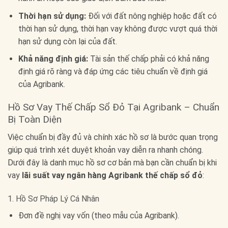
Thời hạn sử dụng:
Đối với đất nông nghiệp hoặc đất có
thời hạn sử dụng, thời hạn vay không được vượt quá thời
hạn sử dụng còn lại của đất.
Khả năng định giá:
Tài sản thế chấp phải có khả năng
định giá rõ ràng và đáp ứng các tiêu chuẩn về định giá
của Agribank.
Hồ Sơ Vay Thế Chấp Sổ Đỏ Tại Agribank – Chuẩn
Bị Toàn Diện
Việc chuẩn bị đầy đủ và chính xác hồ sơ là bước quan trọng
giúp quá trình xét duyệt khoản vay diễn ra nhanh chóng.
Dưới đây là danh mục hồ sơ cơ bản mà bạn cần chuẩn bị khi
vay
lãi suất vay ngân hàng Agribank thế chấp sổ đỏ
:
1. Hồ Sơ Pháp Lý Cá Nhân
Đơn đề nghị vay vốn (theo mẫu của Agribank).