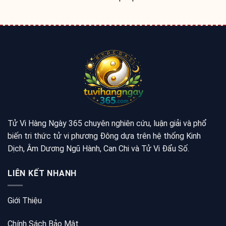
Tử Vi Hàng Ngày 365 chuyên nghiên cứu, luận giải và phổ
biến tri thức tử vi phương Đông dựa trên hệ thống Kinh
Dịch, Âm Dương Ngũ Hành, Can Chi và Tử Vi Đẩu Số.
LIÊN KẾT NHANH
Giới Thiệu
Chính Sách Bảo Mật