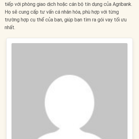
tiếp với phòng giao dịch hoặc cán bộ tín dụng của Agribank.
Họ sẽ cung cấp tư vấn cá nhân hóa, phù hợp với từng
trường hợp cụ thể của bạn, giúp bạn tìm ra gói vay tối ưu
nhất.