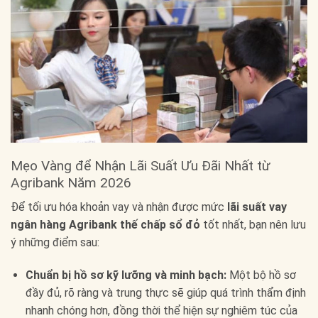
Mẹo Vàng để Nhận Lãi Suất Ưu Đãi Nhất từ
Agribank Năm 2026
Để tối ưu hóa khoản vay và nhận được mức
lãi suất vay
ngân hàng Agribank thế chấp sổ đỏ
tốt nhất, bạn nên lưu
ý những điểm sau:
Chuẩn bị hồ sơ kỹ lưỡng và minh bạch:
Một bộ hồ sơ
đầy đủ, rõ ràng và trung thực sẽ giúp quá trình thẩm định
nhanh chóng hơn, đồng thời thể hiện sự nghiêm túc của