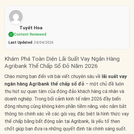
Tuyết Hoa
Content Reviewed
Last Updated:
24/04/2026
Khám Phá Toàn Diện Lãi Suất Vay Ngân Hàng
Agribank Thế Chấp Sổ Đỏ Năm 2026
Chào mừng bạn đến với bài viết chuyên sâu về
lãi suất vay
ngân hàng Agribank thế chấp sổ đỏ
– một chủ đề luôn
thu hút sự quan tâm của đông đảo khách hàng cá nhân và
doanh nghiệp. Trong bối cảnh kinh tế năm 2026 đầy biến
động nhưng cũng không kém phần tiềm năng, việc nắm bắt
thông tin chính xác về các gói vay, đặc biệt là hình thức vay
thế chấp bằng bất động sản tại Agribank, là yếu tố then
chốt giúp bạn đưa ra những quyết định tài chính sáng suốt.