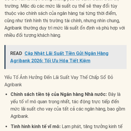
trường. Mặc dù các mức lãi suất cụ thể sẽ thay đổi tùy
thuộc vào chính sách của ngân hàng tại từng thời điểm,
cũng như tình hình thị trường tài chính, nhưng nhìn chung,
Agribank thường duy trì mức lãi suất ổn định và phù hợp với
nhiều đối tượng khách hàng.
READ
Cập Nhật Lãi Suất Tiền Gửi Ngân Hàng
Agribank 2026: Tối Ưu Hóa Tiết Kiệm
Yếu Tố Ảnh Hưởng Đến Lãi Suất Vay Thế Chấp Sổ Đỏ
Agribank
Chính sách tiền tệ của Ngân hàng Nhà nước:
Đây là
yếu tố vĩ mô quan trọng nhất, tác động trực tiếp đến
mức lãi suất cho vay của tất cả các ngân hàng, bao gồm
Agribank.
Tình hình kinh tế vĩ mô:
Lạm phát, tăng trưởng kinh tế