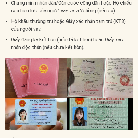
Chứng minh nhân dân/Căn cước công dân hoặc Hộ chiếu
còn hiệu lực của người vay và vợ/chồng (nếu có).
Hộ khẩu thường trú hoặc Giấy xác nhận tạm trú (KT3)
của người vay.
Giấy đăng ký kết hôn (nếu đã kết hôn) hoặc Giấy xác
nhận độc thân (nếu chưa kết hôn).