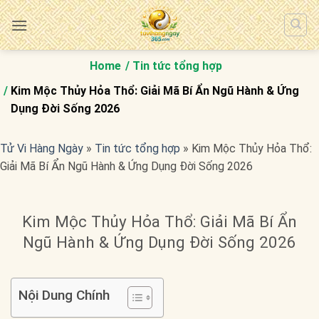
Bỏ
qua
nội
dung
Home
Tin tức tổng hợp
Kim Mộc Thủy Hỏa Thổ: Giải Mã Bí Ẩn Ngũ Hành & Ứng
Dụng Đời Sống 2026
Tử Vi Hàng Ngày
»
Tin tức tổng hợp
»
Kim Mộc Thủy Hỏa Thổ:
Giải Mã Bí Ẩn Ngũ Hành & Ứng Dụng Đời Sống 2026
Kim Mộc Thủy Hỏa Thổ: Giải Mã Bí Ẩn
Ngũ Hành & Ứng Dụng Đời Sống 2026
Nội Dung Chính