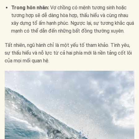
Trong hôn nhân:
Vợ chồng có mệnh tương sinh hoặc
tương hợp sẽ dễ dàng hòa hợp, thấu hiểu và cùng nhau
xây dựng tổ ấm hạnh phúc. Ngược lại, sự tương khắc quá
mạnh có thể dẫn đến những bất đồng thường xuyên.
Tất nhiên, ngũ hành chỉ là một yếu tố tham khảo. Tình yêu,
sự thấu hiểu và nỗ lực từ cả hai phía mới là nền tảng cốt lõi
của mọi mối quan hệ.