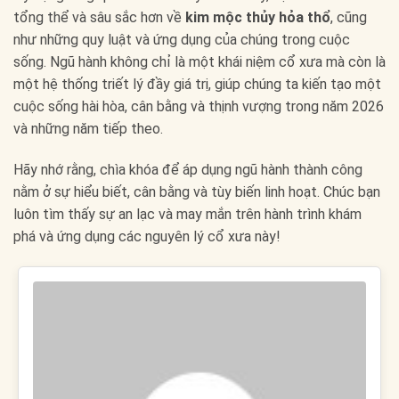
tổng thể và sâu sắc hơn về
kim mộc thủy hỏa thổ
, cũng
như những quy luật và ứng dụng của chúng trong cuộc
sống. Ngũ hành không chỉ là một khái niệm cổ xưa mà còn là
một hệ thống triết lý đầy giá trị, giúp chúng ta kiến tạo một
cuộc sống hài hòa, cân bằng và thịnh vượng trong năm 2026
và những năm tiếp theo.
Hãy nhớ rằng, chìa khóa để áp dụng ngũ hành thành công
nằm ở sự hiểu biết, cân bằng và tùy biến linh hoạt. Chúc bạn
luôn tìm thấy sự an lạc và may mắn trên hành trình khám
phá và ứng dụng các nguyên lý cổ xưa này!