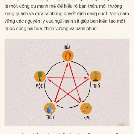
là một công cụ mạnh mẽ để hiểu rõ bản thân, môi trường
xung quanh và đưa ra những quyết định sáng suốt. Việc nắm
vững các nguyên lý của ngũ hành sẽ giúp bạn kiến tạo một
cuộc sống hài hòa, thịnh vượng và hạnh phúc.