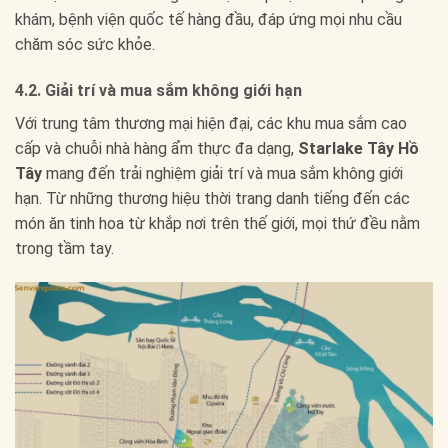
khám, bệnh viện quốc tế hàng đầu, đáp ứng mọi nhu cầu
chăm sóc sức khỏe.
4.2. Giải trí và mua sắm không giới hạn
Với trung tâm thương mại hiện đại, các khu mua sắm cao
cấp và chuỗi nhà hàng ẩm thực đa dạng,
Starlake Tây Hồ
Tây
mang đến trải nghiệm giải trí và mua sắm không giới
hạn. Từ những thương hiệu thời trang danh tiếng đến các
món ăn tinh hoa từ khắp nơi trên thế giới, mọi thứ đều nằm
trong tầm tay.