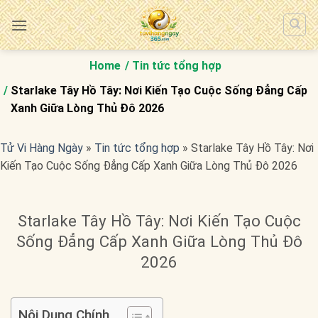
Bỏ
qua
nội
dung
Home
Tin tức tổng hợp
Starlake Tây Hồ Tây: Nơi Kiến Tạo Cuộc Sống Đẳng Cấp
Xanh Giữa Lòng Thủ Đô 2026
Tử Vi Hàng Ngày
»
Tin tức tổng hợp
»
Starlake Tây Hồ Tây: Nơi
Kiến Tạo Cuộc Sống Đẳng Cấp Xanh Giữa Lòng Thủ Đô 2026
Starlake Tây Hồ Tây: Nơi Kiến Tạo Cuộc
Sống Đẳng Cấp Xanh Giữa Lòng Thủ Đô
2026
Nội Dung Chính