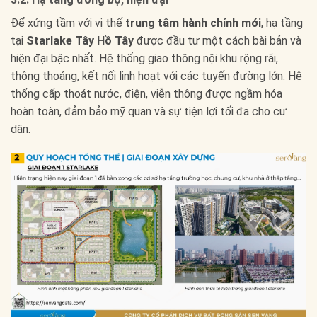
Để xứng tầm với vị thế
trung tâm hành chính mới
, hạ tầng
tại
Starlake Tây Hồ Tây
được đầu tư một cách bài bản và
hiện đại bậc nhất. Hệ thống giao thông nội khu rộng rãi,
thông thoáng, kết nối linh hoạt với các tuyến đường lớn. Hệ
thống cấp thoát nước, điện, viễn thông được ngầm hóa
hoàn toàn, đảm bảo mỹ quan và sự tiện lợi tối đa cho cư
dân.