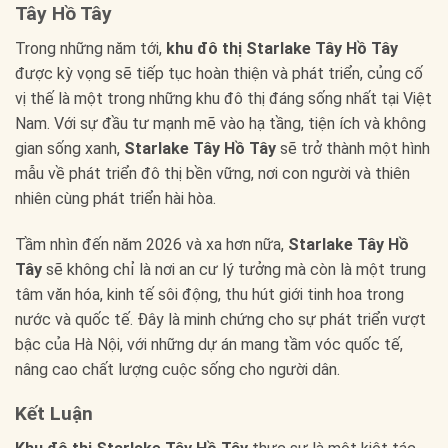
Tây Hồ Tây
Trong những năm tới,
khu đô thị Starlake Tây Hồ Tây
được kỳ vọng sẽ tiếp tục hoàn thiện và phát triển, củng cố
vị thế là một trong những khu đô thị đáng sống nhất tại Việt
Nam. Với sự đầu tư mạnh mẽ vào hạ tầng, tiện ích và không
gian sống xanh,
Starlake Tây Hồ Tây
sẽ trở thành một hình
mẫu về phát triển đô thị bền vững, nơi con người và thiên
nhiên cùng phát triển hài hòa.
Tầm nhìn đến năm 2026 và xa hơn nữa,
Starlake Tây Hồ
Tây
sẽ không chỉ là nơi an cư lý tưởng mà còn là một trung
tâm văn hóa, kinh tế sôi động, thu hút giới tinh hoa trong
nước và quốc tế. Đây là minh chứng cho sự phát triển vượt
bậc của Hà Nội, với những dự án mang tầm vóc quốc tế,
nâng cao chất lượng cuộc sống cho người dân.
Kết Luận